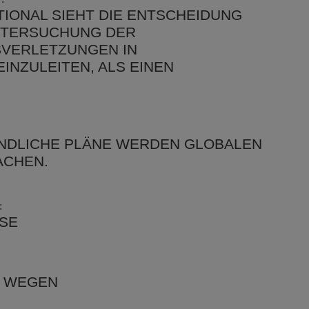
IONAL SIEHT DIE ENTSCHEIDUNG
UNTERSUCHUNG DER
VERLETZUNGEN IN
INZULEITEN, ALS EINEN
NDLICHE PLÄNE WERDEN GLOBALEN
ACHEN.
:
ASE
E WEGEN