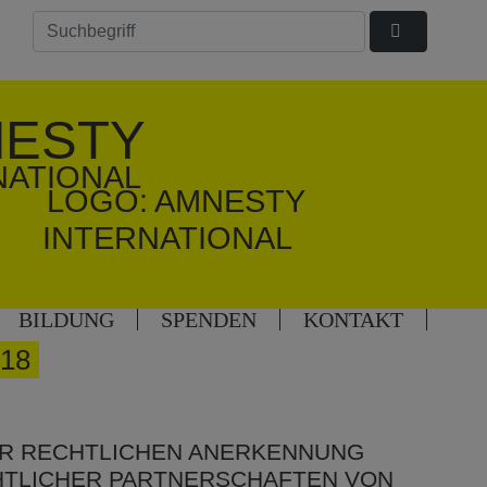
ESTY
NATIONAL
BILDUNG
SPENDEN
KONTAKT
18
UR RECHTLICHEN ANERKENNUNG
TLICHER PARTNERSCHAFTEN VON