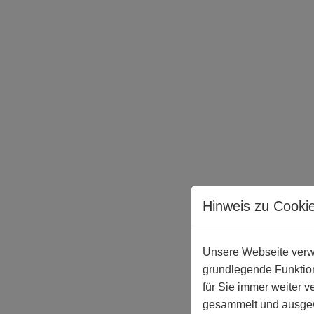
Hinweis zu Cooki
Unsere Webseite verwe
grundlegende Funktion
für Sie immer weiter 
gesammelt und ausgewe