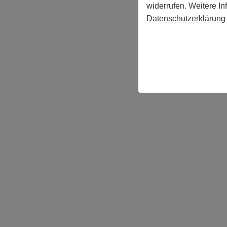
widerrufen. Weitere In
Datenschutzerklärung