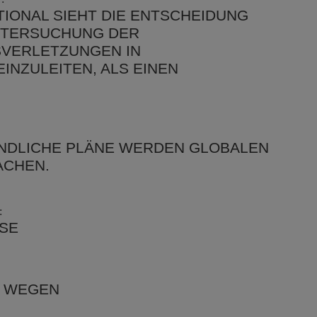
IONAL SIEHT DIE ENTSCHEIDUNG
UNTERSUCHUNG DER
VERLETZUNGEN IN
INZULEITEN, ALS EINEN
NDLICHE PLÄNE WERDEN GLOBALEN
ACHEN.
:
ASE
E WEGEN