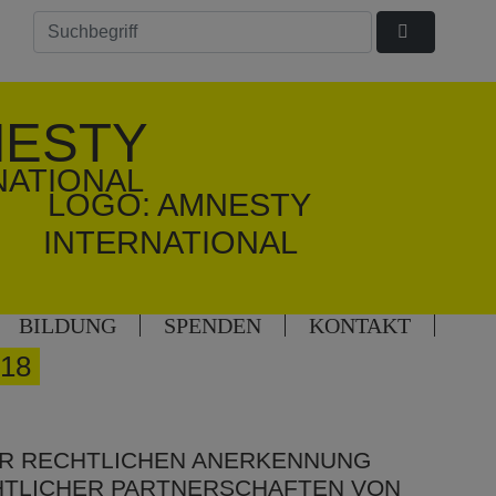
ESTY
NATIONAL
BILDUNG
SPENDEN
KONTAKT
18
UR RECHTLICHEN ANERKENNUNG
TLICHER PARTNERSCHAFTEN VON