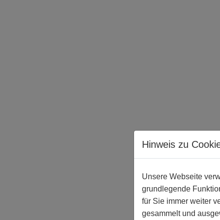
Hinweis zu Cooki
Unsere Webseite verwe
grundlegende Funktion
für Sie immer weiter 
gesammelt und ausgewe