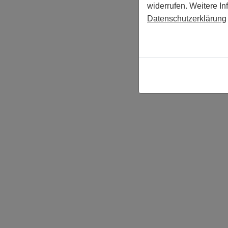
widerrufen. Weitere In
Datenschutzerklärung