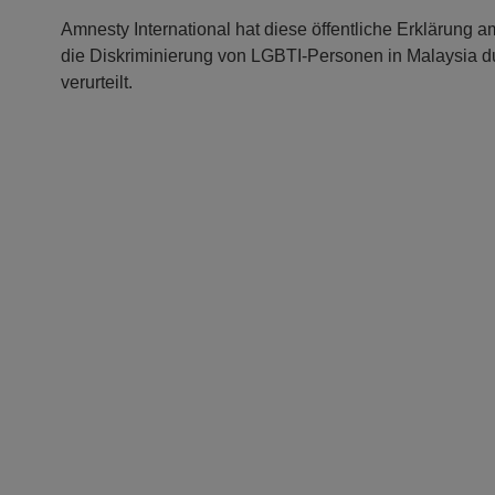
Amnesty International hat diese öffentliche Erklärung am 
die Diskriminierung von LGBTI-Personen in Malaysia du
verurteilt.