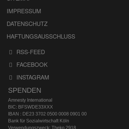
IMPRESSUM
DATENSCHUTZ
HAFTUNGSAUSSCHLUSS
RSS-FEED
FACEBOOK
INSTAGRAM
SPENDEN
Amnesty International
BIC: BFSWDE33XXX
IBAN : DE23 3702 0500 0008 0901 00
Bank für Sozialwirtschaft Köln
Verwendungszweck: Theko 2918