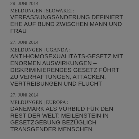
29. JUNI 2014
MELDUNGEN | SLOWAKEI :
VERFASSUNGSÄNDERUNG DEFINIERT
EHE AUF BUND ZWISCHEN MANN UND
FRAU
27. JUNI 2014
MELDUNGEN | UGANDA :
ANTI-HOMOSEXUALITÄTS-GESETZ MIT
ENORMEN AUSWIRKUNGEN –
DISKRIMINIERENDES GESETZ FÜHRT
ZU VERHAFTUNGEN, ATTACKEN,
VERTREIBUNGEN UND FLUCHT
27. JUNI 2014
MELDUNGEN | EUROPA :
DÄNEMARK ALS VORBILD FÜR DEN
REST DER WELT: MEILENSTEIN IN
GESETZGEBUNG BEZÜGLICH
TRANSGENDER MENSCHEN