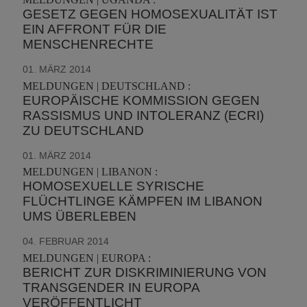
GESETZ GEGEN HOMOSEXUALITÄT IST
EIN AFFRONT FÜR DIE
MENSCHENRECHTE
01. MÄRZ 2014
MELDUNGEN | DEUTSCHLAND :
EUROPÄISCHE KOMMISSION GEGEN
RASSISMUS UND INTOLERANZ (ECRI)
ZU DEUTSCHLAND
01. MÄRZ 2014
MELDUNGEN | LIBANON :
HOMOSEXUELLE SYRISCHE
FLÜCHTLINGE KÄMPFEN IM LIBANON
UMS ÜBERLEBEN
04. FEBRUAR 2014
MELDUNGEN | EUROPA :
BERICHT ZUR DISKRIMINIERUNG VON
TRANSGENDER IN EUROPA
VERÖFFENTLICHT