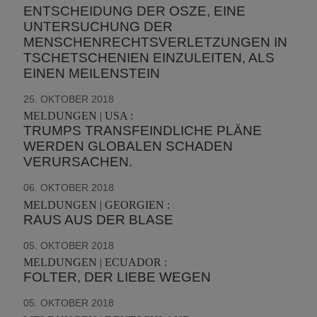
ENTSCHEIDUNG DER OSZE, EINE
UNTERSUCHUNG DER
MENSCHENRECHTSVERLETZUNGEN IN
TSCHETSCHENIEN EINZULEITEN, ALS
EINEN MEILENSTEIN
25. OKTOBER 2018
MELDUNGEN | USA :
TRUMPS TRANSFEINDLICHE PLÄNE
WERDEN GLOBALEN SCHADEN
VERURSACHEN.
06. OKTOBER 2018
MELDUNGEN | GEORGIEN :
RAUS AUS DER BLASE
05. OKTOBER 2018
MELDUNGEN | ECUADOR :
FOLTER, DER LIEBE WEGEN
05. OKTOBER 2018