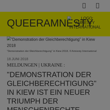
QUEERAMNESTY
"Demonstration der Gleichberechtigung" in Kiew 2018, © Amnesty International
18.JUNI 2018
MELDUNGEN | UKRAINE :
"DEMONSTRATION DER
GLEICHBERECHTIGUNG"
IN KIEW IST EIN NEUER
TRIUMPH DER
MENSCHENRECHTE