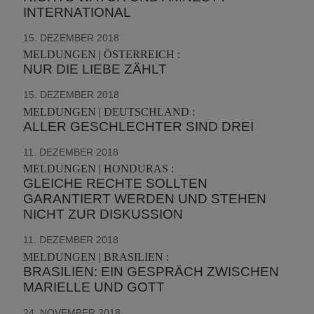
INTERNATIONAL
15. DEZEMBER 2018
MELDUNGEN | ÖSTERREICH :
NUR DIE LIEBE ZÄHLT
15. DEZEMBER 2018
MELDUNGEN | DEUTSCHLAND :
ALLER GESCHLECHTER SIND DREI
11. DEZEMBER 2018
MELDUNGEN | HONDURAS :
GLEICHE RECHTE SOLLTEN
GARANTIERT WERDEN UND STEHEN
NICHT ZUR DISKUSSION
11. DEZEMBER 2018
MELDUNGEN | BRASILIEN :
BRASILIEN: EIN GESPRÄCH ZWISCHEN
MARIELLE UND GOTT
24. NOVEMBER 2018