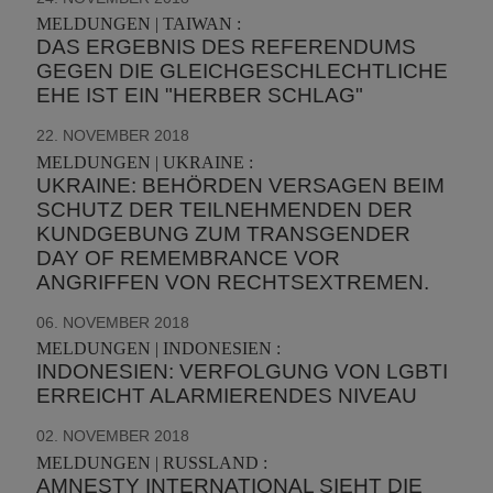
MELDUNGEN | TAIWAN :
DAS ERGEBNIS DES REFERENDUMS
GEGEN DIE GLEICHGESCHLECHTLICHE
EHE IST EIN "HERBER SCHLAG"
22. NOVEMBER 2018
MELDUNGEN | UKRAINE :
UKRAINE: BEHÖRDEN VERSAGEN BEIM
SCHUTZ DER TEILNEHMENDEN DER
KUNDGEBUNG ZUM TRANSGENDER
DAY OF REMEMBRANCE VOR
ANGRIFFEN VON RECHTSEXTREMEN.
06. NOVEMBER 2018
MELDUNGEN | INDONESIEN :
INDONESIEN: VERFOLGUNG VON LGBTI
ERREICHT ALARMIERENDES NIVEAU
02. NOVEMBER 2018
MELDUNGEN | RUSSLAND :
AMNESTY INTERNATIONAL SIEHT DIE