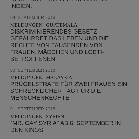
INDIEN.
04. SEPTEMBER 2018
MELDUNGEN | GUATEMALA :
DISKRIMINIERENDES GESETZ
GEFÄHRDET DAS LEBEN UND DIE
RECHTE VON TAUSENDEN VON
FRAUEN, MÄDCHEN UND LGBTI-
BETROFFENEN.
03. SEPTEMBER 2018
MELDUNGEN | MALAYSIA :
PRÜGELSTRAFE FÜR ZWEI FRAUEN EIN
SCHRECKLICHER TAG FÜR DIE
MENSCHENRECHTE
01. SEPTEMBER 2018
MELDUNGEN | SYRIEN :
"MR. GAY SYRIA" AB 6. SEPTEMBER IN
DEN KINOS