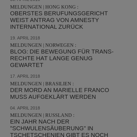
MELDUNGEN | HONG KONG :
OBERSTES BERUFUNGSGERICHT
WEIST ANTRAG VON AMNESTY
INTERNATIONAL ZURÜCK
19. APRIL 2018
MELDUNGEN | NORWEGEN :
BLOG: DIE BEWEGUNG FÜR TRANS-
RECHTE HAT LANGE GENUG
GEWARTET
17. APRIL 2018
MELDUNGEN | BRASILIEN :
DER MORD AN MARIELLE FRANCO
MUSS AUFGEKLÄRT WERDEN
04. APRIL 2018
MELDUNGEN | RUSSLAND :
EIN JAHR NACH DER
"SCHWULENSÄUBERUNG" IN
TSCHETSCHENIEN GIBT ES NOCH