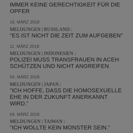
IMMER KEINE GERECHTIGKEIT FÜR DIE
OPFER
16. MÄRZ 2018
MELDUNGEN | RUSSLAND :
"ES IST NICHT DIE ZEIT ZUM AUFGEBEN"
11. MÄRZ 2018
MELDUNGEN | INDONESIEN :
POLIZEI MUSS TRANSFRAUEN IN ACEH
SCHÜTZEN UND NICHT ANGREIFEN
04. MÄRZ 2018
MELDUNGEN | JAPAN :
"ICH HOFFE, DASS DIE HOMOSEXUELLE
EHE IN DER ZUKUNFT ANERKANNT
WIRD."
04. MÄRZ 2018
MELDUNGEN | TAIWAN :
"ICH WOLLTE KEIN MONSTER SEIN."