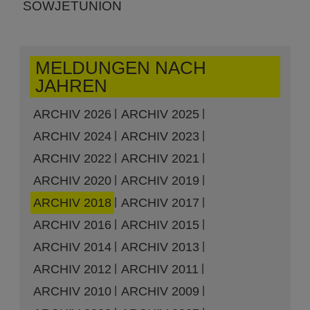
SOWJETUNION
MELDUNGEN NACH
JAHREN
ARCHIV 2026
ARCHIV 2025
ARCHIV 2024
ARCHIV 2023
ARCHIV 2022
ARCHIV 2021
ARCHIV 2020
ARCHIV 2019
ARCHIV 2018
ARCHIV 2017
ARCHIV 2016
ARCHIV 2015
ARCHIV 2014
ARCHIV 2013
ARCHIV 2012
ARCHIV 2011
ARCHIV 2010
ARCHIV 2009