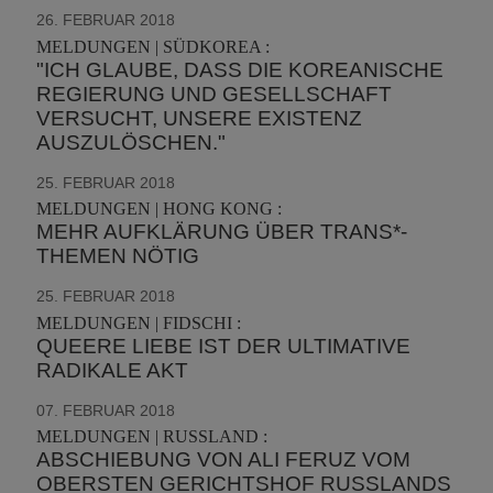
26. FEBRUAR 2018
MELDUNGEN | SÜDKOREA :
"ICH GLAUBE, DASS DIE KOREANISCHE
REGIERUNG UND GESELLSCHAFT
VERSUCHT, UNSERE EXISTENZ
AUSZULÖSCHEN."
25. FEBRUAR 2018
MELDUNGEN | HONG KONG :
MEHR AUFKLÄRUNG ÜBER TRANS*-
THEMEN NÖTIG
25. FEBRUAR 2018
MELDUNGEN | FIDSCHI :
QUEERE LIEBE IST DER ULTIMATIVE
RADIKALE AKT
07. FEBRUAR 2018
MELDUNGEN | RUSSLAND :
ABSCHIEBUNG VON ALI FERUZ VOM
OBERSTEN GERICHTSHOF RUSSLANDS