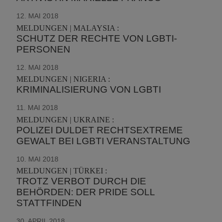
12. MAI 2018
MELDUNGEN | MALAYSIA :
SCHUTZ DER RECHTE VON LGBTI-
PERSONEN
12. MAI 2018
MELDUNGEN | NIGERIA :
KRIMINALISIERUNG VON LGBTI
11. MAI 2018
MELDUNGEN | UKRAINE :
POLIZEI DULDET RECHTSEXTREME
GEWALT BEI LGBTI VERANSTALTUNG
10. MAI 2018
MELDUNGEN | TÜRKEI :
TROTZ VERBOT DURCH DIE
BEHÖRDEN: DER PRIDE SOLL
STATTFINDEN
30. APRIL 2018