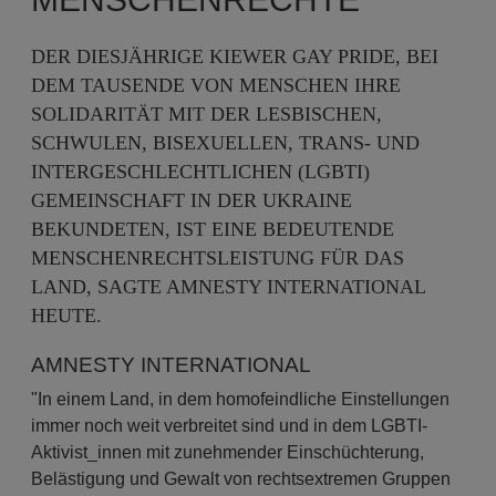
DER DIESJÄHRIGE KIEWER GAY PRIDE, BEI
DEM TAUSENDE VON MENSCHEN IHRE
SOLIDARITÄT MIT DER LESBISCHEN,
SCHWULEN, BISEXUELLEN, TRANS- UND
INTERGESCHLECHTLICHEN (LGBTI)
GEMEINSCHAFT IN DER UKRAINE
BEKUNDETEN, IST EINE BEDEUTENDE
MENSCHENRECHTSLEISTUNG FÜR DAS
LAND, SAGTE AMNESTY INTERNATIONAL
HEUTE.
AMNESTY INTERNATIONAL
"In einem Land, in dem homofeindliche Einstellungen
immer noch weit verbreitet sind und in dem LGBTI-
Aktivist_innen mit zunehmender Einschüchterung,
Belästigung und Gewalt von rechtsextremen Gruppen