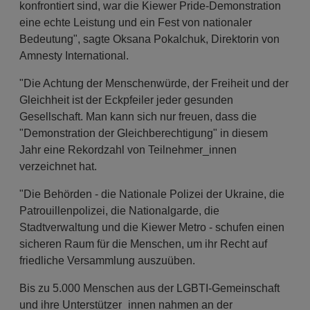
konfrontiert sind, war die Kiewer Pride-Demonstration
eine echte Leistung und ein Fest von nationaler
Bedeutung", sagte Oksana Pokalchuk, Direktorin von
Amnesty International.
"Die Achtung der Menschenwürde, der Freiheit und der
Gleichheit ist der Eckpfeiler jeder gesunden
Gesellschaft. Man kann sich nur freuen, dass die
"Demonstration der Gleichberechtigung" in diesem
Jahr eine Rekordzahl von Teilnehmer_innen
verzeichnet hat.
"Die Behörden - die Nationale Polizei der Ukraine, die
Patrouillenpolizei, die Nationalgarde, die
Stadtverwaltung und die Kiewer Metro - schufen einen
sicheren Raum für die Menschen, um ihr Recht auf
friedliche Versammlung auszuüben.
Bis zu 5.000 Menschen aus der LGBTI-Gemeinschaft
und ihre Unterstützer_innen nahmen an der