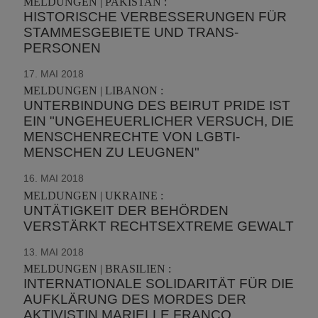
MELDUNGEN | PAKISTAN :
HISTORISCHE VERBESSERUNGEN FÜR
STAMMESGEBIETE UND TRANS-
PERSONEN
17. MAI 2018
MELDUNGEN | LIBANON :
UNTERBINDUNG DES BEIRUT PRIDE IST
EIN "UNGEHEUERLICHER VERSUCH, DIE
MENSCHENRECHTE VON LGBTI-
MENSCHEN ZU LEUGNEN"
16. MAI 2018
MELDUNGEN | UKRAINE :
UNTÄTIGKEIT DER BEHÖRDEN
VERSTÄRKT RECHTSEXTREME GEWALT
13. MAI 2018
MELDUNGEN | BRASILIEN :
INTERNATIONALE SOLIDARITÄT FÜR DIE
AUFKLÄRUNG DES MORDES DER
AKTIVISTIN MARIELLE FRANCO