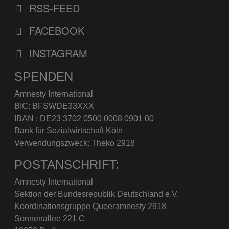
RSS-FEED
FACEBOOK
INSTAGRAM
SPENDEN
Amnesty International
BIC: BFSWDE33XXX
IBAN : DE23 3702 0500 0008 0901 00
Bank für Sozialwirtschaft Köln
Verwendungszweck: Theko 2918
POSTANSCHRIFT:
Amnesty International
Sektion der Bundesrepublik Deutschland e.V.
Koordinationsgruppe Queeramnesty 2918
Sonnenallee 221 C