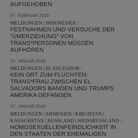
AUFGEHOBEN
07. FEBRUAR 2018
MELDUNGEN | INDONESIEN :
FESTNAHMEN UND VERSUCHE DER
"UMERZIEHUNG" VON
TRANS*PERSONEN MÜSSEN
AUFHÖREN
15. JANUAR 2018
MELDUNGEN | EL SALVADOR :
KEIN ORT ZUM FLÜCHTEN:
TRANS*FRAU ZWISCHEN EL
SALVADORS BANDEN UND TRUMPS
AMERIKA GEFANGEN
07. JANUAR 2018
MELDUNGEN | ARMENIEN | KIRGISTAN |
KASACHSTAN | RUSSLAND | WEISSRUSSLAND :
HOMOSEXUELLENFEINDLICHKEIT IN
DEN STAATEN DER EHEMALIGEN