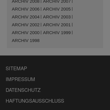
ARCHIV 2008
ARCHIV 2007
ARCHIV 2006
ARCHIV 2005
ARCHIV 2004
ARCHIV 2003
ARCHIV 2002
ARCHIV 2001
ARCHIV 2000
ARCHIV 1999
ARCHIV 1998
SITEMAP
IMPRESSUM
DATENSCHUTZ
HAFTUNGSAUSSCHLUSS