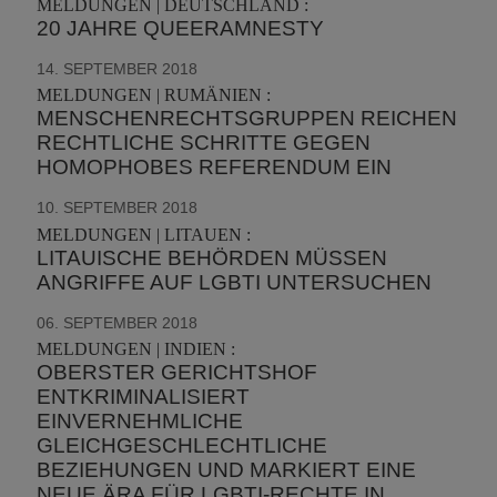
MELDUNGEN | DEUTSCHLAND :
20 JAHRE QUEERAMNESTY
14. SEPTEMBER 2018
MELDUNGEN | RUMÄNIEN :
MENSCHENRECHTSGRUPPEN REICHEN
RECHTLICHE SCHRITTE GEGEN
HOMOPHOBES REFERENDUM EIN
10. SEPTEMBER 2018
MELDUNGEN | LITAUEN :
LITAUISCHE BEHÖRDEN MÜSSEN
ANGRIFFE AUF LGBTI UNTERSUCHEN
06. SEPTEMBER 2018
MELDUNGEN | INDIEN :
OBERSTER GERICHTSHOF
ENTKRIMINALISIERT
EINVERNEHMLICHE
GLEICHGESCHLECHTLICHE
BEZIEHUNGEN UND MARKIERT EINE
NEUE ÄRA FÜR LGBTI-RECHTE IN