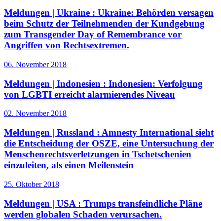
Meldungen | Ukraine :
Ukraine: Behörden versagen
beim Schutz der Teilnehmenden der Kundgebung
zum Transgender Day of Remembrance vor
Angriffen von Rechtsextremen.
06. November 2018
Meldungen | Indonesien :
Indonesien: Verfolgung
von LGBTI erreicht alarmierendes Niveau
02. November 2018
Meldungen | Russland :
Amnesty International sieht
die Entscheidung der OSZE, eine Untersuchung der
Menschenrechtsverletzungen in Tschetschenien
einzuleiten, als einen Meilenstein
25. Oktober 2018
Meldungen | USA :
Trumps transfeindliche Pläne
werden globalen Schaden verursachen.