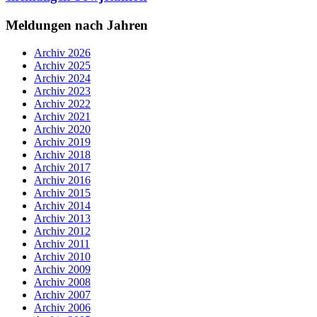
Meldungen nach Jahren
Archiv 2026
Archiv 2025
Archiv 2024
Archiv 2023
Archiv 2022
Archiv 2021
Archiv 2020
Archiv 2019
Archiv 2018
Archiv 2017
Archiv 2016
Archiv 2015
Archiv 2014
Archiv 2013
Archiv 2012
Archiv 2011
Archiv 2010
Archiv 2009
Archiv 2008
Archiv 2007
Archiv 2006