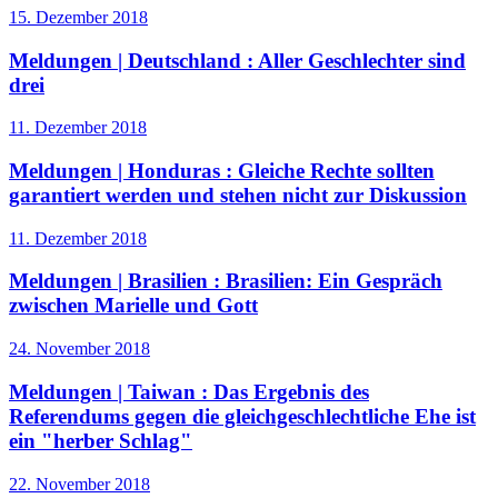
15. Dezember 2018
Meldungen | Deutschland :
Aller Geschlechter sind
drei
11. Dezember 2018
Meldungen | Honduras :
Gleiche Rechte sollten
garantiert werden und stehen nicht zur Diskussion
11. Dezember 2018
Meldungen | Brasilien :
Brasilien: Ein Gespräch
zwischen Marielle und Gott
24. November 2018
Meldungen | Taiwan :
Das Ergebnis des
Referendums gegen die gleichgeschlechtliche Ehe ist
ein "herber Schlag"
22. November 2018