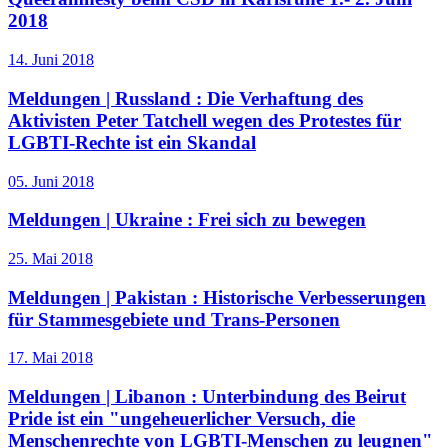
2018
14. Juni 2018
Meldungen | Russland :
Die Verhaftung des
Aktivisten Peter Tatchell wegen des Protestes für
LGBTI-Rechte ist ein Skandal
05. Juni 2018
Meldungen | Ukraine :
Frei sich zu bewegen
25. Mai 2018
Meldungen | Pakistan :
Historische Verbesserungen
für Stammesgebiete und Trans-Personen
17. Mai 2018
Meldungen | Libanon :
Unterbindung des Beirut
Pride ist ein "ungeheuerlicher Versuch, die
Menschenrechte von LGBTI-Menschen zu leugnen"