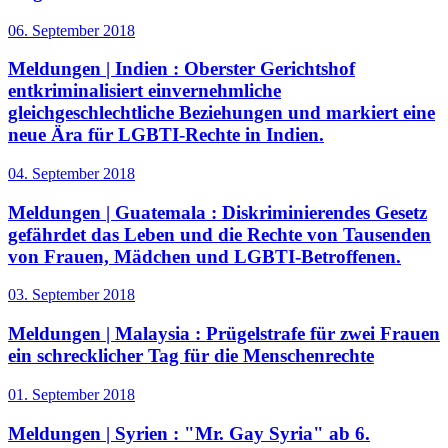
06. September 2018
Meldungen | Indien :
Oberster Gerichtshof
entkriminalisiert einvernehmliche
gleichgeschlechtliche Beziehungen und markiert eine
neue Ära für LGBTI-Rechte in Indien.
04. September 2018
Meldungen | Guatemala :
Diskriminierendes Gesetz
gefährdet das Leben und die Rechte von Tausenden
von Frauen, Mädchen und LGBTI-Betroffenen.
03. September 2018
Meldungen | Malaysia :
Prügelstrafe für zwei Frauen
ein schrecklicher Tag für die Menschenrechte
01. September 2018
Meldungen | Syrien :
"Mr. Gay Syria" ab 6.