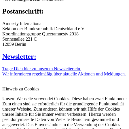
Postanschrift:
Amnesty International
Sektion der Bundesrepublik Deutschland e.V.
Koordinationsgruppe Queeramnesty 2918
Sonnenallee 221 C
12059 Berlin
Newsletter:
Trage Dich hier zu unserem Newsletter ein.
Wir informieren regelmäßig über aktuelle Aktionen und Meldungen.
Hinweis zu Cookies
Unsere Webseite verwendet Cookies. Diese haben zwei Funktionen:
Zum einen sind sie erforderlich für die grundlegende Funktionalität
unserer Website. Zum anderen können wir mit Hilfe der Cookies
unsere Inhalte für Sie immer weiter verbessern. Hierzu werden
pseudonymisierte Daten von Website-Besuchern gesammelt und
ausgewertet. Das Einverständnis in die Verwendung der Cookies