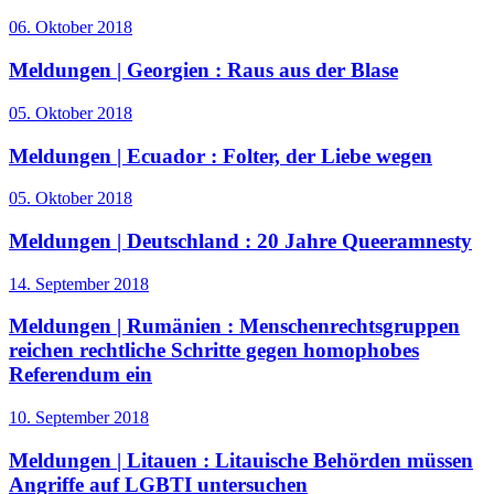
06. Oktober 2018
Meldungen | Georgien :
Raus aus der Blase
05. Oktober 2018
Meldungen | Ecuador :
Folter, der Liebe wegen
05. Oktober 2018
Meldungen | Deutschland :
20 Jahre Queeramnesty
14. September 2018
Meldungen | Rumänien :
Menschenrechtsgruppen
reichen rechtliche Schritte gegen homophobes
Referendum ein
10. September 2018
Meldungen | Litauen :
Litauische Behörden müssen
Angriffe auf LGBTI untersuchen