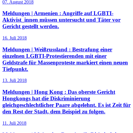
07. August 2018
Meldungen | Armenien :
Angriffe auf LGBTI-
Aktivist_innen müssen untersucht und Täter vor
Gericht gestellt werden.
16. Juli 2018
Meldungen | Weißrussland :
Bestrafung einer
einzelnen LGBTI-Protestierenden mit einer
Geldstrafe für Massenproteste markiert einen neuen
Tiefpunkt.
13. Juli 2018
Meldungen | Hong Kong :
Das oberste Gericht
Hongkongs hat die Diskriminierung
gleichgeschlechtlicher Paare abgelehnt. Es ist Zeit für
den Rest der Stadt, dem Beispiel zu folgen.
11. Juli 2018