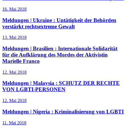
16. Mai 2018
Meldungen | Ukraine :
Untätigkeit der Behörden
verstärkt rechtsextreme Gewalt
13. Mai 2018
Meldungen | Brasilien :
Internationale Solidarität
für die Aufklärung des Mordes der Aktivistin
Marielle Franco
12. Mai 2018
Meldungen | Malaysia :
SCHUTZ DER RECHTE
VON LGBTI-PERSONEN
12. Mai 2018
Meldungen | Nigeria :
Kriminalisierung von LGBTI
11. Mai 2018