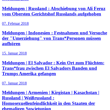
Meldungen | Russland :
Abschiebung von Ali Feruz
vom Obersten Gerichtshof Russlands aufgehoben
07. Februar 2018
Meldungen | Indonesien :
Festnahmen und Versuche
der "Umerziehung" von Trans*Personen müssen
aufhören
15. Januar 2018
Meldungen | El Salvador :
Kein Ort zum Flüchten:
Trans*frau zwischen El Salvadors Banden und
Trumps Amerika gefangen
07. Januar 2018
Meldungen | Armenien | Kirgistan | Kasachstan |
Russland | Weißrussland :
Homosexuellenfeindlichkeit in den Staaten der
ehemaligen Sowjetunion