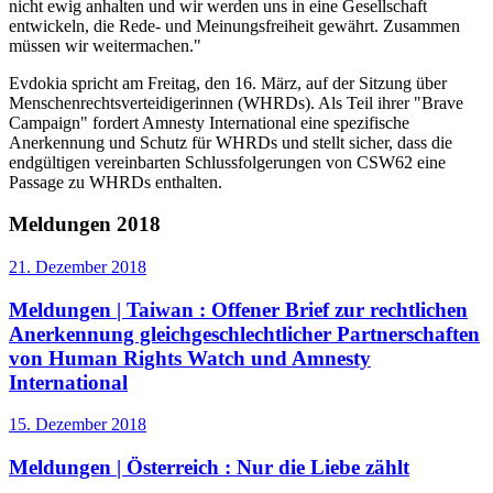
nicht ewig anhalten und wir werden uns in eine Gesellschaft
entwickeln, die Rede- und Meinungsfreiheit gewährt. Zusammen
müssen wir weitermachen."
Evdokia spricht am Freitag, den 16. März, auf der Sitzung über
Menschenrechtsverteidigerinnen (WHRDs). Als Teil ihrer "Brave
Campaign" fordert Amnesty International eine spezifische
Anerkennung und Schutz für WHRDs und stellt sicher, dass die
endgültigen vereinbarten Schlussfolgerungen von CSW62 eine
Passage zu WHRDs enthalten.
Meldungen 2018
21. Dezember 2018
Meldungen | Taiwan :
Offener Brief zur rechtlichen
Anerkennung gleichgeschlechtlicher Partnerschaften
von Human Rights Watch und Amnesty
International
15. Dezember 2018
Meldungen | Österreich :
Nur die Liebe zählt