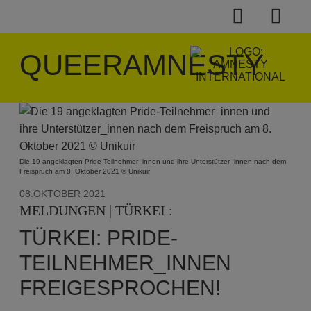
QUEERAMNESTY
Die 19 angeklagten Pride-Teilnehmer_innen und ihre Unterstützer_innen nach dem
Freispruch am 8. Oktober 2021 © Unikuir
08.OKTOBER 2021
MELDUNGEN | TÜRKEI :
TÜRKEI: PRIDE-
TEILNEHMER_INNEN
FREIGESPROCHEN!