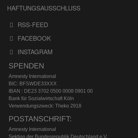
HAFTUNGSAUSSCHLUSS
RSS-FEED
FACEBOOK
INSTAGRAM
SPENDEN
Amnesty International
BIC: BFSWDE33XXX
IBAN : DE23 3702 0500 0008 0901 00
Bank für Sozialwirtschaft Köln
Verwendungszweck: Theko 2918
POSTANSCHRIFT:
Amnesty International
Sektion der Bundesrepublik Deutschland e.V.