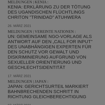
MELDUNGEN | KENIA :
KENIA: ERKLÄRUNG ZU DER TÖTUNG
DES UGANDISCHEN FLÜCHTLINGS
CHRITON "TRINIDAD" ATUHWERA
26. MÄRZ 2021
MELDUNGEN | VEREINTE NATIONEN :
UN: GEMEINSAME NGO-VORLAGE ALS
ANTWORT AUF DEN „CALL FOR INPUT"
DES UNABHÄNGIGEN EXPERTEN FÜR
DEN SCHUTZ VOR GEWALT UND
DISKRIMINIERUNG AUFGRUND VON
SEXUELLER ORIENTIERUNG UND
GESCHLECHTSIDENTITÄT
17. MÄRZ 2021
MELDUNGEN | JAPAN :
JAPAN: GERICHTSURTEIL MARKIERT
BAHNBRECHENDEN SCHRITT IN
RICHTUNG GLEICHBERECHTIGUNG