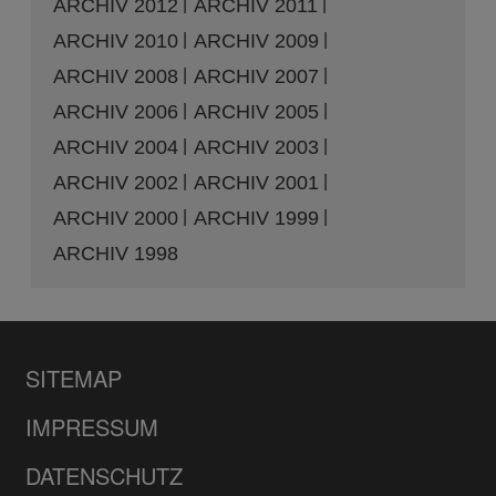
ARCHIV 2012
ARCHIV 2011
ARCHIV 2010
ARCHIV 2009
ARCHIV 2008
ARCHIV 2007
ARCHIV 2006
ARCHIV 2005
ARCHIV 2004
ARCHIV 2003
ARCHIV 2002
ARCHIV 2001
ARCHIV 2000
ARCHIV 1999
ARCHIV 1998
SITEMAP
IMPRESSUM
DATENSCHUTZ