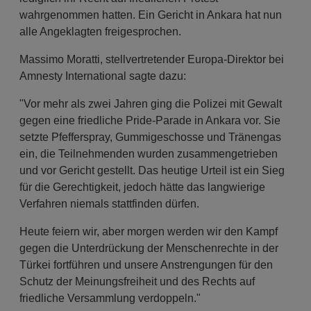
wahrgenommen hatten. Ein Gericht in Ankara hat nun
alle Angeklagten freigesprochen.
Massimo Moratti, stellvertretender Europa-Direktor bei
Amnesty International sagte dazu:
"Vor mehr als zwei Jahren ging die Polizei mit Gewalt
gegen eine friedliche Pride-Parade in Ankara vor. Sie
setzte Pfefferspray, Gummigeschosse und Tränengas
ein, die Teilnehmenden wurden zusammengetrieben
und vor Gericht gestellt. Das heutige Urteil ist ein Sieg
für die Gerechtigkeit, jedoch hätte das langwierige
Verfahren niemals stattfinden dürfen.
Heute feiern wir, aber morgen werden wir den Kampf
gegen die Unterdrückung der Menschenrechte in der
Türkei fortführen und unsere Anstrengungen für den
Schutz der Meinungsfreiheit und des Rechts auf
friedliche Versammlung verdoppeln."