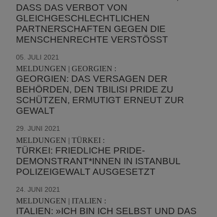
DASS DAS VERBOT VON
GLEICHGESCHLECHTLICHEN
PARTNERSCHAFTEN GEGEN DIE
MENSCHENRECHTE VERSTÖSST
05. JULI 2021
MELDUNGEN | GEORGIEN :
GEORGIEN: DAS VERSAGEN DER
BEHÖRDEN, DEN TBILISI PRIDE ZU
SCHÜTZEN, ERMUTIGT ERNEUT ZUR
GEWALT
29. JUNI 2021
MELDUNGEN | TÜRKEI :
TÜRKEI: FRIEDLICHE PRIDE-
DEMONSTRANT*INNEN IN ISTANBUL
POLIZEIGEWALT AUSGESETZT
24. JUNI 2021
MELDUNGEN | ITALIEN :
ITALIEN: »ICH BIN ICH SELBST UND DAS