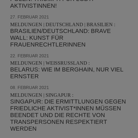
AKTIVISTINNEN!
27. FEBRUAR 2021
MELDUNGEN | DEUTSCHLAND | BRASILIEN :
BRASILIEN/DEUTSCHLAND: BRAVE
WALL: KUNST FÜR
FRAUENRECHTLERINNEN
22. FEBRUAR 2021
MELDUNGEN | WEISSRUSSLAND :
BELARUS: WIE IM BERGHAIN, NUR VIEL
ERNSTER
08. FEBRUAR 2021
MELDUNGEN | SINGAPUR :
SINGAPUR: DIE ERMITTLUNGEN GEGEN
FRIEDLICHE AKTIVIST*INNEN MÜSSEN
BEENDET UND DIE RECHTE VON
TRANSPERSONEN RESPEKTIERT
WERDEN