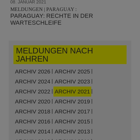
08. JANUAR 2021
MELDUNGEN | PARAGUAY :
PARAGUAY: RECHTE IN DER
WARTESCHLEIFE
MELDUNGEN NACH
JAHREN
ARCHIV 2026
ARCHIV 2025
ARCHIV 2024
ARCHIV 2023
ARCHIV 2022
ARCHIV 2021
ARCHIV 2020
ARCHIV 2019
ARCHIV 2018
ARCHIV 2017
ARCHIV 2016
ARCHIV 2015
ARCHIV 2014
ARCHIV 2013