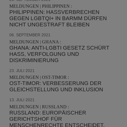
MELDUNGEN | PHILIPPINEN :
PHILIPPINEN: HASSVERBRECHEN
GEGEN LGBTQI+ IN BARMM DÜRFEN
NICHT UNGESTRAFT BLEIBEN
06. SEPTEMBER 2021
MELDUNGEN | GHANA :
GHANA: ANTI-LGBTI GESETZ SCHÜRT
HASS, VERFOLGUNG UND
DISKRIMINIERUNG
23. JULI 2021
MELDUNGEN | OST-TIMOR :
OST-TIMOR: VERBESSERUNG DER
GLEICHSTELLUNG UND INKLUSION
13. JULI 2021
MELDUNGEN | RUSSLAND :
RUSSLAND: EUROPÄISCHER
GERICHTSHOF FÜR
MENSCHENRECHTE ENTSCHEIDET,