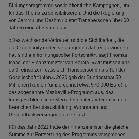
Bildungsprogramme sowie öffentliche Kampagnen, um
für das Thema zu sensibilisieren. Und die Regierung
von Jammu und Kashmir bietet Transpersonen über 60
Jahren eine Altersrente an.
»Das wachsende Vertrauen und die Sichtbarkeit, die
die Community in den vergangenen Jahren gewonnen
hat, sind ein hoffnungsvoller Fortschritt«, sagt Thomas
Isaac, der Finanzminister von Kerala. »Wir müssen uns
dafür einsetzen, dass sich Transpersonen als Teil der
Gesellschaft fühlen.« 2020 gab der Bundesstaat 50
Millionen Rupien (umgerechnet etwa 570.000 Euro) für
das sogenannte Mazhavillu-Programm aus, das
transgeschlechtliche Menschen unter anderem in den
Bereichen Berufsausbildung, Wohnraum und
Gesundheitsversorgung unterstützt.
Für das Jahr 2021 hatte der Finanzminister die gleiche
Summe zur Fortsetzung des Programms versprochen.