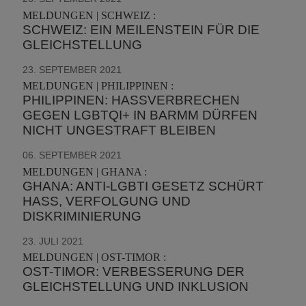
MELDUNGEN | SCHWEIZ :
SCHWEIZ: EIN MEILENSTEIN FÜR DIE
GLEICHSTELLUNG
23. SEPTEMBER 2021
MELDUNGEN | PHILIPPINEN :
PHILIPPINEN: HASSVERBRECHEN
GEGEN LGBTQI+ IN BARMM DÜRFEN
NICHT UNGESTRAFT BLEIBEN
06. SEPTEMBER 2021
MELDUNGEN | GHANA :
GHANA: ANTI-LGBTI GESETZ SCHÜRT
HASS, VERFOLGUNG UND
DISKRIMINIERUNG
23. JULI 2021
MELDUNGEN | OST-TIMOR :
OST-TIMOR: VERBESSERUNG DER
GLEICHSTELLUNG UND INKLUSION