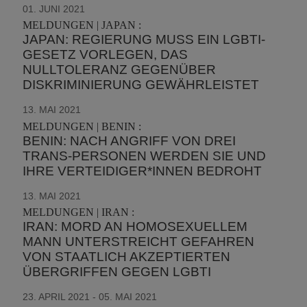
01. JUNI 2021
MELDUNGEN | JAPAN :
JAPAN: REGIERUNG MUSS EIN LGBTI-
GESETZ VORLEGEN, DAS
NULLTOLERANZ GEGENÜBER
DISKRIMINIERUNG GEWÄHRLEISTET
13. MAI 2021
MELDUNGEN | BENIN :
BENIN: NACH ANGRIFF VON DREI
TRANS-PERSONEN WERDEN SIE UND
IHRE VERTEIDIGER*INNEN BEDROHT
13. MAI 2021
MELDUNGEN | IRAN :
IRAN: MORD AN HOMOSEXUELLEM
MANN UNTERSTREICHT GEFAHREN
VON STAATLICH AKZEPTIERTEN
ÜBERGRIFFEN GEGEN LGBTI
23. APRIL 2021 - 05. MAI 2021