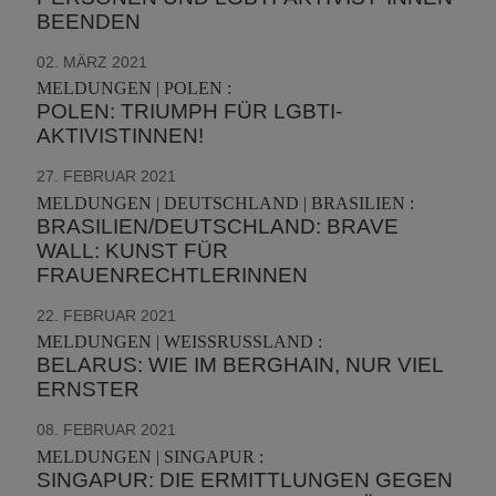
BEENDEN
02. MÄRZ 2021
MELDUNGEN | POLEN :
POLEN: TRIUMPH FÜR LGBTI-
AKTIVISTINNEN!
27. FEBRUAR 2021
MELDUNGEN | DEUTSCHLAND | BRASILIEN :
BRASILIEN/DEUTSCHLAND: BRAVE
WALL: KUNST FÜR
FRAUENRECHTLERINNEN
22. FEBRUAR 2021
MELDUNGEN | WEISSRUSSLAND :
BELARUS: WIE IM BERGHAIN, NUR VIEL
ERNSTER
08. FEBRUAR 2021
MELDUNGEN | SINGAPUR :
SINGAPUR: DIE ERMITTLUNGEN GEGEN