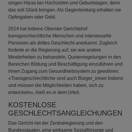
singen Hijras bei Hochzeiten und Geburtstagen, denn
das soll Glück bringen. Als Gegenleistung erhalten sie
Opfergaben oder Geld.
2014 hat Indiens Oberster Gerichtshof
transgeschlechtliche Menschen und intersexuelle
Personen als drittes Geschlecht anerkannt. Zugleich
forderte er die Regierung auf, sie wie andere
Minderheiten zu behandeln, Quotenregelungen in den
Bereichen Bildung und Beschäftigung einzuführen und
ihnen Zugang zum Gesundheitssystem zu gewähren.
»Transgeschlechtliche sind auch Bürger_innen Indiens
und müssen die Möglichkeiten haben, sich zu
entwickeln«, hieß es in dem Urteil.
KOSTENLOSE
GESCHLECHTSANGLEICHUNGEN
Das Gericht riet der Zentralregierung und den
Bundesstaaten, eine wirksame Sozialfürsorge und