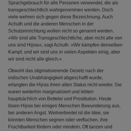
Sprachgebrauch für alle Personen verwendet, die als
transgeschlechtlich wahrgenommen werden. Doch
viele wehren sich gegen diese Bezeichnung. Auch
Achuth und die anderen Menschen in der
Schutzeinrichtung wollen nicht so genannt werden.
»Wir sind alle Transgeschlechtliche, aber nicht alle von
uns sind Hijras«, sagt Achuth. »Wir kämpfen denselben
Kampf, und wir sind uns in vielen Aspekten einig, aber
wir sind nicht alle gleich.«
Obwohl das stigmatisierende Gesetz nach der
indischen Unabhängigkeit abgeschafft wurde,
erlangten die Hijras ihren alten Status nicht wieder. Sie
waren weiterhin marginalisiert und lebten
hauptsächlich von Bettelei und Prostitution. Heute
lösen Hijras bei einigen Menschen Bewunderung aus,
bei anderen Angst. Weitverbreitet ist die Idee, sie
könnten Menschen segnen oder verfluchen, ihre
Fruchtbarkeit fördern oder mindern. Oft tanzen und