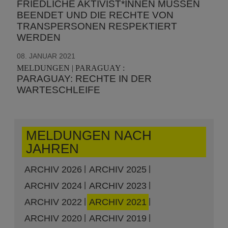
FRIEDLICHE AKTIVIST*INNEN MÜSSEN
BEENDET UND DIE RECHTE VON
TRANSPERSONEN RESPEKTIERT
WERDEN
08. JANUAR 2021
MELDUNGEN | PARAGUAY :
PARAGUAY: RECHTE IN DER
WARTESCHLEIFE
MELDUNGEN NACH
JAHREN
ARCHIV 2026
ARCHIV 2025
ARCHIV 2024
ARCHIV 2023
ARCHIV 2022
ARCHIV 2021
ARCHIV 2020
ARCHIV 2019