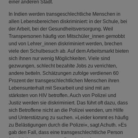
einer anderen Stadt.
In Indien werden transgeschlechtliche Menschen in
allen Lebensbereichen diskriminiert: in der Schule, bei
der Arbeit, bei der Gesundheitsversorgung. Weil
Transpersonen häufig von Mitschüler_innen gemobbt
und von Lehrer_innen diskriminiert werden, brechen
viele den Schulbesuch ab. Auf dem Arbeitsmarkt bieten
sich ihnen nur wenig Möglichkeiten. Viele sind
gezwungen, schlecht bezahlte Jobs zu verrichten,
andere betteln. Schätzungen zufolge verdienen 60
Prozent der transgeschlechtlichen Menschen ihren
Lebensunterhalt mit Sexarbeit und sind mit am
stärksten von HIV betroffen. Auch von Polizei und
Justiz werden sie diskriminiert. Das führt oft dazu, dass
sich Betroffene nicht an die Polizei wenden, um Hilfe
und Unterstützung zu suchen. »Leider kommt es häufig
zu Belästigungen durch die Polizei«, sagt Achuth. »Es
gab den Fall, dass eine transgeschlechtliche Person