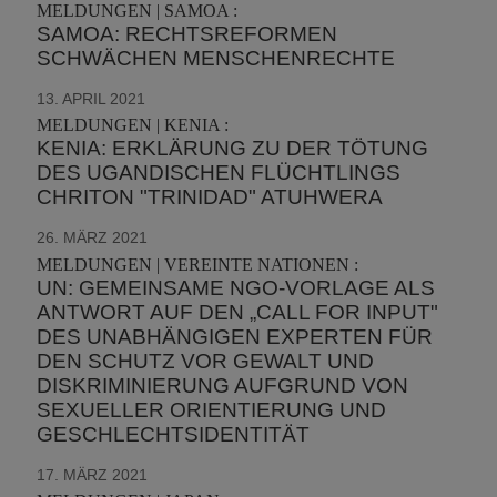
MELDUNGEN | SAMOA :
SAMOA: RECHTSREFORMEN
SCHWÄCHEN MENSCHENRECHTE
13. APRIL 2021
MELDUNGEN | KENIA :
KENIA: ERKLÄRUNG ZU DER TÖTUNG
DES UGANDISCHEN FLÜCHTLINGS
CHRITON "TRINIDAD" ATUHWERA
26. MÄRZ 2021
MELDUNGEN | VEREINTE NATIONEN :
UN: GEMEINSAME NGO-VORLAGE ALS
ANTWORT AUF DEN „CALL FOR INPUT"
DES UNABHÄNGIGEN EXPERTEN FÜR
DEN SCHUTZ VOR GEWALT UND
DISKRIMINIERUNG AUFGRUND VON
SEXUELLER ORIENTIERUNG UND
GESCHLECHTSIDENTITÄT
17. MÄRZ 2021