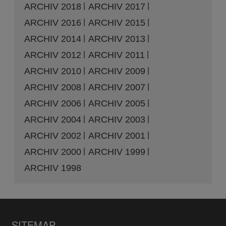
ARCHIV 2018
ARCHIV 2017
ARCHIV 2016
ARCHIV 2015
ARCHIV 2014
ARCHIV 2013
ARCHIV 2012
ARCHIV 2011
ARCHIV 2010
ARCHIV 2009
ARCHIV 2008
ARCHIV 2007
ARCHIV 2006
ARCHIV 2005
ARCHIV 2004
ARCHIV 2003
ARCHIV 2002
ARCHIV 2001
ARCHIV 2000
ARCHIV 1999
ARCHIV 1998
SITEMAP