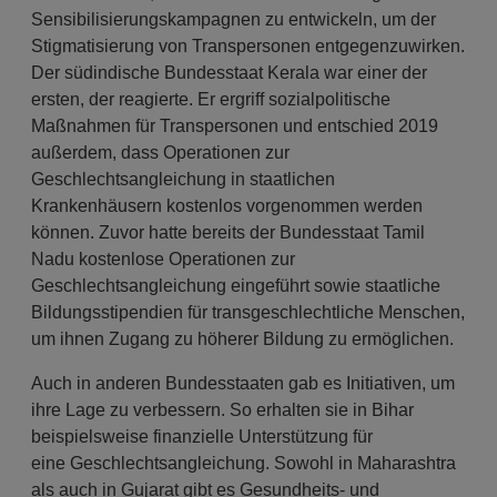
Sensibilisierungskampagnen zu entwickeln, um der
Stigmatisierung von Transpersonen entgegenzuwirken.
Der südindische Bundesstaat Kerala war einer der
ersten, der reagierte. Er ergriff sozialpolitische
Maßnahmen für Transpersonen und entschied 2019
außerdem, dass Operationen zur
Geschlechtsangleichung in staatlichen
Krankenhäusern kostenlos vorgenommen werden
können. Zuvor hatte bereits der Bundesstaat Tamil
Nadu kostenlose Operationen zur
Geschlechtsangleichung eingeführt sowie staatliche
Bildungsstipendien für transgeschlechtliche Menschen,
um ihnen Zugang zu höherer Bildung zu ermöglichen.
Auch in anderen Bundesstaaten gab es Initiativen, um
ihre Lage zu verbessern. So erhalten sie in Bihar
beispielsweise finanzielle Unterstützung für
eine Geschlechtsangleichung. Sowohl in Maharashtra
als auch in Gujarat gibt es Gesundheits- und