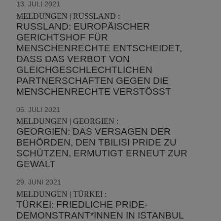
13. JULI 2021
MELDUNGEN | RUSSLAND :
RUSSLAND: EUROPÄISCHER
GERICHTSHOF FÜR
MENSCHENRECHTE ENTSCHEIDET,
DASS DAS VERBOT VON
GLEICHGESCHLECHTLICHEN
PARTNERSCHAFTEN GEGEN DIE
MENSCHENRECHTE VERSTÖSST
05. JULI 2021
MELDUNGEN | GEORGIEN :
GEORGIEN: DAS VERSAGEN DER
BEHÖRDEN, DEN TBILISI PRIDE ZU
SCHÜTZEN, ERMUTIGT ERNEUT ZUR
GEWALT
29. JUNI 2021
MELDUNGEN | TÜRKEI :
TÜRKEI: FRIEDLICHE PRIDE-
DEMONSTRANT*INNEN IN ISTANBUL