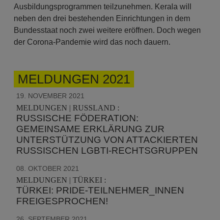
Ausbildungsprogrammen teilzunehmen. Kerala will
neben den drei bestehenden Einrichtungen in dem
Bundesstaat noch zwei weitere eröffnen. Doch wegen
der Corona-Pandemie wird das noch dauern.
MELDUNGEN 2021
19. NOVEMBER 2021
MELDUNGEN | RUSSLAND :
RUSSISCHE FÖDERATION:
GEMEINSAME ERKLÄRUNG ZUR
UNTERSTÜTZUNG VON ATTACKIERTEN
RUSSISCHEN LGBTI-RECHTSGRUPPEN
08. OKTOBER 2021
MELDUNGEN | TÜRKEI :
TÜRKEI: PRIDE-TEILNEHMER_INNEN
FREIGESPROCHEN!
26. SEPTEMBER 2021