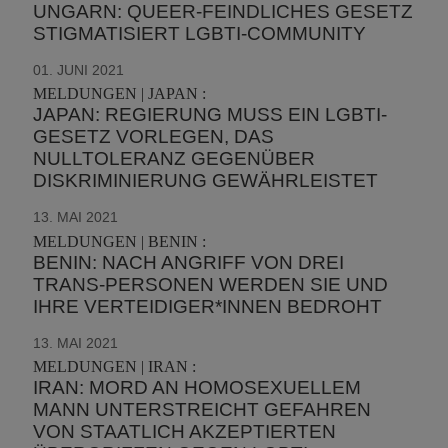
UNGARN: QUEER-FEINDLICHES GESETZ
STIGMATISIERT LGBTI-COMMUNITY
01. JUNI 2021
MELDUNGEN | JAPAN :
JAPAN: REGIERUNG MUSS EIN LGBTI-
GESETZ VORLEGEN, DAS
NULLTOLERANZ GEGENÜBER
DISKRIMINIERUNG GEWÄHRLEISTET
13. MAI 2021
MELDUNGEN | BENIN :
BENIN: NACH ANGRIFF VON DREI
TRANS-PERSONEN WERDEN SIE UND
IHRE VERTEIDIGER*INNEN BEDROHT
13. MAI 2021
MELDUNGEN | IRAN :
IRAN: MORD AN HOMOSEXUELLEM
MANN UNTERSTREICHT GEFAHREN
VON STAATLICH AKZEPTIERTEN