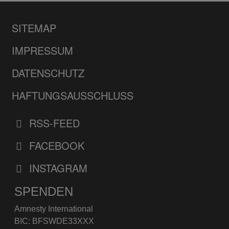
SITEMAP
IMPRESSUM
DATENSCHUTZ
HAFTUNGSAUSSCHLUSS
RSS-FEED
FACEBOOK
INSTAGRAM
SPENDEN
Amnesty International
BIC: BFSWDE33XXX