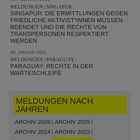
MELDUNGEN | SINGAPUR :
SINGAPUR: DIE ERMITTLUNGEN GEGEN
FRIEDLICHE AKTIVIST*INNEN MÜSSEN
BEENDET UND DIE RECHTE VON
TRANSPERSONEN RESPEKTIERT
WERDEN
08. JANUAR 2021
MELDUNGEN | PARAGUAY :
PARAGUAY: RECHTE IN DER
WARTESCHLEIFE
MELDUNGEN NACH
JAHREN
ARCHIV 2026
ARCHIV 2025
ARCHIV 2024
ARCHIV 2023