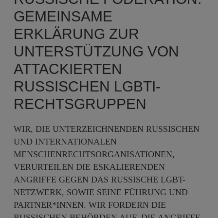
GEMEINSAME
ERKLÄRUNG ZUR
UNTERSTÜTZUNG VON
ATTACKIERTEN
RUSSISCHEN LGBTI-
RECHTSGRUPPEN
WIR, DIE UNTERZEICHNENDEN RUSSISCHEN
UND INTERNATIONALEN
MENSCHENRECHTSORGANISATIONEN,
VERURTEILEN DIE ESKALIERENDEN
ANGRIFFE GEGEN DAS RUSSISCHE LGBT-
NETZWERK, SOWIE SEINE FÜHRUNG UND
PARTNER*INNEN. WIR FORDERN DIE
RUSSISCHEN BEHÖRDEN AUF, DIE ANGRIFFE