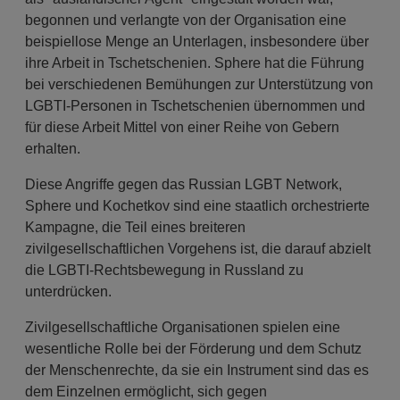
begonnen und verlangte von der Organisation eine
beispiellose Menge an Unterlagen, insbesondere über
ihre Arbeit in Tschetschenien. Sphere hat die Führung
bei verschiedenen Bemühungen zur Unterstützung von
LGBTI-Personen in Tschetschenien übernommen und
für diese Arbeit Mittel von einer Reihe von Gebern
erhalten.
Diese Angriffe gegen das Russian LGBT Network,
Sphere und Kochetkov sind eine staatlich orchestrierte
Kampagne, die Teil eines breiteren
zivilgesellschaftlichen Vorgehens ist, die darauf abzielt
die LGBTI-Rechtsbewegung in Russland zu
unterdrücken.
Zivilgesellschaftliche Organisationen spielen eine
wesentliche Rolle bei der Förderung und dem Schutz
der Menschenrechte, da sie ein Instrument sind das es
dem Einzelnen ermöglicht, sich gegen