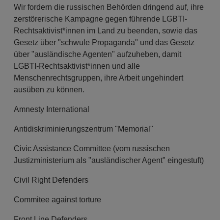
Wir fordern die russischen Behörden dringend auf, ihre
zerstörerische Kampagne gegen führende LGBTI-
Rechtsaktivist*innen im Land zu beenden, sowie das
Gesetz über "schwule Propaganda" und das Gesetz
über "ausländische Agenten" aufzuheben, damit
LGBTI-Rechtsaktivist*innen und alle
Menschenrechtsgruppen, ihre Arbeit ungehindert
ausüben zu können.
Amnesty International
Antidiskriminierungszentrum "Memorial"
Civic Assistance Committee (vom russischen
Justizministerium als "ausländischer Agent" eingestuft)
Civil Right Defenders
Commitee against torture
Front Line Defenders