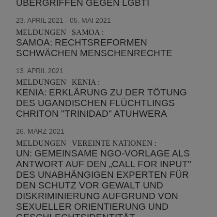
ÜBERGRIFFEN GEGEN LGBTI
23. APRIL 2021 - 05. MAI 2021
MELDUNGEN | SAMOA :
SAMOA: RECHTSREFORMEN
SCHWÄCHEN MENSCHENRECHTE
13. APRIL 2021
MELDUNGEN | KENIA :
KENIA: ERKLÄRUNG ZU DER TÖTUNG
DES UGANDISCHEN FLÜCHTLINGS
CHRITON "TRINIDAD" ATUHWERA
26. MÄRZ 2021
MELDUNGEN | VEREINTE NATIONEN :
UN: GEMEINSAME NGO-VORLAGE ALS
ANTWORT AUF DEN „CALL FOR INPUT"
DES UNABHÄNGIGEN EXPERTEN FÜR
DEN SCHUTZ VOR GEWALT UND
DISKRIMINIERUNG AUFGRUND VON
SEXUELLER ORIENTIERUNG UND