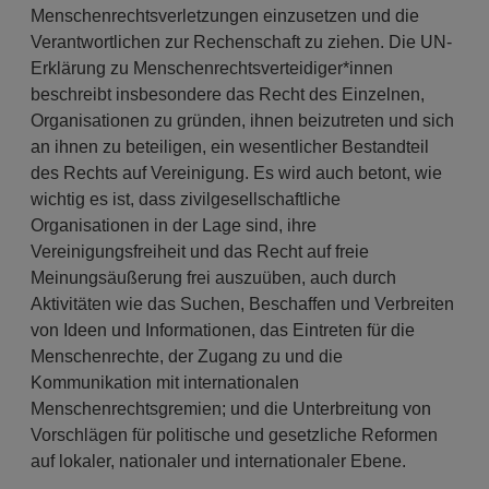
Menschenrechtsverletzungen einzusetzen und die
Verantwortlichen zur Rechenschaft zu ziehen. Die UN-
Erklärung zu Menschenrechtsverteidiger*innen
beschreibt insbesondere das Recht des Einzelnen,
Organisationen zu gründen, ihnen beizutreten und sich
an ihnen zu beteiligen, ein wesentlicher Bestandteil
des Rechts auf Vereinigung. Es wird auch betont, wie
wichtig es ist, dass zivilgesellschaftliche
Organisationen in der Lage sind, ihre
Vereinigungsfreiheit und das Recht auf freie
Meinungsäußerung frei auszuüben, auch durch
Aktivitäten wie das Suchen, Beschaffen und Verbreiten
von Ideen und Informationen, das Eintreten für die
Menschenrechte, der Zugang zu und die
Kommunikation mit internationalen
Menschenrechtsgremien; und die Unterbreitung von
Vorschlägen für politische und gesetzliche Reformen
auf lokaler, nationaler und internationaler Ebene.