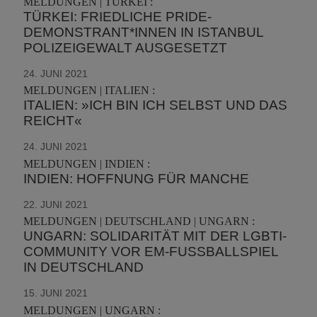
MELDUNGEN | TÜRKEI :
TÜRKEI: FRIEDLICHE PRIDE-
DEMONSTRANT*INNEN IN ISTANBUL
POLIZEIGEWALT AUSGESETZT
24. JUNI 2021
MELDUNGEN | ITALIEN :
ITALIEN: »ICH BIN ICH SELBST UND DAS
REICHT«
24. JUNI 2021
MELDUNGEN | INDIEN :
INDIEN: HOFFNUNG FÜR MANCHE
22. JUNI 2021
MELDUNGEN | DEUTSCHLAND | UNGARN :
UNGARN: SOLIDARITÄT MIT DER LGBTI-
COMMUNITY VOR EM-FUSSBALLSPIEL I
N DEUTSCHLAND
15. JUNI 2021
MELDUNGEN | UNGARN :