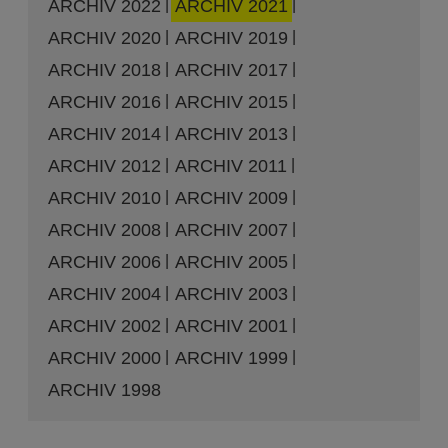
ARCHIV 2022
ARCHIV 2021
ARCHIV 2020
ARCHIV 2019
ARCHIV 2018
ARCHIV 2017
ARCHIV 2016
ARCHIV 2015
ARCHIV 2014
ARCHIV 2013
ARCHIV 2012
ARCHIV 2011
ARCHIV 2010
ARCHIV 2009
ARCHIV 2008
ARCHIV 2007
ARCHIV 2006
ARCHIV 2005
ARCHIV 2004
ARCHIV 2003
ARCHIV 2002
ARCHIV 2001
ARCHIV 2000
ARCHIV 1999
ARCHIV 1998