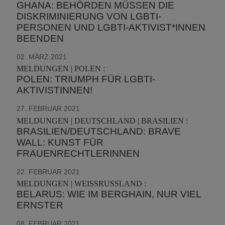
GHANA: BEHÖRDEN MÜSSEN DIE
DISKRIMINIERUNG VON LGBTI-
PERSONEN UND LGBTI-AKTIVIST*INNEN
BEENDEN
02. MÄRZ 2021
MELDUNGEN | POLEN :
POLEN: TRIUMPH FÜR LGBTI-
AKTIVISTINNEN!
27. FEBRUAR 2021
MELDUNGEN | DEUTSCHLAND | BRASILIEN :
BRASILIEN/DEUTSCHLAND: BRAVE
WALL: KUNST FÜR
FRAUENRECHTLERINNEN
22. FEBRUAR 2021
MELDUNGEN | WEISSRUSSLAND :
BELARUS: WIE IM BERGHAIN, NUR VIEL
ERNSTER
08. FEBRUAR 2021