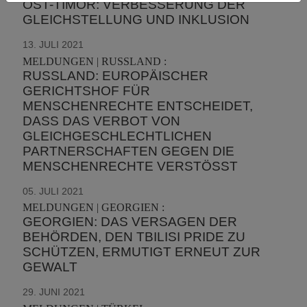
OST-TIMOR: VERBESSERUNG DER
GLEICHSTELLUNG UND INKLUSION
13. JULI 2021
MELDUNGEN | RUSSLAND :
RUSSLAND: EUROPÄISCHER
GERICHTSHOF FÜR
MENSCHENRECHTE ENTSCHEIDET,
DASS DAS VERBOT VON
GLEICHGESCHLECHTLICHEN
PARTNERSCHAFTEN GEGEN DIE
MENSCHENRECHTE VERSTÖSST
05. JULI 2021
MELDUNGEN | GEORGIEN :
GEORGIEN: DAS VERSAGEN DER
BEHÖRDEN, DEN TBILISI PRIDE ZU
SCHÜTZEN, ERMUTIGT ERNEUT ZUR
GEWALT
29. JUNI 2021