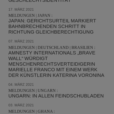
GESCHLECHTSIDENTITÄT
17. MÄRZ 2021
MELDUNGEN | JAPAN :
JAPAN: GERICHTSURTEIL MARKIERT
BAHNBRECHENDEN SCHRITT IN
RICHTUNG GLEICHBERECHTIGUNG
07. MÄRZ 2021
MELDUNGEN | DEUTSCHLAND | BRASILIEN :
AMNESTY INTERNATIONALS „BRAVE
WALL“ WÜRDIGT
MENSCHENRECHTSVERTEIDIGERIN
MARIELLE FRANCO MIT EINEM WERK
DER KÜNSTLERIN KATERINA VORONINA
04. MÄRZ 2021
MELDUNGEN | UNGARN :
UNGARN: IN ALLEN FEINDSCHUBLADEN
03. MÄRZ 2021
MELDUNGEN | GHANA :