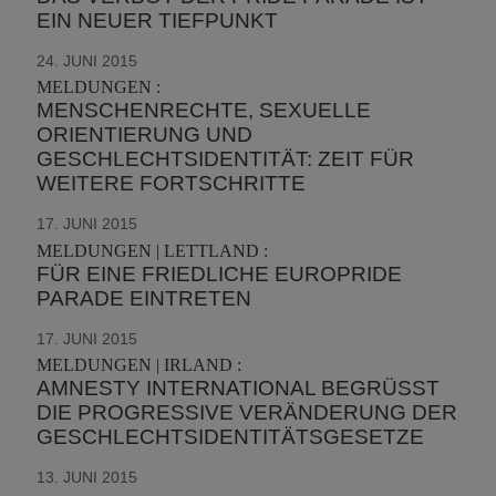
EIN NEUER TIEFPUNKT
24. JUNI 2015
MELDUNGEN :
MENSCHENRECHTE, SEXUELLE
ORIENTIERUNG UND
GESCHLECHTSIDENTITÄT: ZEIT FÜR
WEITERE FORTSCHRITTE
17. JUNI 2015
MELDUNGEN | LETTLAND :
FÜR EINE FRIEDLICHE EUROPRIDE
PARADE EINTRETEN
17. JUNI 2015
MELDUNGEN | IRLAND :
AMNESTY INTERNATIONAL BEGRÜSST D
IE PROGRESSIVE VERÄNDERUNG DER G
ESCHLECHTSIDENTITÄTSGESETZE
13. JUNI 2015