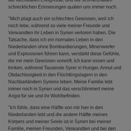
schrecklichen Erinnerungen quälen uns immer noch.
"Mich plagt auch ein schlechtes Gewissen, weil ich
noch lebe, während so viele meiner Freunde und
Verwandten ihr Leben in Syrien verloren haben. Die
Tatsache, dass ich ein normales Leben in den
Niederlanden ohne Bombardierungen, Minenwerfer
und Explosionen führen kann, verstärkt diese Gefühle,
die mir mein Gewissen vorwirft. Ich kann essen und
trinken, während Tausende Syrer in Hunger, Armut und
Obdachlosigkeit in den Flüchtlingslagern in den
Nachbarländern Syriens leben. Meine Familie lebt
immer noch in Syrien und das verschlimmert meine
Angst für sie und ihr Wohlbefinden.
"Ich fühle, dass eine Hälfte von mir hier in den
Niederlanden lebt und die andere Hälfte meines
Körpers und meiner Seele ist in Syrien bei meiner
Familie, meinen Freunden, Verwandten und bei den