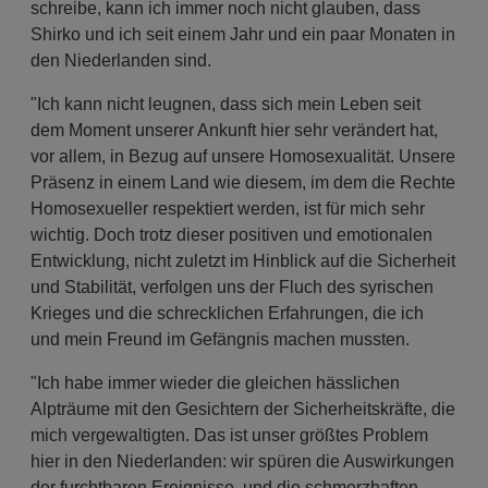
schreibe, kann ich immer noch nicht glauben, dass
Shirko und ich seit einem Jahr und ein paar Monaten in
den Niederlanden sind.
"Ich kann nicht leugnen, dass sich mein Leben seit
dem Moment unserer Ankunft hier sehr verändert hat,
vor allem, in Bezug auf unsere Homosexualität. Unsere
Präsenz in einem Land wie diesem, im dem die Rechte
Homosexueller respektiert werden, ist für mich sehr
wichtig. Doch trotz dieser positiven und emotionalen
Entwicklung, nicht zuletzt im Hinblick auf die Sicherheit
und Stabilität, verfolgen uns der Fluch des syrischen
Krieges und die schrecklichen Erfahrungen, die ich
und mein Freund im Gefängnis machen mussten.
"Ich habe immer wieder die gleichen hässlichen
Alpträume mit den Gesichtern der Sicherheitskräfte, die
mich vergewaltigten. Das ist unser größtes Problem
hier in den Niederlanden: wir spüren die Auswirkungen
der furchtbaren Ereignisse, und die schmerzhaften