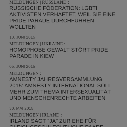
MELDUNGEN | RUSSLAND :
RUSSISCHE FÖDERATION: LGBTI
AKTIVISTEN VERHAFTET, WEIL SIE EINE
PRIDE PARADE DURCHFÜHREN
WOLLTEN
13. JUNI 2015
MELDUNGEN | UKRAINE :
HOMOPHOBE GEWALT STÖRT PRIDE
PARADE IN KIEW
05. JUNI 2015
MELDUNGEN :
AMNESTY JAHRESVERSAMMLUNG
2015: AMNESTY INTERNATIONAL SOLL
MEHR ZUM THEMA INTERSEXUALITÄT
UND MENSCHENRECHTE ARBEITEN
30. MAI 2015
MELDUNGEN | IRLAND :
IRLAND SAGT "JA" ZUR EHE FÜR