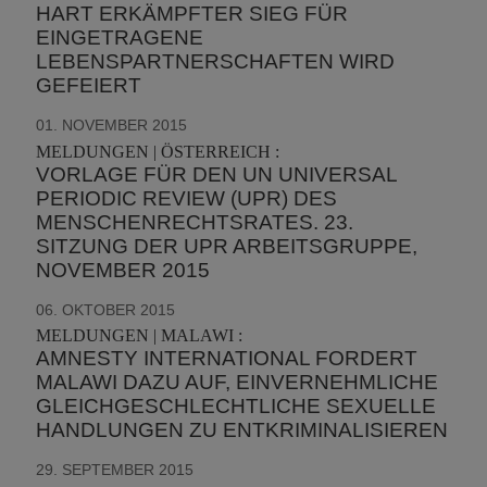
HART ERKÄMPFTER SIEG FÜR
EINGETRAGENE
LEBENSPARTNERSCHAFTEN WIRD
GEFEIERT
01. NOVEMBER 2015
MELDUNGEN | ÖSTERREICH :
VORLAGE FÜR DEN UN UNIVERSAL
PERIODIC REVIEW (UPR) DES
MENSCHENRECHTSRATES. 23.
SITZUNG DER UPR ARBEITSGRUPPE,
NOVEMBER 2015
06. OKTOBER 2015
MELDUNGEN | MALAWI :
AMNESTY INTERNATIONAL FORDERT
MALAWI DAZU AUF, EINVERNEHMLICHE
GLEICHGESCHLECHTLICHE SEXUELLE
HANDLUNGEN ZU ENTKRIMINALISIEREN
29. SEPTEMBER 2015