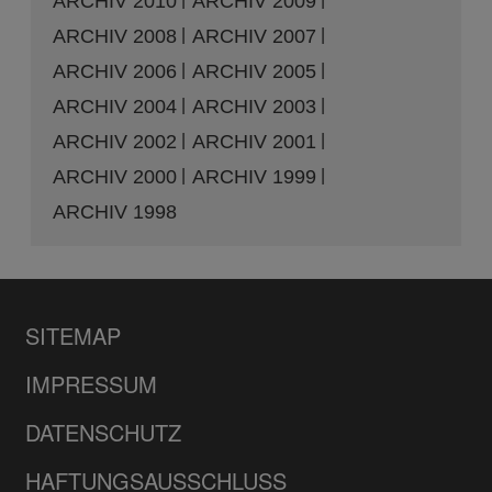
ARCHIV 2010
ARCHIV 2009
ARCHIV 2008
ARCHIV 2007
ARCHIV 2006
ARCHIV 2005
ARCHIV 2004
ARCHIV 2003
ARCHIV 2002
ARCHIV 2001
ARCHIV 2000
ARCHIV 1999
ARCHIV 1998
SITEMAP
IMPRESSUM
DATENSCHUTZ
HAFTUNGSAUSSCHLUSS