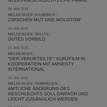
GLEICHGESCHLECHTLICHE PAARE
29. MAI 2015
MELDUNGEN | KAMERUN :
ZWISCHEN MUT UND MOLOTOW
29. MAI 2015
MELDUNGEN | MALTA :
GUTES VORBILD
27. MAI 2015
MELDUNGEN :
"DER VERURTEILTE": KURZFILM IN
KOOPERATION MIT AMNESTY
INTERNATIONAL
20. MAI 2015
MELDUNGEN | NORWEGEN :
AMTLICHE ÄNDERUNG DES
GESCHLECHTS SOLL EINFACH UND
LEICHT ZUGÄNGLICH WERDEN