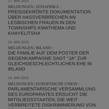
17. MAI 2015
MELDUNGEN | SÜDAFRIKA :
PREISGEKRÖNTE DOKUMENTATION
ÜBER HASSVERBRECHEN AN
LESBISCHEN FRAUEN IN DEN
TOWNSHIPS KWATHEMA UND
KHAYELITSHA
16. MAI 2015
MELDUNGEN | IRLAND :
DIE FAMILIE AUF DEM POSTER DER
GEGENKAMPAGNE SAGT "JA" ZUR
GLEICHGESCHLECHTLICHEN EHE IN
IRLAND
16. MAI 2015
MELDUNGEN | EUROPÄISCHE UNION :
PARLAMENTARISCHE VERSAMMLUNG
DES EUROPARATES ERSUCHT DIE
MITGLIEDSSTAATEN, DIE WEIT
VERBREITETE DISKRIMINIERUNG VON