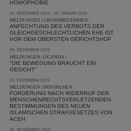
HOMOPHOBIE
23. DEZEMBER 2015 - 23. JANUAR 2016
MELDUNGEN | GROSSBRITANNIEN :
ANFECHTUNG DES VERBOTS DER
GLEICHGESCHLECHTLICHEN EHE IST
VOR DEM OBERSTEN GERICHTSHOF
05. DEZEMBER 2015
MELDUNGEN | UGANDA :
"DIE BEWEGUNG BRAUCHT EIN
GESICHT"
01. DEZEMBER 2015
MELDUNGEN | INDONESIEN :
FORDERUNG NACH WIDERRUF DER
MENSCHENRECHTSVERLETZENDEN
BESTIMMUNGEN DES NEUEN
ISLAMISCHEN STRAFGESETZES VON
ACEH
28. NOVEMBER 2015