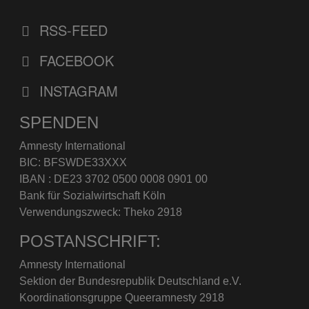
RSS-FEED
FACEBOOK
INSTAGRAM
SPENDEN
Amnesty International
BIC: BFSWDE33XXX
IBAN : DE23 3702 0500 0008 0901 00
Bank für Sozialwirtschaft Köln
Verwendungszweck: Theko 2918
POSTANSCHRIFT:
Amnesty International
Sektion der Bundesrepublik Deutschland e.V.
Koordinationsgruppe Queeramnesty 2918