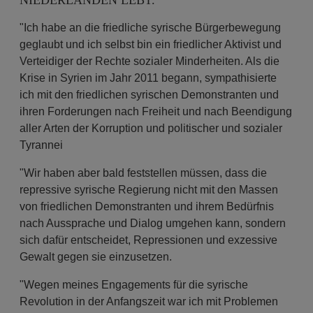
NIEDERLANDEN LEBT.
"Ich habe an die friedliche syrische Bürgerbewegung
geglaubt und ich selbst bin ein friedlicher Aktivist und
Verteidiger der Rechte sozialer Minderheiten. Als die
Krise in Syrien im Jahr 2011 begann, sympathisierte
ich mit den friedlichen syrischen Demonstranten und
ihren Forderungen nach Freiheit und nach Beendigung
aller Arten der Korruption und politischer und sozialer
Tyrannei
"Wir haben aber bald feststellen müssen, dass die
repressive syrische Regierung nicht mit den Massen
von friedlichen Demonstranten und ihrem Bedürfnis
nach Aussprache und Dialog umgehen kann, sondern
sich dafür entscheidet, Repressionen und exzessive
Gewalt gegen sie einzusetzen.
"Wegen meines Engagements für die syrische
Revolution in der Anfangszeit war ich mit Problemen