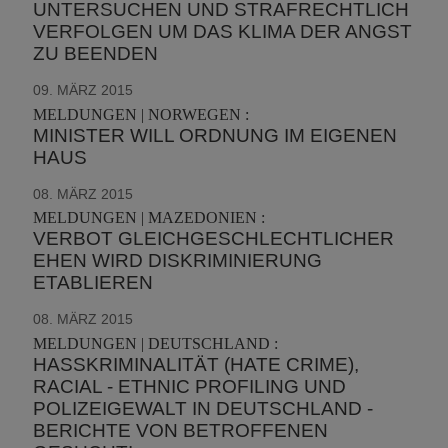
UNTERSUCHEN UND STRAFRECHTLICH
VERFOLGEN UM DAS KLIMA DER ANGST
ZU BEENDEN
09. MÄRZ 2015
MELDUNGEN | NORWEGEN :
MINISTER WILL ORDNUNG IM EIGENEN
HAUS
08. MÄRZ 2015
MELDUNGEN | MAZEDONIEN :
VERBOT GLEICHGESCHLECHTLICHER
EHEN WIRD DISKRIMINIERUNG
ETABLIEREN
08. MÄRZ 2015
MELDUNGEN | DEUTSCHLAND :
HASSKRIMINALITÄT (HATE CRIME),
RACIAL - ETHNIC PROFILING UND
POLIZEIGEWALT IN DEUTSCHLAND -
BERICHTE VON BETROFFENEN