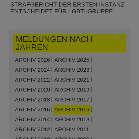
STRAFGERICHT DER ERSTEN INSTANZ
ENTSCHEIDET FÜR LGBTI-GRUPPE
MELDUNGEN NACH
JAHREN
ARCHIV 2026
ARCHIV 2025
ARCHIV 2024
ARCHIV 2023
ARCHIV 2022
ARCHIV 2021
ARCHIV 2020
ARCHIV 2019
ARCHIV 2018
ARCHIV 2017
ARCHIV 2016
ARCHIV 2015
ARCHIV 2014
ARCHIV 2013
ARCHIV 2012
ARCHIV 2011