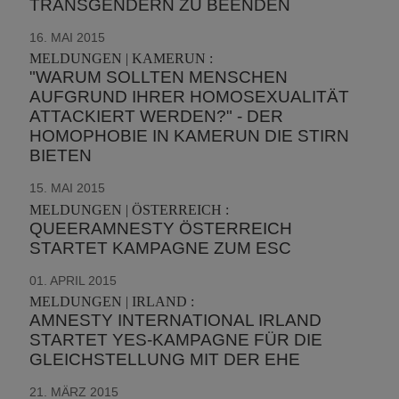
TRANSGENDERN ZU BEENDEN
16. MAI 2015
MELDUNGEN | KAMERUN :
"WARUM SOLLTEN MENSCHEN
AUFGRUND IHRER HOMOSEXUALITÄT
ATTACKIERT WERDEN?" - DER
HOMOPHOBIE IN KAMERUN DIE STIRN
BIETEN
15. MAI 2015
MELDUNGEN | ÖSTERREICH :
QUEERAMNESTY ÖSTERREICH
STARTET KAMPAGNE ZUM ESC
01. APRIL 2015
MELDUNGEN | IRLAND :
AMNESTY INTERNATIONAL IRLAND
STARTET YES-KAMPAGNE FÜR DIE
GLEICHSTELLUNG MIT DER EHE
21. MÄRZ 2015