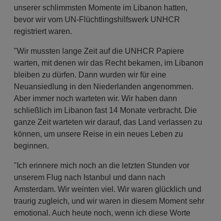
unserer schlimmsten Momente im Libanon hatten,
bevor wir vom UN-Flüchtlingshilfswerk UNHCR
registriert waren.
"Wir mussten lange Zeit auf die UNHCR Papiere
warten, mit denen wir das Recht bekamen, im Libanon
bleiben zu dürfen. Dann wurden wir für eine
Neuansiedlung in den Niederlanden angenommen.
Aber immer noch warteten wir. Wir haben dann
schließlich im Libanon fast 14 Monate verbracht. Die
ganze Zeit warteten wir darauf, das Land verlassen zu
können, um unsere Reise in ein neues Leben zu
beginnen.
"Ich erinnere mich noch an die letzten Stunden vor
unserem Flug nach Istanbul und dann nach
Amsterdam. Wir weinten viel. Wir waren glücklich und
traurig zugleich, und wir waren in diesem Moment sehr
emotional. Auch heute noch, wenn ich diese Worte