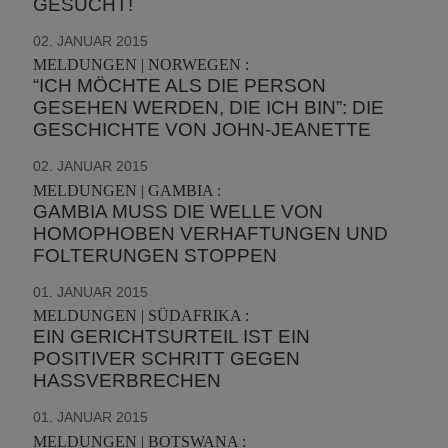
GESUCHT!
02. JANUAR 2015
MELDUNGEN | NORWEGEN :
“ICH MÖCHTE ALS DIE PERSON
GESEHEN WERDEN, DIE ICH BIN”: DIE
GESCHICHTE VON JOHN-JEANETTE
02. JANUAR 2015
MELDUNGEN | GAMBIA :
GAMBIA MUSS DIE WELLE VON
HOMOPHOBEN VERHAFTUNGEN UND
FOLTERUNGEN STOPPEN
01. JANUAR 2015
MELDUNGEN | SÜDAFRIKA :
EIN GERICHTSURTEIL IST EIN
POSITIVER SCHRITT GEGEN
HASSVERBRECHEN
01. JANUAR 2015
MELDUNGEN | BOTSWANA :