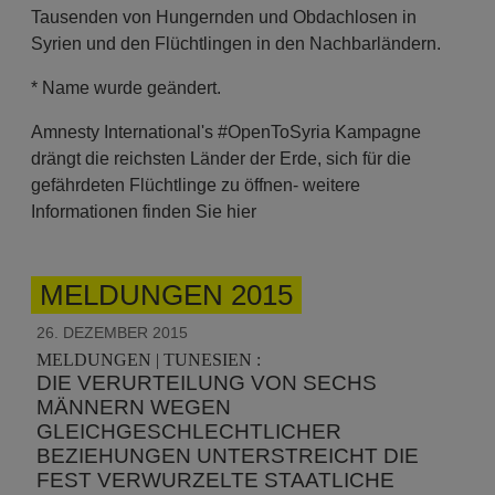
Tausenden von Hungernden und Obdachlosen in
Syrien und den Flüchtlingen in den Nachbarländern.
* Name wurde geändert.
Amnesty International's #OpenToSyria Kampagne
drängt die reichsten Länder der Erde, sich für die
gefährdeten Flüchtlinge zu öffnen- weitere
Informationen finden Sie hier
MELDUNGEN 2015
26. DEZEMBER 2015
MELDUNGEN | TUNESIEN :
DIE VERURTEILUNG VON SECHS
MÄNNERN WEGEN
GLEICHGESCHLECHTLICHER
BEZIEHUNGEN UNTERSTREICHT DIE
FEST VERWURZELTE STAATLICHE