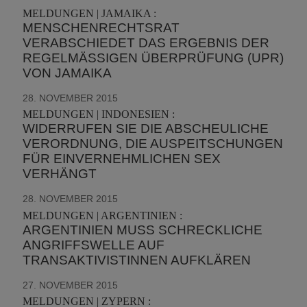
MELDUNGEN | JAMAIKA :
MENSCHENRECHTSRAT
VERABSCHIEDET DAS ERGEBNIS DER
REGELMÄSSIGEN ÜBERPRÜFUNG (UPR) V
ON JAMAIKA
28. NOVEMBER 2015
MELDUNGEN | INDONESIEN :
WIDERRUFEN SIE DIE ABSCHEULICHE
VERORDNUNG, DIE AUSPEITSCHUNGEN
FÜR EINVERNEHMLICHEN SEX
VERHÄNGT
28. NOVEMBER 2015
MELDUNGEN | ARGENTINIEN :
ARGENTINIEN MUSS SCHRECKLICHE
ANGRIFFSWELLE AUF
TRANSAKTIVISTINNEN AUFKLÄREN
27. NOVEMBER 2015
MELDUNGEN | ZYPERN :