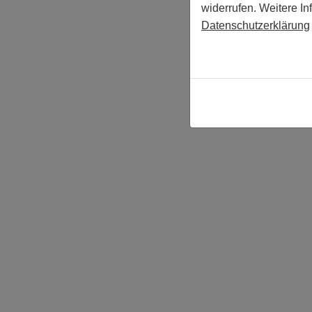
widerrufen. Weitere In
Datenschutzerklärung