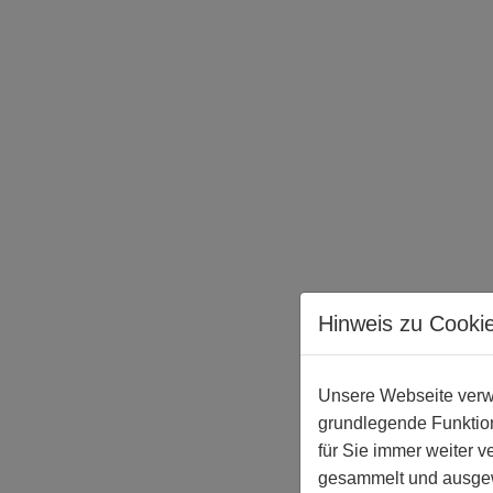
Hinweis zu Cooki
Unsere Webseite verwe
grundlegende Funktion
für Sie immer weiter 
gesammelt und ausgewe