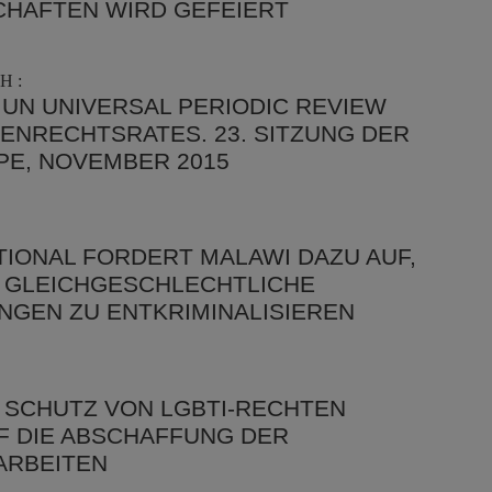
HAFTEN WIRD GEFEIERT
H :
UN UNIVERSAL PERIODIC REVIEW
ENRECHTSRATES. 23. SITZUNG DER
PE, NOVEMBER 2015
IONAL FORDERT MALAWI DAZU AUF,
 GLEICHGESCHLECHTLICHE
NGEN ZU ENTKRIMINALISIEREN
 SCHUTZ VON LGBTI-RECHTEN
F DIE ABSCHAFFUNG DER
ARBEITEN