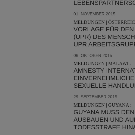
LEBENSPARTNERSC
01. NOVEMBER 2015
MELDUNGEN | ÖSTERREIC
VORLAGE FÜR DEN 
(UPR) DES MENSCH
UPR ARBEITSGRUP
06. OKTOBER 2015
MELDUNGEN | MALAWI :
AMNESTY INTERNAT
EINVERNEHMLICHE
SEXUELLE HANDLU
29. SEPTEMBER 2015
MELDUNGEN | GUYANA :
GUYANA MUSS DEN
AUSBAUEN UND AU
TODESSTRAFE HIN