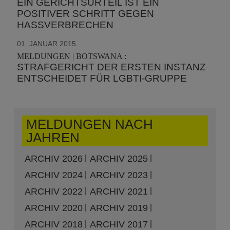
EIN GERICHTSURTEIL IST EIN
POSITIVER SCHRITT GEGEN
HASSVERBRECHEN
01. JANUAR 2015
MELDUNGEN | BOTSWANA :
STRAFGERICHT DER ERSTEN INSTANZ
ENTSCHEIDET FÜR LGBTI-GRUPPE
MELDUNGEN NACH
JAHREN
ARCHIV 2026
ARCHIV 2025
ARCHIV 2024
ARCHIV 2023
ARCHIV 2022
ARCHIV 2021
ARCHIV 2020
ARCHIV 2019
ARCHIV 2018
ARCHIV 2017