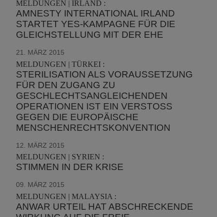
MELDUNGEN | IRLAND :
AMNESTY INTERNATIONAL IRLAND
STARTET YES-KAMPAGNE FÜR DIE
GLEICHSTELLUNG MIT DER EHE
21. MÄRZ 2015
MELDUNGEN | TÜRKEI :
STERILISATION ALS VORAUSSETZUNG
FÜR DEN ZUGANG ZU
GESCHLECHTSANGLEICHENDEN
OPERATIONEN IST EIN VERSTOSS G
EGEN DIE EUROPÄISCHE M
ENSCHENRECHTSKONVENTION
12. MÄRZ 2015
MELDUNGEN | SYRIEN :
STIMMEN IN DER KRISE
09. MÄRZ 2015
MELDUNGEN | MALAYSIA :
ANWAR URTEIL HAT ABSCHRECKENDE