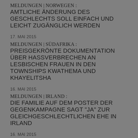
MELDUNGEN | NORWEGEN :
AMTLICHE ÄNDERUNG DES
GESCHLECHTS SOLL EINFACH UND
LEICHT ZUGÄNGLICH WERDEN
17. MAI 2015
MELDUNGEN | SÜDAFRIKA :
PREISGEKRÖNTE DOKUMENTATION
ÜBER HASSVERBRECHEN AN
LESBISCHEN FRAUEN IN DEN
TOWNSHIPS KWATHEMA UND
KHAYELITSHA
16. MAI 2015
MELDUNGEN | IRLAND :
DIE FAMILIE AUF DEM POSTER DER
GEGENKAMPAGNE SAGT "JA" ZUR
GLEICHGESCHLECHTLICHEN EHE IN
IRLAND
16. MAI 2015