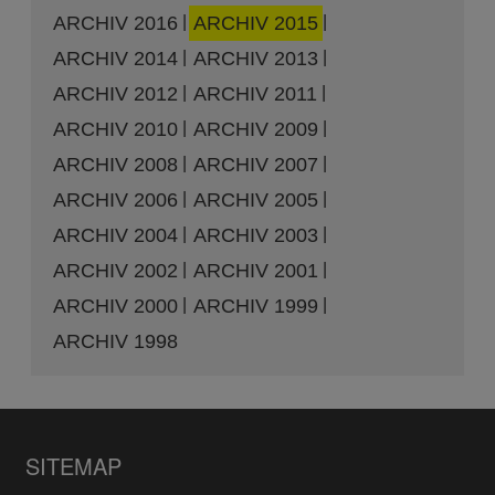
ARCHIV 2016
ARCHIV 2015
ARCHIV 2014
ARCHIV 2013
ARCHIV 2012
ARCHIV 2011
ARCHIV 2010
ARCHIV 2009
ARCHIV 2008
ARCHIV 2007
ARCHIV 2006
ARCHIV 2005
ARCHIV 2004
ARCHIV 2003
ARCHIV 2002
ARCHIV 2001
ARCHIV 2000
ARCHIV 1999
ARCHIV 1998
SITEMAP