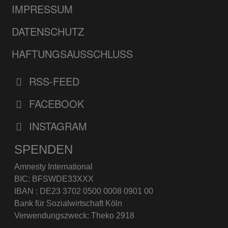
IMPRESSUM
DATENSCHUTZ
HAFTUNGSAUSSCHLUSS
RSS-FEED
FACEBOOK
INSTAGRAM
SPENDEN
Amnesty International
BIC: BFSWDE33XXX
IBAN : DE23 3702 0500 0008 0901 00
Bank für Sozialwirtschaft Köln
Verwendungszweck: Theko 2918