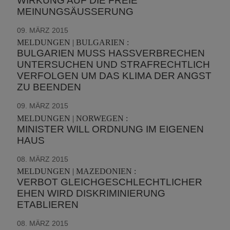
WIRKUNG AUF DIE FREIE
MEINUNGSÄUSSERUNG
09. MÄRZ 2015
MELDUNGEN | BULGARIEN :
BULGARIEN MUSS HASSVERBRECHEN
UNTERSUCHEN UND STRAFRECHTLICH
VERFOLGEN UM DAS KLIMA DER ANGST
ZU BEENDEN
09. MÄRZ 2015
MELDUNGEN | NORWEGEN :
MINISTER WILL ORDNUNG IM EIGENEN
HAUS
08. MÄRZ 2015
MELDUNGEN | MAZEDONIEN :
VERBOT GLEICHGESCHLECHTLICHER
EHEN WIRD DISKRIMINIERUNG
ETABLIEREN
08. MÄRZ 2015