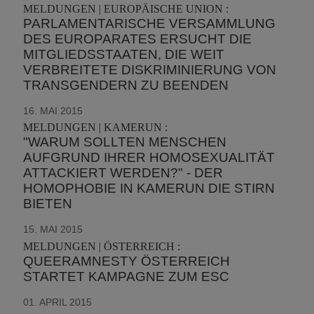
MELDUNGEN | EUROPÄISCHE UNION :
PARLAMENTARISCHE VERSAMMLUNG
DES EUROPARATES ERSUCHT DIE
MITGLIEDSSTAATEN, DIE WEIT
VERBREITETE DISKRIMINIERUNG VON
TRANSGENDERN ZU BEENDEN
16. MAI 2015
MELDUNGEN | KAMERUN :
"WARUM SOLLTEN MENSCHEN
AUFGRUND IHRER HOMOSEXUALITÄT
ATTACKIERT WERDEN?" - DER
HOMOPHOBIE IN KAMERUN DIE STIRN
BIETEN
15. MAI 2015
MELDUNGEN | ÖSTERREICH :
QUEERAMNESTY ÖSTERREICH
STARTET KAMPAGNE ZUM ESC
01. APRIL 2015