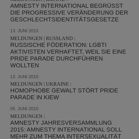
AMNESTY INTERNATIONAL BEGRÜSST D
IE PROGRESSIVE VERÄNDERUNG DER G
ESCHLECHTSIDENTITÄTSGESETZE
13. JUNI 2015
MELDUNGEN | RUSSLAND :
RUSSISCHE FÖDERATION: LGBTI
AKTIVISTEN VERHAFTET, WEIL SIE EINE
PRIDE PARADE DURCHFÜHREN
WOLLTEN
13. JUNI 2015
MELDUNGEN | UKRAINE :
HOMOPHOBE GEWALT STÖRT PRIDE
PARADE IN KIEW
05. JUNI 2015
MELDUNGEN :
AMNESTY JAHRESVERSAMMLUNG
2015: AMNESTY INTERNATIONAL SOLL
MEHR ZUM THEMA INTERSEXUALITÄT