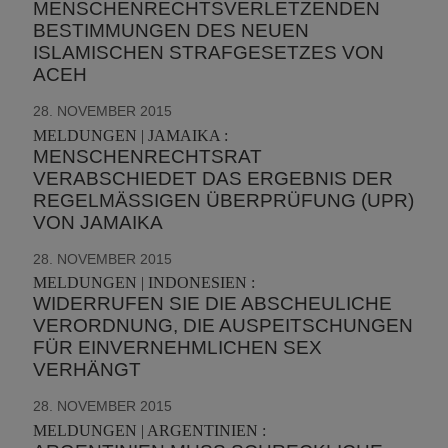
MENSCHENRECHTSVERLETZENDEN
BESTIMMUNGEN DES NEUEN
ISLAMISCHEN STRAFGESETZES VON
ACEH
28. NOVEMBER 2015
MELDUNGEN | JAMAIKA :
MENSCHENRECHTSRAT
VERABSCHIEDET DAS ERGEBNIS DER
REGELMÄSSIGEN ÜBERPRÜFUNG (UPR) V
ON JAMAIKA
28. NOVEMBER 2015
MELDUNGEN | INDONESIEN :
WIDERRUFEN SIE DIE ABSCHEULICHE
VERORDNUNG, DIE AUSPEITSCHUNGEN
FÜR EINVERNEHMLICHEN SEX
VERHÄNGT
28. NOVEMBER 2015
MELDUNGEN | ARGENTINIEN :