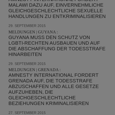
MALAWI DAZU AUF, EINVERNEHMLICHE
GLEICHGESCHLECHTLICHE SEXUELLE
HANDLUNGEN ZU ENTKRIMINALISIEREN
29. SEPTEMBER 2015
MELDUNGEN | GUYANA :
GUYANA MUSS DEN SCHUTZ VON
LGBTI-RECHTEN AUSBAUEN UND AUF
DIE ABSCHAFFUNG DER TODESSTRAFE
HINARBEITEN
29. SEPTEMBER 2015
MELDUNGEN | GRENADA :
AMNESTY INTERNATIONAL FORDERT
GRENADA AUF, DIE TODESSTRAFE
ABZUSCHAFFEN UND ALLE GESETZE
AUFZUHEBEN, DIE
GLEICHGESCHLECHTLICHE
BEZIEHUNGEN KRIMINALISIEREN
27. SEPTEMBER 2015