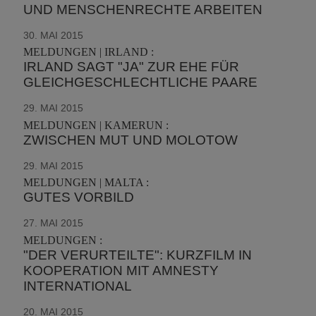
UND MENSCHENRECHTE ARBEITEN
30. MAI 2015
MELDUNGEN | IRLAND :
IRLAND SAGT "JA" ZUR EHE FÜR
GLEICHGESCHLECHTLICHE PAARE
29. MAI 2015
MELDUNGEN | KAMERUN :
ZWISCHEN MUT UND MOLOTOW
29. MAI 2015
MELDUNGEN | MALTA :
GUTES VORBILD
27. MAI 2015
MELDUNGEN :
"DER VERURTEILTE": KURZFILM IN
KOOPERATION MIT AMNESTY
INTERNATIONAL
20. MAI 2015