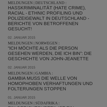
MELDUNGEN | DEUTSCHLAND :
HASSKRIMINALITÄT (HATE CRIME),
RACIAL - ETHNIC PROFILING UND
POLIZEIGEWALT IN DEUTSCHLAND -
BERICHTE VON BETROFFENEN
GESUCHT!
02. JANUAR 2015
MELDUNGEN | NORWEGEN :
“ICH MÖCHTE ALS DIE PERSON
GESEHEN WERDEN, DIE ICH BIN”: DIE
GESCHICHTE VON JOHN-JEANETTE
02. JANUAR 2015
MELDUNGEN | GAMBIA :
GAMBIA MUSS DIE WELLE VON
HOMOPHOBEN VERHAFTUNGEN UND
FOLTERUNGEN STOPPEN
01. JANUAR 2015
MELDUNGEN | SÜDAFRIKA :