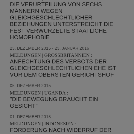
DIE VERURTEILUNG VON SECHS
MÄNNERN WEGEN
GLEICHGESCHLECHTLICHER
BEZIEHUNGEN UNTERSTREICHT DIE
FEST VERWURZELTE STAATLICHE
HOMOPHOBIE
23. DEZEMBER 2015 - 23. JANUAR 2016
MELDUNGEN | GROSSBRITANNIEN :
ANFECHTUNG DES VERBOTS DER
GLEICHGESCHLECHTLICHEN EHE IST
VOR DEM OBERSTEN GERICHTSHOF
05. DEZEMBER 2015
MELDUNGEN | UGANDA :
"DIE BEWEGUNG BRAUCHT EIN
GESICHT"
01. DEZEMBER 2015
MELDUNGEN | INDONESIEN :
FORDERUNG NACH WIDERRUF DER