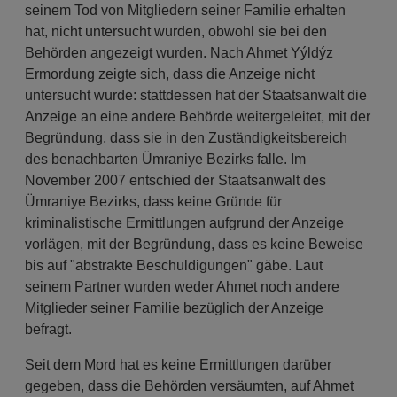
seinem Tod von Mitgliedern seiner Familie erhalten
hat, nicht untersucht wurden, obwohl sie bei den
Behörden angezeigt wurden. Nach Ahmet Yýldýz
Ermordung zeigte sich, dass die Anzeige nicht
untersucht wurde: stattdessen hat der Staatsanwalt die
Anzeige an eine andere Behörde weitergeleitet, mit der
Begründung, dass sie in den Zuständigkeitsbereich
des benachbarten Ümraniye Bezirks falle. Im
November 2007 entschied der Staatsanwalt des
Ümraniye Bezirks, dass keine Gründe für
kriminalistische Ermittlungen aufgrund der Anzeige
vorlägen, mit der Begründung, dass es keine Beweise
bis auf "abstrakte Beschuldigungen" gäbe. Laut
seinem Partner wurden weder Ahmet noch andere
Mitglieder seiner Familie bezüglich der Anzeige
befragt.
Seit dem Mord hat es keine Ermittlungen darüber
gegeben, dass die Behörden versäumten, auf Ahmet