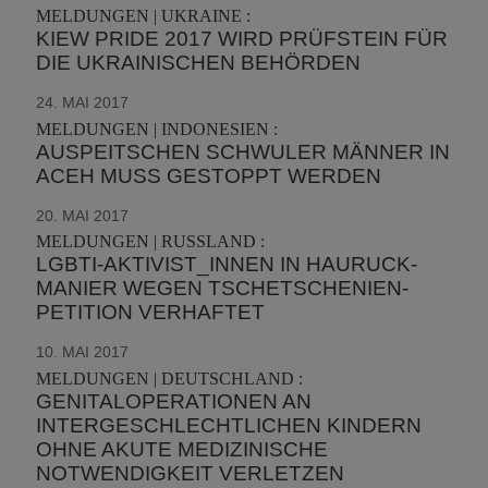
MELDUNGEN | UKRAINE :
KIEW PRIDE 2017 WIRD PRÜFSTEIN FÜR
DIE UKRAINISCHEN BEHÖRDEN
24. MAI 2017
MELDUNGEN | INDONESIEN :
AUSPEITSCHEN SCHWULER MÄNNER IN
ACEH MUSS GESTOPPT WERDEN
20. MAI 2017
MELDUNGEN | RUSSLAND :
LGBTI-AKTIVIST_INNEN IN HAURUCK-
MANIER WEGEN TSCHETSCHENIEN-
PETITION VERHAFTET
10. MAI 2017
MELDUNGEN | DEUTSCHLAND :
GENITALOPERATIONEN AN
INTERGESCHLECHTLICHEN KINDERN
OHNE AKUTE MEDIZINISCHE
NOTWENDIGKEIT VERLETZEN