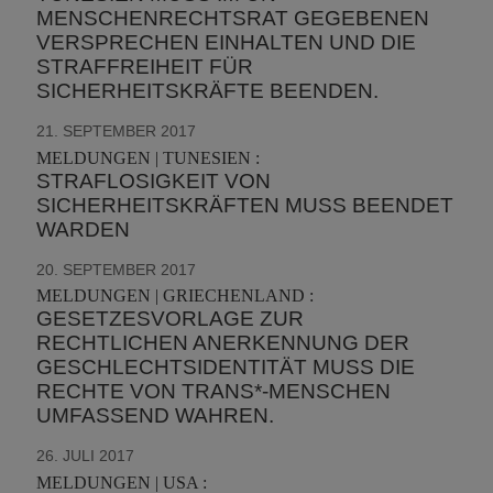
MENSCHENRECHTSRAT GEGEBENEN
VERSPRECHEN EINHALTEN UND DIE
STRAFFREIHEIT FÜR
SICHERHEITSKRÄFTE BEENDEN.
21. SEPTEMBER 2017
MELDUNGEN | TUNESIEN :
STRAFLOSIGKEIT VON
SICHERHEITSKRÄFTEN MUSS BEENDET
WARDEN
20. SEPTEMBER 2017
MELDUNGEN | GRIECHENLAND :
GESETZESVORLAGE ZUR
RECHTLICHEN ANERKENNUNG DER
GESCHLECHTSIDENTITÄT MUSS DIE
RECHTE VON TRANS*-MENSCHEN
UMFASSEND WAHREN.
26. JULI 2017
MELDUNGEN | USA :