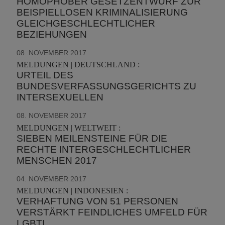
HOMOPHOBER GESETZENTWURF ZUR
BEISPIELLOSEN KRIMINALISIERUNG
GLEICHGESCHLECHTLICHER
BEZIEHUNGEN
08. NOVEMBER 2017
MELDUNGEN | DEUTSCHLAND :
URTEIL DES
BUNDESVERFASSUNGSGERICHTS ZU
INTERSEXUELLEN
08. NOVEMBER 2017
MELDUNGEN | WELTWEIT :
SIEBEN MEILENSTEINE FÜR DIE
RECHTE INTERGESCHLECHTLICHER
MENSCHEN 2017
04. NOVEMBER 2017
MELDUNGEN | INDONESIEN :
VERHAFTUNG VON 51 PERSONEN
VERSTÄRKT FEINDLICHES UMFELD FÜR
LGBTI