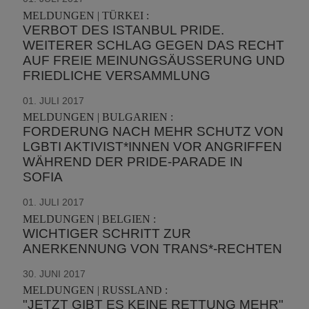
MELDUNGEN | TÜRKEI :
VERBOT DES ISTANBUL PRIDE.
WEITERER SCHLAG GEGEN DAS RECHT
AUF FREIE MEINUNGSÄUSSERUNG UND F
RIEDLICHE VERSAMMLUNG
01. JULI 2017
MELDUNGEN | BULGARIEN :
FORDERUNG NACH MEHR SCHUTZ VON
LGBTI AKTIVIST*INNEN VOR ANGRIFFEN
WÄHREND DER PRIDE-PARADE IN
SOFIA
01. JULI 2017
MELDUNGEN | BELGIEN :
WICHTIGER SCHRITT ZUR
ANERKENNUNG VON TRANS*-RECHTEN
30. JUNI 2017
MELDUNGEN | RUSSLAND :
"JETZT GIBT ES KEINE RETTUNG MEHR"