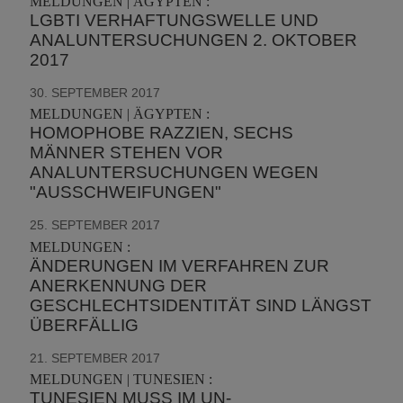
MELDUNGEN | ÄGYPTEN :
LGBTI VERHAFTUNGSWELLE UND
ANALUNTERSUCHUNGEN 2. OKTOBER
2017
30. SEPTEMBER 2017
MELDUNGEN | ÄGYPTEN :
HOMOPHOBE RAZZIEN, SECHS
MÄNNER STEHEN VOR
ANALUNTERSUCHUNGEN WEGEN
"AUSSCHWEIFUNGEN"
25. SEPTEMBER 2017
MELDUNGEN :
ÄNDERUNGEN IM VERFAHREN ZUR
ANERKENNUNG DER
GESCHLECHTSIDENTITÄT SIND LÄNGST
ÜBERFÄLLIG
21. SEPTEMBER 2017
MELDUNGEN | TUNESIEN :
TUNESIEN MUSS IM UN-