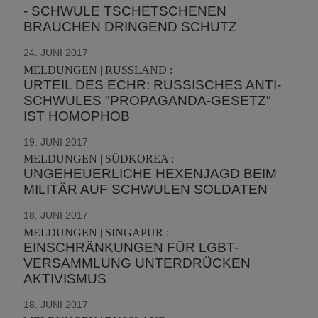
- SCHWULE TSCHETSCHENEN
BRAUCHEN DRINGEND SCHUTZ
24. JUNI 2017
MELDUNGEN | RUSSLAND :
URTEIL DES ECHR: RUSSISCHES ANTI-
SCHWULES "PROPAGANDA-GESETZ"
IST HOMOPHOB
19. JUNI 2017
MELDUNGEN | SÜDKOREA :
UNGEHEUERLICHE HEXENJAGD BEIM
MILITÄR AUF SCHWULEN SOLDATEN
18. JUNI 2017
MELDUNGEN | SINGAPUR :
EINSCHRÄNKUNGEN FÜR LGBT-
VERSAMMLUNG UNTERDRÜCKEN
AKTIVISMUS
18. JUNI 2017