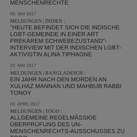
MENSCHENRECHTE
06. MAI 2017
MELDUNGEN | INDIEN :
"HEUTE BEFINDET SICH DIE INDISCHE
LGBT-GEMEINDE IN EINER ART
PREKÄREM SCHWEBEZUSTAND"-
INTERVIEW MIT DER INDISCHEN LGBT-
AKTIVISTIN ALINA TIPHAGNE
03. MAI 2017
MELDUNGEN | BANGLADESCH :
EIN JAHR NACH DEN MORDEN AN
XULHAZ MANNAN UND MAHBUB RABBI
TONOY
03. APRIL 2017
MELDUNGEN | TOGO :
ALLGEMEINE REGELMÄSSIGE Ü
BERPRÜFUNG DES UN-M
ENSCHENRECHTS-AUSSCHUSSES ZU T