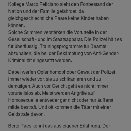
Kollege Marco Feliciano sieht den Fortbestand der
Nation und der Familie gefährdet, da
gleichgeschlechtliche Paare keine Kinder haben
können.
Solche Stimmen verstärken die Vorurteile in der
Gesellschaft - und im Staatsapparat. Die Polizei hält es
für überflüssig, Trainingsprogramme für Beamte
abzuhalten, die bei der Bekämpfung von Anti-Gender-
Kriminalität eingesetzt werden.
Dabei werfen Opfer homophober Gewalt der Polizei
immer wieder vor, sie zu schikanieren und zu
demütigen. Auch vor Gericht geht es nicht immer
vorurteilslos ab. Meist werden Angriffe auf
Homosexuelle entweder gar nicht oder nur äußerst
milde bestraft. Und oft kommen die Täter mit einer
Geldstrafe davon.
Berto Paes kennt das aus eigener Erfahrung. Der