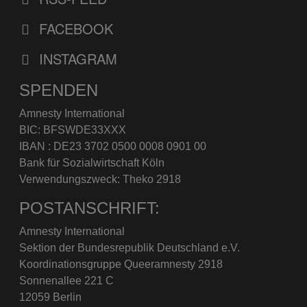
FACEBOOK
INSTAGRAM
SPENDEN
Amnesty International
BIC: BFSWDE33XXX
IBAN : DE23 3702 0500 0008 0901 00
Bank für Sozialwirtschaft Köln
Verwendungszweck: Theko 2918
POSTANSCHRIFT:
Amnesty International
Sektion der Bundesrepublik Deutschland e.V.
Koordinationsgruppe Queeramnesty 2918
Sonnenallee 221 C
12059 Berlin