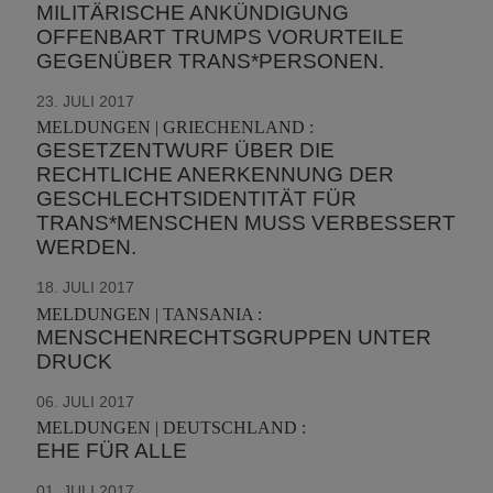
MILITÄRISCHE ANKÜNDIGUNG
OFFENBART TRUMPS VORURTEILE
GEGENÜBER TRANS*PERSONEN.
23. JULI 2017
MELDUNGEN | GRIECHENLAND :
GESETZENTWURF ÜBER DIE
RECHTLICHE ANERKENNUNG DER
GESCHLECHTSIDENTITÄT FÜR
TRANS*MENSCHEN MUSS VERBESSERT
WERDEN.
18. JULI 2017
MELDUNGEN | TANSANIA :
MENSCHENRECHTSGRUPPEN UNTER
DRUCK
06. JULI 2017
MELDUNGEN | DEUTSCHLAND :
EHE FÜR ALLE
01. JULI 2017