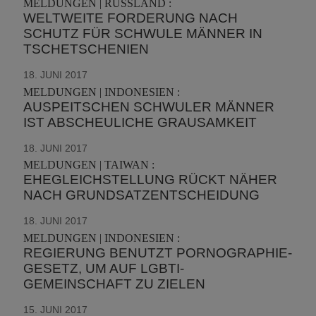
MELDUNGEN | RUSSLAND :
WELTWEITE FORDERUNG NACH
SCHUTZ FÜR SCHWULE MÄNNER IN
TSCHETSCHENIEN
18. JUNI 2017
MELDUNGEN | INDONESIEN :
AUSPEITSCHEN SCHWULER MÄNNER
IST ABSCHEULICHE GRAUSAMKEIT
18. JUNI 2017
MELDUNGEN | TAIWAN :
EHEGLEICHSTELLUNG RÜCKT NÄHER
NACH GRUNDSATZENTSCHEIDUNG
18. JUNI 2017
MELDUNGEN | INDONESIEN :
REGIERUNG BENUTZT PORNOGRAPHIE-
GESETZ, UM AUF LGBTI-
GEMEINSCHAFT ZU ZIELEN
15. JUNI 2017