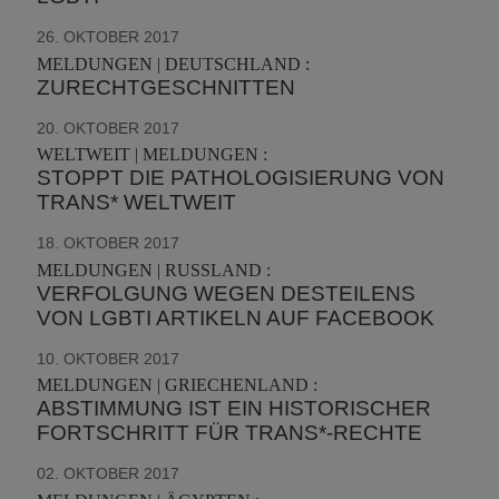
26. OKTOBER 2017
MELDUNGEN | DEUTSCHLAND :
ZURECHTGESCHNITTEN
20. OKTOBER 2017
WELTWEIT | MELDUNGEN :
STOPPT DIE PATHOLOGISIERUNG VON
TRANS* WELTWEIT
18. OKTOBER 2017
MELDUNGEN | RUSSLAND :
VERFOLGUNG WEGEN DESTEILENS
VON LGBTI ARTIKELN AUF FACEBOOK
10. OKTOBER 2017
MELDUNGEN | GRIECHENLAND :
ABSTIMMUNG IST EIN HISTORISCHER
FORTSCHRITT FÜR TRANS*-RECHTE
02. OKTOBER 2017