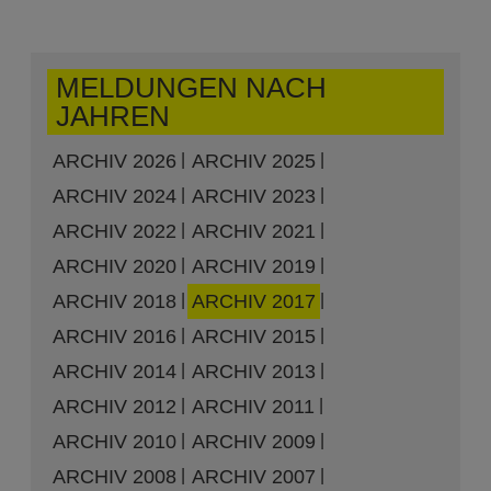
MELDUNGEN NACH
JAHREN
ARCHIV 2026
ARCHIV 2025
ARCHIV 2024
ARCHIV 2023
ARCHIV 2022
ARCHIV 2021
ARCHIV 2020
ARCHIV 2019
ARCHIV 2018
ARCHIV 2017
ARCHIV 2016
ARCHIV 2015
ARCHIV 2014
ARCHIV 2013
ARCHIV 2012
ARCHIV 2011
ARCHIV 2010
ARCHIV 2009
ARCHIV 2008
ARCHIV 2007