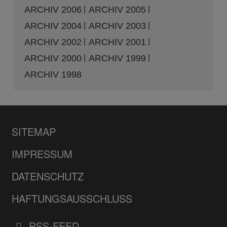
ARCHIV 2006
ARCHIV 2005
ARCHIV 2004
ARCHIV 2003
ARCHIV 2002
ARCHIV 2001
ARCHIV 2000
ARCHIV 1999
ARCHIV 1998
SITEMAP
IMPRESSUM
DATENSCHUTZ
HAFTUNGSAUSSCHLUSS
RSS-FEED