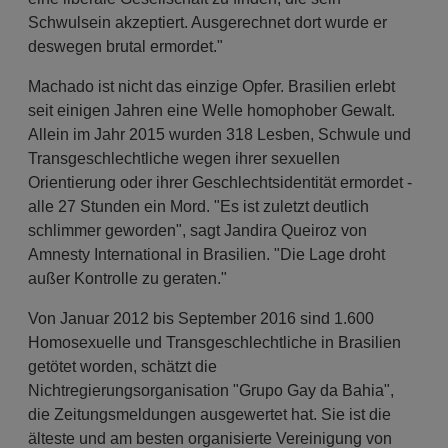
Schwulsein akzeptiert. Ausgerechnet dort wurde er
deswegen brutal ermordet."
Machado ist nicht das einzige Opfer. Brasilien erlebt
seit einigen Jahren eine Welle homophober Gewalt.
Allein im Jahr 2015 wurden 318 Lesben, Schwule und
Transgeschlechtliche wegen ihrer sexuellen
Orientierung oder ihrer Geschlechtsidentität ermordet -
alle 27 Stunden ein Mord. "Es ist zuletzt deutlich
schlimmer geworden", sagt Jandira Queiroz von
Amnesty International in Brasilien. "Die Lage droht
außer Kontrolle zu geraten."
Von Januar 2012 bis September 2016 sind 1.600
Homosexuelle und Transgeschlechtliche in Brasilien
getötet worden, schätzt die
Nichtregierungsorganisation "Grupo Gay da Bahia",
die Zeitungsmeldungen ausgewertet hat. Sie ist die
älteste und am besten organisierte Vereinigung von