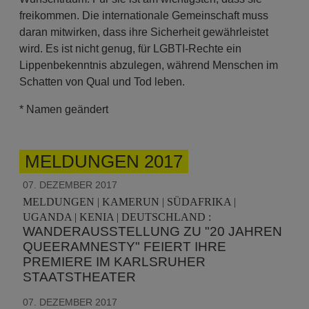
freikommen. Die internationale Gemeinschaft muss
daran mitwirken, dass ihre Sicherheit gewährleistet
wird. Es ist nicht genug, für LGBTI-Rechte ein
Lippenbekenntnis abzulegen, während Menschen im
Schatten von Qual und Tod leben.
* Namen geändert
MELDUNGEN 2017
07. DEZEMBER 2017
MELDUNGEN | KAMERUN | SÜDAFRIKA |
UGANDA | KENIA | DEUTSCHLAND :
WANDERAUSSTELLUNG ZU "20 JAHREN
QUEERAMNESTY" FEIERT IHRE
PREMIERE IM KARLSRUHER
STAATSTHEATER
07. DEZEMBER 2017