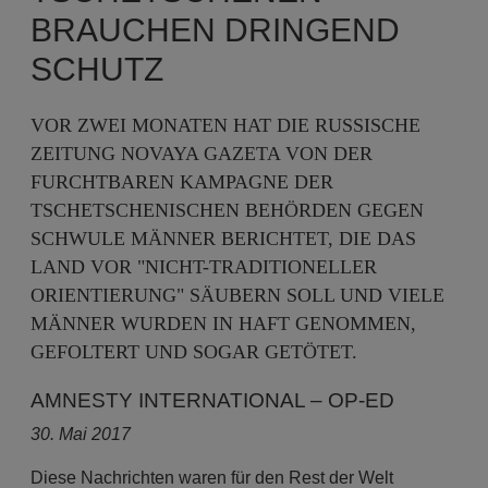
BRAUCHEN DRINGEND
SCHUTZ
VOR ZWEI MONATEN HAT DIE RUSSISCHE
ZEITUNG NOVAYA GAZETA VON DER
FURCHTBAREN KAMPAGNE DER
TSCHETSCHENISCHEN BEHÖRDEN GEGEN
SCHWULE MÄNNER BERICHTET, DIE DAS
LAND VOR "NICHT-TRADITIONELLER
ORIENTIERUNG" SÄUBERN SOLL UND VIELE
MÄNNER WURDEN IN HAFT GENOMMEN,
GEFOLTERT UND SOGAR GETÖTET.
AMNESTY INTERNATIONAL – OP-ED
30. Mai 2017
Diese Nachrichten waren für den Rest der Welt