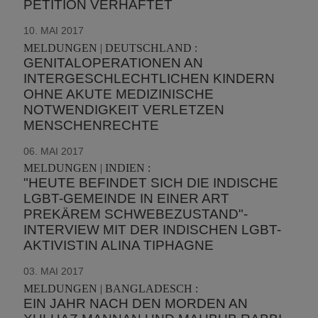
PETITION VERHAFTET
10. MAI 2017
MELDUNGEN | DEUTSCHLAND :
GENITALOPERATIONEN AN
INTERGESCHLECHTLICHEN KINDERN
OHNE AKUTE MEDIZINISCHE
NOTWENDIGKEIT VERLETZEN
MENSCHENRECHTE
06. MAI 2017
MELDUNGEN | INDIEN :
"HEUTE BEFINDET SICH DIE INDISCHE
LGBT-GEMEINDE IN EINER ART
PREKÄREM SCHWEBEZUSTAND"-
INTERVIEW MIT DER INDISCHEN LGBT-
AKTIVISTIN ALINA TIPHAGNE
03. MAI 2017
MELDUNGEN | BANGLADESCH :
EIN JAHR NACH DEN MORDEN AN