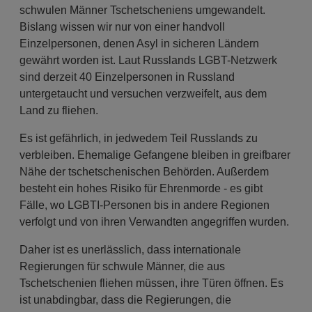
schwulen Männer Tschetscheniens umgewandelt.
Bislang wissen wir nur von einer handvoll
Einzelpersonen, denen Asyl in sicheren Ländern
gewährt worden ist. Laut Russlands LGBT-Netzwerk
sind derzeit 40 Einzelpersonen in Russland
untergetaucht und versuchen verzweifelt, aus dem
Land zu fliehen.
Es ist gefährlich, in jedwedem Teil Russlands zu
verbleiben. Ehemalige Gefangene bleiben in greifbarer
Nähe der tschetschenischen Behörden. Außerdem
besteht ein hohes Risiko für Ehrenmorde - es gibt
Fälle, wo LGBTI-Personen bis in andere Regionen
verfolgt und von ihren Verwandten angegriffen wurden.
Daher ist es unerlässlich, dass internationale
Regierungen für schwule Männer, die aus
Tschetschenien fliehen müssen, ihre Türen öffnen. Es
ist unabdingbar, dass die Regierungen, die