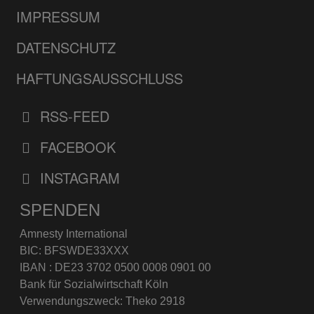
IMPRESSUM
DATENSCHUTZ
HAFTUNGSAUSSCHLUSS
RSS-FEED
FACEBOOK
INSTAGRAM
SPENDEN
Amnesty International
BIC: BFSWDE33XXX
IBAN : DE23 3702 0500 0008 0901 00
Bank für Sozialwirtschaft Köln
Verwendungszweck: Theko 2918