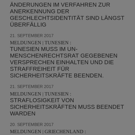
ÄNDERUNGEN IM VERFAHREN ZUR
ANERKENNUNG DER
GESCHLECHTSIDENTITÄT SIND LÄNGST
ÜBERFÄLLIG
21. SEPTEMBER 2017
MELDUNGEN | TUNESIEN :
TUNESIEN MUSS IM UN-
MENSCHENRECHTSRAT GEGEBENEN
VERSPRECHEN EINHALTEN UND DIE
STRAFFREIHEIT FÜR
SICHERHEITSKRÄFTE BEENDEN.
21. SEPTEMBER 2017
MELDUNGEN | TUNESIEN :
STRAFLOSIGKEIT VON
SICHERHEITSKRÄFTEN MUSS BEENDET
WARDEN
20. SEPTEMBER 2017
MELDUNGEN | GRIECHENLAND :