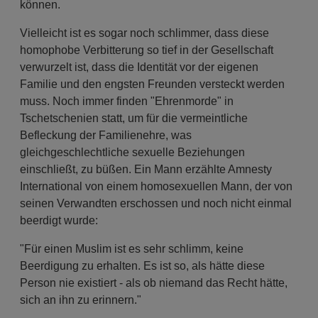
können.
Vielleicht ist es sogar noch schlimmer, dass diese
homophobe Verbitterung so tief in der Gesellschaft
verwurzelt ist, dass die Identität vor der eigenen
Familie und den engsten Freunden versteckt werden
muss. Noch immer finden "Ehrenmorde" in
Tschetschenien statt, um für die vermeintliche
Befleckung der Familienehre, was
gleichgeschlechtliche sexuelle Beziehungen
einschließt, zu büßen. Ein Mann erzählte Amnesty
International von einem homosexuellen Mann, der von
seinen Verwandten erschossen und noch nicht einmal
beerdigt wurde:
"Für einen Muslim ist es sehr schlimm, keine
Beerdigung zu erhalten. Es ist so, als hätte diese
Person nie existiert - als ob niemand das Recht hätte,
sich an ihn zu erinnern."