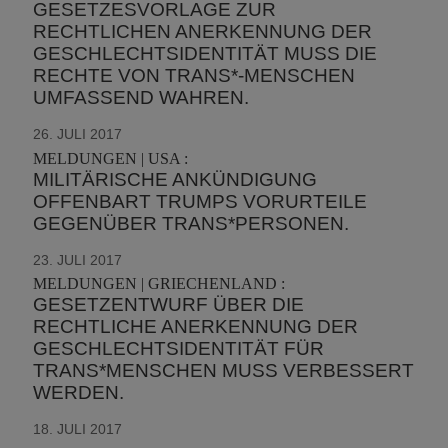
GESETZESVORLAGE ZUR
RECHTLICHEN ANERKENNUNG DER
GESCHLECHTSIDENTITÄT MUSS DIE
RECHTE VON TRANS*-MENSCHEN
UMFASSEND WAHREN.
26. JULI 2017
MELDUNGEN | USA :
MILITÄRISCHE ANKÜNDIGUNG
OFFENBART TRUMPS VORURTEILE
GEGENÜBER TRANS*PERSONEN.
23. JULI 2017
MELDUNGEN | GRIECHENLAND :
GESETZENTWURF ÜBER DIE
RECHTLICHE ANERKENNUNG DER
GESCHLECHTSIDENTITÄT FÜR
TRANS*MENSCHEN MUSS VERBESSERT
WERDEN.
18. JULI 2017