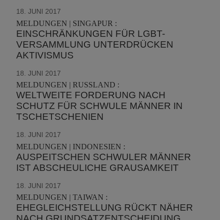
18. JUNI 2017
MELDUNGEN | SINGAPUR :
EINSCHRÄNKUNGEN FÜR LGBT-
VERSAMMLUNG UNTERDRÜCKEN
AKTIVISMUS
18. JUNI 2017
MELDUNGEN | RUSSLAND :
WELTWEITE FORDERUNG NACH
SCHUTZ FÜR SCHWULE MÄNNER IN
TSCHETSCHENIEN
18. JUNI 2017
MELDUNGEN | INDONESIEN :
AUSPEITSCHEN SCHWULER MÄNNER
IST ABSCHEULICHE GRAUSAMKEIT
18. JUNI 2017
MELDUNGEN | TAIWAN :
EHEGLEICHSTELLUNG RÜCKT NÄHER
NACH GRUNDSATZENTSCHEIDUNG