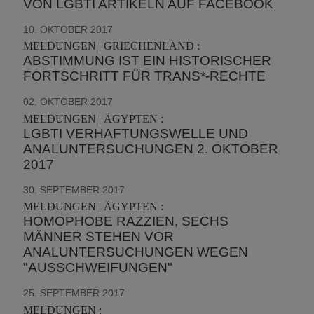
VON LGBTI ARTIKELN AUF FACEBOOK
10. OKTOBER 2017
MELDUNGEN | GRIECHENLAND :
ABSTIMMUNG IST EIN HISTORISCHER
FORTSCHRITT FÜR TRANS*-RECHTE
02. OKTOBER 2017
MELDUNGEN | ÄGYPTEN :
LGBTI VERHAFTUNGSWELLE UND
ANALUNTERSUCHUNGEN 2. OKTOBER
2017
30. SEPTEMBER 2017
MELDUNGEN | ÄGYPTEN :
HOMOPHOBE RAZZIEN, SECHS
MÄNNER STEHEN VOR
ANALUNTERSUCHUNGEN WEGEN
"AUSSCHWEIFUNGEN"
25. SEPTEMBER 2017
MELDUNGEN :