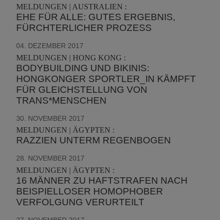
MELDUNGEN | AUSTRALIEN :
EHE FÜR ALLE: GUTES ERGEBNIS,
FÜRCHTERLICHER PROZESS
04. DEZEMBER 2017
MELDUNGEN | HONG KONG :
BODYBUILDING UND BIKINIS:
HONGKONGER SPORTLER_IN KÄMPFT
FÜR GLEICHSTELLUNG VON
TRANS*MENSCHEN
30. NOVEMBER 2017
MELDUNGEN | ÄGYPTEN :
RAZZIEN UNTERM REGENBOGEN
28. NOVEMBER 2017
MELDUNGEN | ÄGYPTEN :
16 MÄNNER ZU HAFTSTRAFEN NACH
BEISPIELLOSER HOMOPHOBER
VERFOLGUNG VERURTEILT
27. NOVEMBER 2017