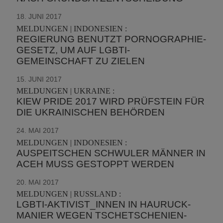
18. JUNI 2017
MELDUNGEN | INDONESIEN :
REGIERUNG BENUTZT PORNOGRAPHIE-
GESETZ, UM AUF LGBTI-
GEMEINSCHAFT ZU ZIELEN
15. JUNI 2017
MELDUNGEN | UKRAINE :
KIEW PRIDE 2017 WIRD PRÜFSTEIN FÜR
DIE UKRAINISCHEN BEHÖRDEN
24. MAI 2017
MELDUNGEN | INDONESIEN :
AUSPEITSCHEN SCHWULER MÄNNER IN
ACEH MUSS GESTOPPT WERDEN
20. MAI 2017
MELDUNGEN | RUSSLAND :
LGBTI-AKTIVIST_INNEN IN HAURUCK-
MANIER WEGEN TSCHETSCHENIEN-