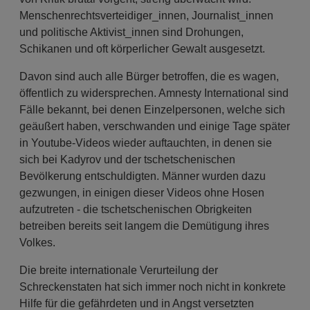
Menschenrechtsverteidiger_innen, Journalist_innen
und politische Aktivist_innen sind Drohungen,
Schikanen und oft körperlicher Gewalt ausgesetzt.
Davon sind auch alle Bürger betroffen, die es wagen,
öffentlich zu widersprechen. Amnesty International sind
Fälle bekannt, bei denen Einzelpersonen, welche sich
geäußert haben, verschwanden und einige Tage später
in Youtube-Videos wieder auftauchten, in denen sie
sich bei Kadyrov und der tschetschenischen
Bevölkerung entschuldigten. Männer wurden dazu
gezwungen, in einigen dieser Videos ohne Hosen
aufzutreten - die tschetschenischen Obrigkeiten
betreiben bereits seit langem die Demütigung ihres
Volkes.
Die breite internationale Verurteilung der
Schreckenstaten hat sich immer noch nicht in konkrete
Hilfe für die gefährdeten und in Angst versetzten