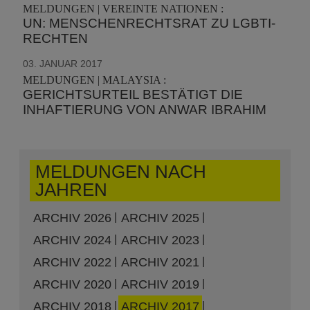
MELDUNGEN | VEREINTE NATIONEN :
UN: MENSCHENRECHTSRAT ZU LGBTI-
RECHTEN
03. JANUAR 2017
MELDUNGEN | MALAYSIA :
GERICHTSURTEIL BESTÄTIGT DIE
INHAFTIERUNG VON ANWAR IBRAHIM
MELDUNGEN NACH
JAHREN
ARCHIV 2026
ARCHIV 2025
ARCHIV 2024
ARCHIV 2023
ARCHIV 2022
ARCHIV 2021
ARCHIV 2020
ARCHIV 2019
ARCHIV 2018
ARCHIV 2017