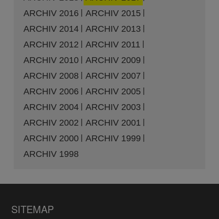
ARCHIV 2016
ARCHIV 2015
ARCHIV 2014
ARCHIV 2013
ARCHIV 2012
ARCHIV 2011
ARCHIV 2010
ARCHIV 2009
ARCHIV 2008
ARCHIV 2007
ARCHIV 2006
ARCHIV 2005
ARCHIV 2004
ARCHIV 2003
ARCHIV 2002
ARCHIV 2001
ARCHIV 2000
ARCHIV 1999
ARCHIV 1998
SITEMAP