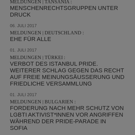
MELDUNGEN | TANSANIA :
MENSCHENRECHTSGRUPPEN UNTER
DRUCK
06. JULI 2017
MELDUNGEN | DEUTSCHLAND :
EHE FÜR ALLE
01. JULI 2017
MELDUNGEN | TÜRKEI :
VERBOT DES ISTANBUL PRIDE.
WEITERER SCHLAG GEGEN DAS RECHT
AUF FREIE MEINUNGSÄUSSERUNG UND F
RIEDLICHE VERSAMMLUNG
01. JULI 2017
MELDUNGEN | BULGARIEN :
FORDERUNG NACH MEHR SCHUTZ VON
LGBTI AKTIVIST*INNEN VOR ANGRIFFEN
WÄHREND DER PRIDE-PARADE IN
SOFIA