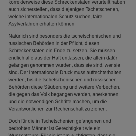
korrekterweise diese Schreckenstaten verurteilt haben
auch sicherstellen, dass diejenigen Tschetschenen,
welche internationalen Schutz suchen, faire
Asylverfahren erhalten können.
Natürlich sind besonders die tschetschenischen und
russischen Behörden in der Pflicht, diesen
Schreckenstaten ein Ende zu setzen. Sie müssen
endlich alle aus der Haft entlassen, die allein dafür
gefangen genommen wurden, dass sie sind, wer sie
sind. Der internationale Druck muss aufrechterhalten
werden, bis die tschetschenischen und russischen
Behörden diese Säuberung und weitere Verbechen,
die gegen das Volk begangen werden, anerkennen
und die notwendigen Schritte machen, um die
Verantwortlichen zur Rechenschaft zu ziehen.
Doch für die in Tschetschenien gefangenen und
bedrohten Männer ist Gerechtigkeit wie ein
Wunschtraum. Für sie ist am wichtigsten, dass sie