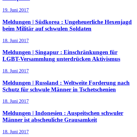
19. Juni 2017
Meldungen | Südkorea :
Ungeheuerliche Hexenjagd
beim Militär auf schwulen Soldaten
18. Juni 2017
Meldungen | Singapur :
Einschränkungen für
LGBT-Versammlung unterdrücken Aktivismus
18. Juni 2017
Meldungen | Russland :
Weltweite Forderung nach
Schutz für schwule Männer in Tschetschenien
18. Juni 2017
Meldungen | Indonesien :
Auspeitschen schwuler
Männer ist abscheuliche Grausamkeit
18. Juni 2017