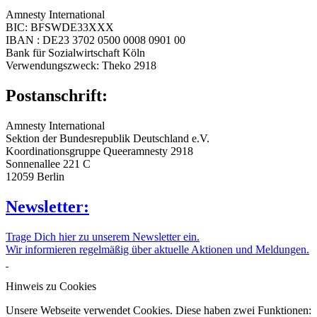
Amnesty International
BIC: BFSWDE33XXX
IBAN : DE23 3702 0500 0008 0901 00
Bank für Sozialwirtschaft Köln
Verwendungszweck: Theko 2918
Postanschrift:
Amnesty International
Sektion der Bundesrepublik Deutschland e.V.
Koordinationsgruppe Queeramnesty 2918
Sonnenallee 221 C
12059 Berlin
Newsletter:
Trage Dich hier zu unserem Newsletter ein.
Wir informieren regelmäßig über aktuelle Aktionen und Meldungen.
Hinweis zu Cookies
Unsere Webseite verwendet Cookies. Diese haben zwei Funktionen: