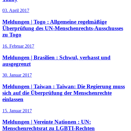
03. April 2017
Meldungen | Togo :
Allgemeine regelmäßige
Überprüfung des UN-Menschenrechts-Ausschusses
zu Togo
16. Februar 2017
Meldungen | Brasilien :
Schwul, verhasst und
ausgegrenzt
30. Januar 2017
Meldungen | Taiwan :
Taiwan: Die Regierung muss
sich auf die Überprüfung der Menschenrechte
einlassen
15. Januar 2017
Meldungen | Vereinte Nationen :
UN:
Menschenrechtsrat zu LGBTI-Rechten