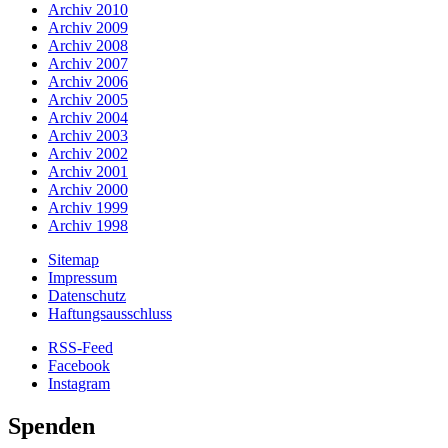
Archiv 2010
Archiv 2009
Archiv 2008
Archiv 2007
Archiv 2006
Archiv 2005
Archiv 2004
Archiv 2003
Archiv 2002
Archiv 2001
Archiv 2000
Archiv 1999
Archiv 1998
Sitemap
Impressum
Datenschutz
Haftungsausschluss
RSS-Feed
Facebook
Instagram
Spenden