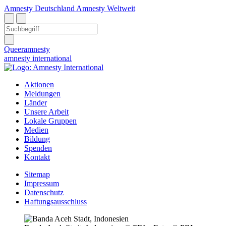
Amnesty Deutschland
Amnesty Weltweit
Queeramnesty
amnesty
international
Aktionen
Meldungen
Länder
Unsere Arbeit
Lokale Gruppen
Medien
Bildung
Spenden
Kontakt
Sitemap
Impressum
Datenschutz
Haftungsausschluss