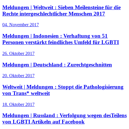
Meldungen | Weltweit :
Sieben Meilensteine für die
Rechte intergeschlechtlicher Menschen 2017
04. November 2017
Meldungen | Indonesien :
Verhaftung von 51
Personen verstärkt feindliches Umfeld für LGBTI
26. Oktober 2017
Meldungen | Deutschland :
Zurechtgeschnitten
20. Oktober 2017
Weltweit | Meldungen :
Stoppt die Pathologisierung
von Trans* weltweit
18. Oktober 2017
Meldungen | Russland :
Verfolgung wegen desTeilens
von LGBTI Artikeln auf Facebook