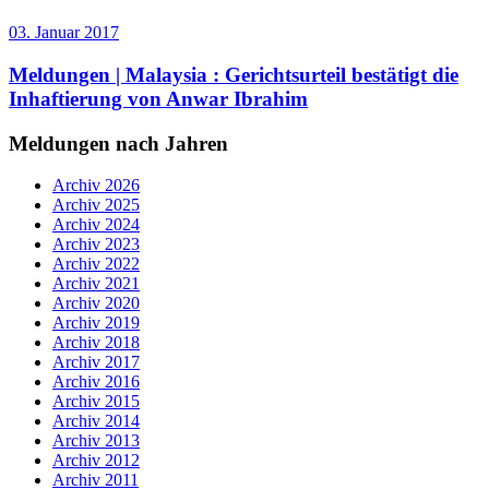
03. Januar 2017
Meldungen | Malaysia :
Gerichtsurteil bestätigt die
Inhaftierung von Anwar Ibrahim
Meldungen nach Jahren
Archiv 2026
Archiv 2025
Archiv 2024
Archiv 2023
Archiv 2022
Archiv 2021
Archiv 2020
Archiv 2019
Archiv 2018
Archiv 2017
Archiv 2016
Archiv 2015
Archiv 2014
Archiv 2013
Archiv 2012
Archiv 2011