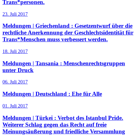
Trans*personen.
23. Juli 2017
Meldungen | Griechenland :
Gesetzentwurf über die
rechtliche Anerkennung der Geschlechtsidentität für
Trans*Menschen muss verbessert werden.
18. Juli 2017
Meldungen | Tansania :
Menschenrechtsgruppen
unter Druck
06. Juli 2017
Meldungen | Deutschland :
Ehe für Alle
01. Juli 2017
Meldungen | Türkei :
Verbot des Istanbul Pride.
Weiterer Schlag gegen das Recht auf freie
Meinungsäußerung und friedliche Versammlung