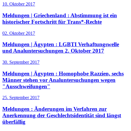
10. Oktober 2017
Meldungen | Griechenland :
Abstimmung ist ein
historischer Fortschritt für Trans*-Rechte
02. Oktober 2017
Meldungen | Ägypten :
LGBTI Verhaftungswelle
und Analuntersuchungen 2. Oktober 2017
30. September 2017
Meldungen | Ägypten :
Homophobe Razzien, sechs
Männer stehen vor Analuntersuchungen wegen
"Ausschweifungen"
25. September 2017
Meldungen :
Änderungen im Verfahren zur
Anerkennung der Geschlechtsidentität sind längst
überfällig