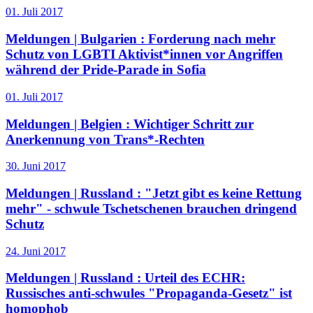
01. Juli 2017
Meldungen | Bulgarien :
Forderung nach mehr
Schutz von LGBTI Aktivist*innen vor Angriffen
während der Pride-Parade in Sofia
01. Juli 2017
Meldungen | Belgien :
Wichtiger Schritt zur
Anerkennung von Trans*-Rechten
30. Juni 2017
Meldungen | Russland :
"Jetzt gibt es keine Rettung
mehr" - schwule Tschetschenen brauchen dringend
Schutz
24. Juni 2017
Meldungen | Russland :
Urteil des ECHR:
Russisches anti-schwules "Propaganda-Gesetz" ist
homophob