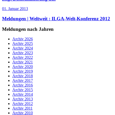
01. Januar 2013
Meldungen | Weltweit :
ILGA-Welt-Konferenz 2012
Meldungen nach Jahren
Archiv 2026
Archiv 2025
Archiv 2024
Archiv 2023
Archiv 2022
Archiv 2021
Archiv 2020
Archiv 2019
Archiv 2018
Archiv 2017
Archiv 2016
Archiv 2015
Archiv 2014
Archiv 2013
Archiv 2012
Archiv 2011
Archiv 2010