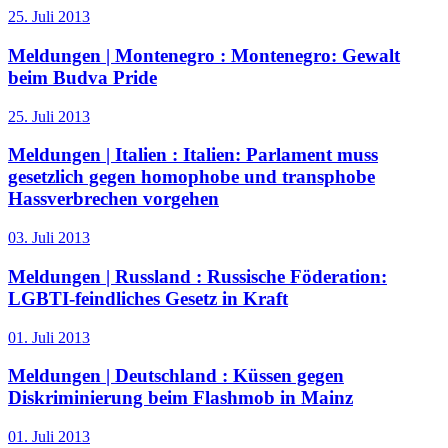
25. Juli 2013
Meldungen | Montenegro :
Montenegro: Gewalt
beim Budva Pride
25. Juli 2013
Meldungen | Italien :
Italien: Parlament muss
gesetzlich gegen homophobe und transphobe
Hassverbrechen vorgehen
03. Juli 2013
Meldungen | Russland :
Russische Föderation:
LGBTI-feindliches Gesetz in Kraft
01. Juli 2013
Meldungen | Deutschland :
Küssen gegen
Diskriminierung beim Flashmob in Mainz
01. Juli 2013