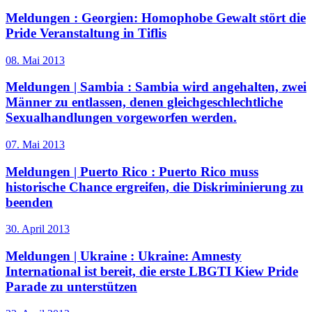
Meldungen :
Georgien: Homophobe Gewalt stört die
Pride Veranstaltung in Tiflis
08. Mai 2013
Meldungen | Sambia :
Sambia wird angehalten, zwei
Männer zu entlassen, denen gleichgeschlechtliche
Sexualhandlungen vorgeworfen werden.
07. Mai 2013
Meldungen | Puerto Rico :
Puerto Rico muss
historische Chance ergreifen, die Diskriminierung zu
beenden
30. April 2013
Meldungen | Ukraine :
Ukraine: Amnesty
International ist bereit, die erste LBGTI Kiew Pride
Parade zu unterstützen