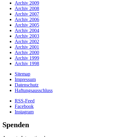
Archiv 2009
Archiv 2008
Archiv 2007
Archiv 2006
Archiv 2005
Archiv 2004
Archiv 2003
Archiv 2002
Archiv 2001
Archiv 2000
Archiv 1999
Archiv 1998
Sitemap
Impressum
Datenschutz
Haftungsausschluss
RSS-Feed
Facebook
Instagram
Spenden