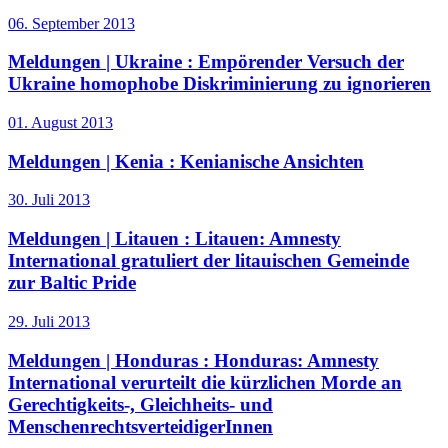
06. September 2013
Meldungen | Ukraine :
Empörender Versuch der
Ukraine homophobe Diskriminierung zu ignorieren
01. August 2013
Meldungen | Kenia :
Kenianische Ansichten
30. Juli 2013
Meldungen | Litauen :
Litauen: Amnesty
International gratuliert der litauischen Gemeinde
zur Baltic Pride
29. Juli 2013
Meldungen | Honduras :
Honduras: Amnesty
International verurteilt die kürzlichen Morde an
Gerechtigkeits-, Gleichheits- und
MenschenrechtsverteidigerInnen