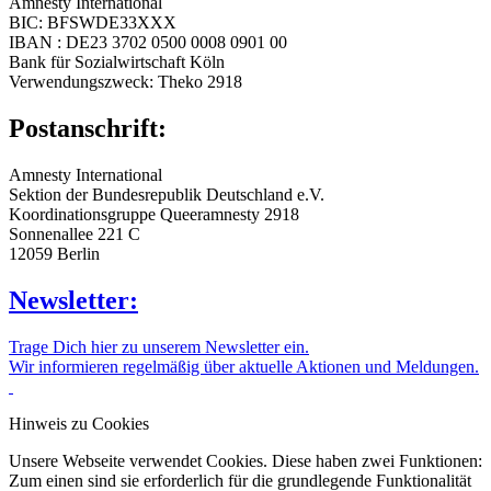
Amnesty International
BIC: BFSWDE33XXX
IBAN : DE23 3702 0500 0008 0901 00
Bank für Sozialwirtschaft Köln
Verwendungszweck: Theko 2918
Postanschrift:
Amnesty International
Sektion der Bundesrepublik Deutschland e.V.
Koordinationsgruppe Queeramnesty 2918
Sonnenallee 221 C
12059 Berlin
Newsletter:
Trage Dich hier zu unserem Newsletter ein.
Wir informieren regelmäßig über aktuelle Aktionen und Meldungen.
Hinweis zu Cookies
Unsere Webseite verwendet Cookies. Diese haben zwei Funktionen:
Zum einen sind sie erforderlich für die grundlegende Funktionalität