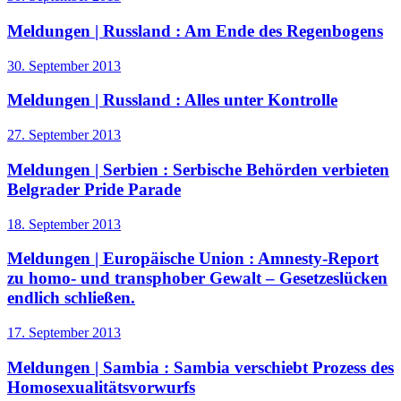
Meldungen | Russland :
Am Ende des Regenbogens
30. September 2013
Meldungen | Russland :
Alles unter Kontrolle
27. September 2013
Meldungen | Serbien :
Serbische Behörden verbieten
Belgrader Pride Parade
18. September 2013
Meldungen | Europäische Union :
Amnesty-Report
zu homo- und transphober Gewalt – Gesetzeslücken
endlich schließen.
17. September 2013
Meldungen | Sambia :
Sambia verschiebt Prozess des
Homosexualitätsvorwurfs