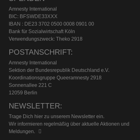
Amnesty International
BIC: BFSWDE33XXX
IBAN : DE23 3702 0500 0008 0901 00
Bank für Sozialwirtschaft Köln
Verwendungszweck: Theko 2918
POSTANSCHRIFT:
Amnesty International
Sektion der Bundesrepublik Deutschland e.V.
Koordinationsgruppe Queeramnesty 2918
Sonnenallee 221 C
12059 Berlin
NEWSLETTER:
Trage Dich hier zu unserem Newsletter ein.
Wir informieren regelmäßig über aktuelle Aktionen und
Meldungen.