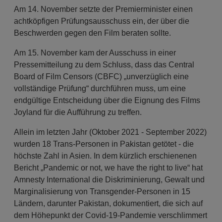
Am 14. November setzte der Premierminister einen
achtköpfigen Prüfungsausschuss ein, der über die
Beschwerden gegen den Film beraten sollte.
Am 15. November kam der Ausschuss in einer
Pressemitteilung zu dem Schluss, dass das Central
Board of Film Censors (CBFC) „unverzüglich eine
vollständige Prüfung“ durchführen muss, um eine
endgültige Entscheidung über die Eignung des Films
Joyland für die Aufführung zu treffen.
Allein im letzten Jahr (Oktober 2021 - September 2022)
wurden 18 Trans-Personen in Pakistan getötet - die
höchste Zahl in Asien. In dem kürzlich erschienenen
Bericht „Pandemic or not, we have the right to live“ hat
Amnesty International die Diskriminierung, Gewalt und
Marginalisierung von Transgender-Personen in 15
Ländern, darunter Pakistan, dokumentiert, die sich auf
dem Höhepunkt der Covid-19-Pandemie verschlimmert