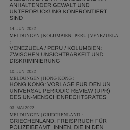
ANHALTENDER GEWALT UND
UNTERDRÜCKUNG KONFRONTIERT
SIND
14. JUNI 2022
MELDUNGEN | KOLUMBIEN | PERU | VENEZUELA
:
VENEZUELA / PERU / KOLUMBIEN:
ZWISCHEN UNSICHTBARKEIT UND
DISKRIMINIERUNG
10. JUNI 2022
MELDUNGEN | HONG KONG :
HONG KONG: VORLAGE FÜR DEN UN
UNIVERSAL PERIODIC REVIEW (UPR)
DES UN-MENSCHENRECHTSRATES
03. MAI 2022
MELDUNGEN | GRIECHENLAND :
GRIECHENLAND: FREISPRUCH FÜR
POLIZEIBEAMT_INNEN, DIE IN DEN