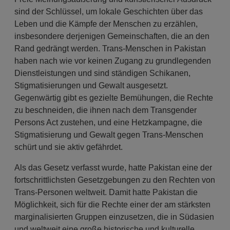
sind der Schlüssel, um lokale Geschichten über das
Leben und die Kämpfe der Menschen zu erzählen,
insbesondere derjenigen Gemeinschaften, die an den
Rand gedrängt werden. Trans-Menschen in Pakistan
haben nach wie vor keinen Zugang zu grundlegenden
Dienstleistungen und sind ständigen Schikanen,
Stigmatisierungen und Gewalt ausgesetzt.
Gegenwärtig gibt es gezielte Bemühungen, die Rechte
zu beschneiden, die ihnen nach dem Transgender
Persons Act zustehen, und eine Hetzkampagne, die
Stigmatisierung und Gewalt gegen Trans-Menschen
schürt und sie aktiv gefährdet.
Als das Gesetz verfasst wurde, hatte Pakistan eine der
fortschrittlichsten Gesetzgebungen zu den Rechten von
Trans-Personen weltweit. Damit hatte Pakistan die
Möglichkeit, sich für die Rechte einer der am stärksten
marginalisierten Gruppen einzusetzen, die in Südasien
und weltweit eine große historische und kulturelle