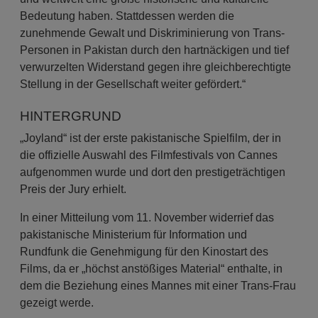
Bedeutung haben. Stattdessen werden die
zunehmende Gewalt und Diskriminierung von Trans-
Personen in Pakistan durch den hartnäckigen und tief
verwurzelten Widerstand gegen ihre gleichberechtigte
Stellung in der Gesellschaft weiter gefördert.“
HINTERGRUND
„Joyland“ ist der erste pakistanische Spielfilm, der in
die offizielle Auswahl des Filmfestivals von Cannes
aufgenommen wurde und dort den prestigeträchtigen
Preis der Jury erhielt.
In einer Mitteilung vom 11. November widerrief das
pakistanische Ministerium für Information und
Rundfunk die Genehmigung für den Kinostart des
Films, da er „höchst anstößiges Material“ enthalte, in
dem die Beziehung eines Mannes mit einer Trans-Frau
gezeigt werde.