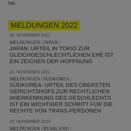
hat.
MELDUNGEN 2022
30. NOVEMBER 2022
MELDUNGEN | JAPAN :
JAPAN: URTEIL IN TOKIO ZUR
GLEICHGESCHLECHTLICHEN EHE IST
EIN ZEICHEN DER HOFFNUNG
24. NOVEMBER 2022
MELDUNGEN | SÜDKOREA :
SÜDKOREA: URTEIL DES OBERSTEN
GERICHTSHOFS ZUR RECHTLICHEN
ANERKENNUNG DES GESCHLECHTS
IST EIN WICHTIGER SCHRITT FÜR DIE
RECHTE VON TRANS-PERSONEN
22. NOVEMBER 2022
MELDUNGEN | RUSSLAND :