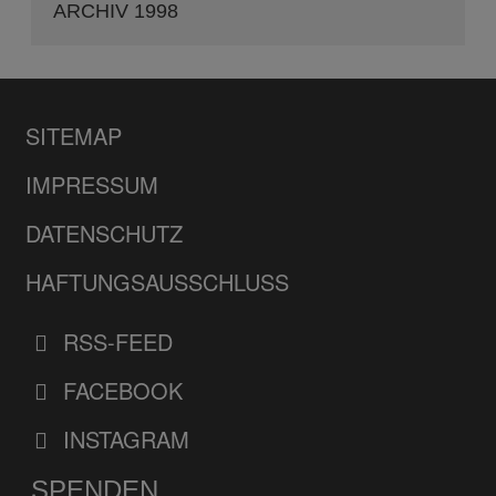
ARCHIV 1998
SITEMAP
IMPRESSUM
DATENSCHUTZ
HAFTUNGSAUSSCHLUSS
RSS-FEED
FACEBOOK
INSTAGRAM
SPENDEN