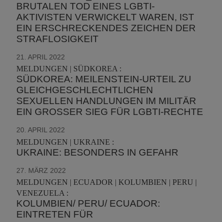
BRUTALEN TOD EINES LGBTI-
AKTIVISTEN VERWICKELT WAREN, IST
EIN ERSCHRECKENDES ZEICHEN DER
STRAFLOSIGKEIT
21. APRIL 2022
MELDUNGEN | SÜDKOREA :
SÜDKOREA: MEILENSTEIN-URTEIL ZU
GLEICHGESCHLECHTLICHEN
SEXUELLEN HANDLUNGEN IM MILITÄR
EIN GROSSER SIEG FÜR LGBTI-RECHTE
20. APRIL 2022
MELDUNGEN | UKRAINE :
UKRAINE: BESONDERS IN GEFAHR
27. MÄRZ 2022
MELDUNGEN | ECUADOR | KOLUMBIEN | PERU |
VENEZUELA :
KOLUMBIEN/ PERU/ ECUADOR:
EINTRETEN FÜR