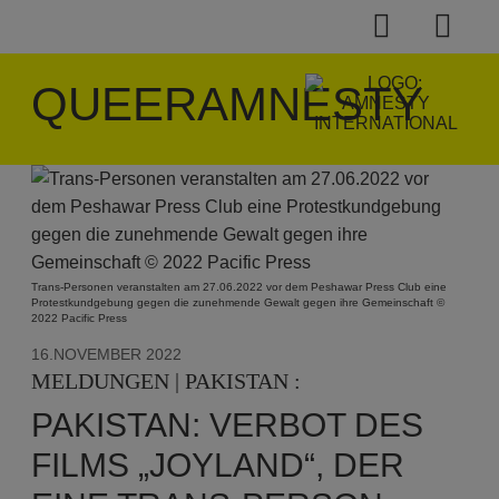
QUEERAMNESTY
Trans-Personen veranstalten am 27.06.2022 vor dem Peshawar Press Club eine
Protestkundgebung gegen die zunehmende Gewalt gegen ihre Gemeinschaft ©
2022 Pacific Press
16.NOVEMBER 2022
MELDUNGEN | PAKISTAN :
PAKISTAN: VERBOT DES
FILMS „JOYLAND“, DER