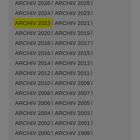
ARCHIV 2026
ARCHIV 2025
ARCHIV 2024
ARCHIV 2023
ARCHIV 2022
ARCHIV 2021
ARCHIV 2020
ARCHIV 2019
ARCHIV 2018
ARCHIV 2017
ARCHIV 2016
ARCHIV 2015
ARCHIV 2014
ARCHIV 2013
ARCHIV 2012
ARCHIV 2011
ARCHIV 2010
ARCHIV 2009
ARCHIV 2008
ARCHIV 2007
ARCHIV 2006
ARCHIV 2005
ARCHIV 2004
ARCHIV 2003
ARCHIV 2002
ARCHIV 2001
ARCHIV 2000
ARCHIV 1999