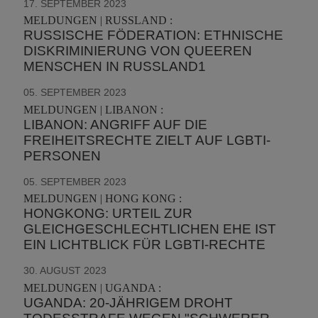
17. SEPTEMBER 2023
MELDUNGEN | RUSSLAND :
RUSSISCHE FÖDERATION: ETHNISCHE
DISKRIMINIERUNG VON QUEEREN
MENSCHEN IN RUSSLAND1
05. SEPTEMBER 2023
MELDUNGEN | LIBANON :
LIBANON: ANGRIFF AUF DIE
FREIHEITSRECHTE ZIELT AUF LGBTI-
PERSONEN
05. SEPTEMBER 2023
MELDUNGEN | HONG KONG :
HONGKONG: URTEIL ZUR
GLEICHGESCHLECHTLICHEN EHE IST
EIN LICHTBLICK FÜR LGBTI-RECHTE
30. AUGUST 2023
MELDUNGEN | UGANDA :
UGANDA: 20-JÄHRIGEM DROHT