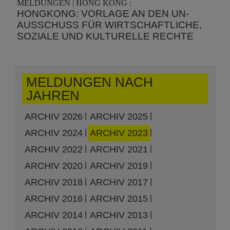
MELDUNGEN | HONG KONG :
HONGKONG: VORLAGE AN DEN UN-
AUSSCHUSS FÜR WIRTSCHAFTLICHE,
SOZIALE UND KULTURELLE RECHTE
MELDUNGEN NACH
JAHREN
ARCHIV 2026
ARCHIV 2025
ARCHIV 2024
ARCHIV 2023
ARCHIV 2022
ARCHIV 2021
ARCHIV 2020
ARCHIV 2019
ARCHIV 2018
ARCHIV 2017
ARCHIV 2016
ARCHIV 2015
ARCHIV 2014
ARCHIV 2013