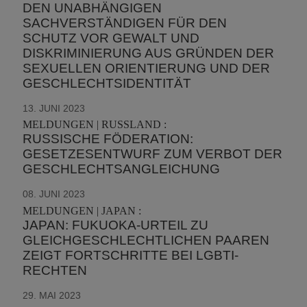
DEN UNABHÄNGIGEN
SACHVERSTÄNDIGEN FÜR DEN
SCHUTZ VOR GEWALT UND
DISKRIMINIERUNG AUS GRÜNDEN DER
SEXUELLEN ORIENTIERUNG UND DER
GESCHLECHTSIDENTITÄT
13. JUNI 2023
MELDUNGEN | RUSSLAND :
RUSSISCHE FÖDERATION:
GESETZESENTWURF ZUM VERBOT DER
GESCHLECHTSANGLEICHUNG
08. JUNI 2023
MELDUNGEN | JAPAN :
JAPAN: FUKUOKA-URTEIL ZU
GLEICHGESCHLECHTLICHEN PAAREN
ZEIGT FORTSCHRITTE BEI LGBTI-
RECHTEN
29. MAI 2023