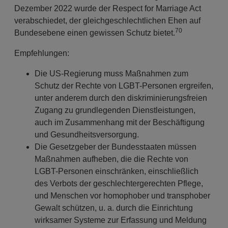
Dezember 2022 wurde der Respect for Marriage Act
verabschiedet, der gleichgeschlechtlichen Ehen auf
70
Bundesebene einen gewissen Schutz bietet.
Empfehlungen:
Die US-Regierung muss Maßnahmen zum
Schutz der Rechte von LGBT-Personen ergreifen,
unter anderem durch den diskriminierungsfreien
Zugang zu grundlegenden Dienstleistungen,
auch im Zusammenhang mit der Beschäftigung
und Gesundheitsversorgung.
Die Gesetzgeber der Bundesstaaten müssen
Maßnahmen aufheben, die die Rechte von
LGBT-Personen einschränken, einschließlich
des Verbots der geschlechtergerechten Pflege,
und Menschen vor homophober und transphober
Gewalt schützen, u. a. durch die Einrichtung
wirksamer Systeme zur Erfassung und Meldung