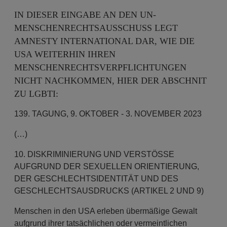
IN DIESER EINGABE AN DEN UN-
MENSCHENRECHTSAUSSCHUSS LEGT
AMNESTY INTERNATIONAL DAR, WIE DIE
USA WEITERHIN IHREN
MENSCHENRECHTSVERPFLICHTUNGEN
NICHT NACHKOMMEN, HIER DER ABSCHNIT
ZU LGBTI:
139. TAGUNG, 9. OKTOBER - 3. NOVEMBER 2023
(…)
10. DISKRIMINIERUNG UND VERSTÖSSE
AUFGRUND DER SEXUELLEN ORIENTIERUNG,
DER GESCHLECHTSIDENTITÄT UND DES
GESCHLECHTSAUSDRUCKS (ARTIKEL 2 UND 9)
Menschen in den USA erleben übermäßige Gewalt
aufgrund ihrer tatsächlichen oder vermeintlichen