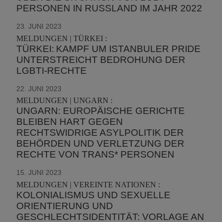
PERSONEN IN RUSSLAND IM JAHR 2022
23. JUNI 2023
MELDUNGEN | TÜRKEI :
TÜRKEI: KAMPF UM ISTANBULER PRIDE
UNTERSTREICHT BEDROHUNG DER
LGBTI-RECHTE
22. JUNI 2023
MELDUNGEN | UNGARN :
UNGARN: EUROPÄISCHE GERICHTE
BLEIBEN HART GEGEN
RECHTSWIDRIGE ASYLPOLITIK DER
BEHÖRDEN UND VERLETZUNG DER
RECHTE VON TRANS* PERSONEN
15. JUNI 2023
MELDUNGEN | VEREINTE NATIONEN :
KOLONIALISMUS UND SEXUELLE
ORIENTIERUNG UND
GESCHLECHTSIDENTITÄT: VORLAGE AN