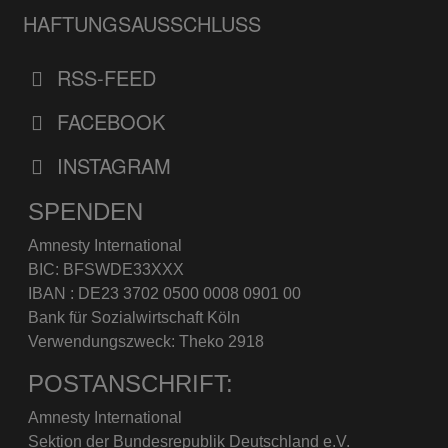
HAFTUNGSAUSSCHLUSS
RSS-FEED
FACEBOOK
INSTAGRAM
SPENDEN
Amnesty International
BIC: BFSWDE33XXX
IBAN : DE23 3702 0500 0008 0901 00
Bank für Sozialwirtschaft Köln
Verwendungszweck: Theko 2918
POSTANSCHRIFT:
Amnesty International
Sektion der Bundesrepublik Deutschland e.V.