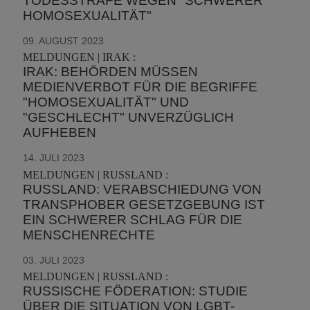
TODESSTRAFE WEGEN "SCHWERER
HOMOSEXUALITÄT"
09. AUGUST 2023
MELDUNGEN | IRAK :
IRAK: BEHÖRDEN MÜSSEN
MEDIENVERBOT FÜR DIE BEGRIFFE
"HOMOSEXUALITÄT" UND
"GESCHLECHT" UNVERZÜGLICH
AUFHEBEN
14. JULI 2023
MELDUNGEN | RUSSLAND :
RUSSLAND: VERABSCHIEDUNG VON
TRANSPHOBER GESETZGEBUNG IST
EIN SCHWERER SCHLAG FÜR DIE
MENSCHENRECHTE
03. JULI 2023
MELDUNGEN | RUSSLAND :
RUSSISCHE FÖDERATION: STUDIE
ÜBER DIE SITUATION VON LGBT-