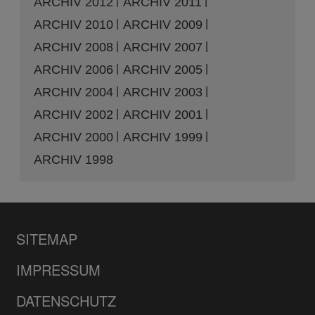
ARCHIV 2012
ARCHIV 2011
ARCHIV 2010
ARCHIV 2009
ARCHIV 2008
ARCHIV 2007
ARCHIV 2006
ARCHIV 2005
ARCHIV 2004
ARCHIV 2003
ARCHIV 2002
ARCHIV 2001
ARCHIV 2000
ARCHIV 1999
ARCHIV 1998
SITEMAP
IMPRESSUM
DATENSCHUTZ