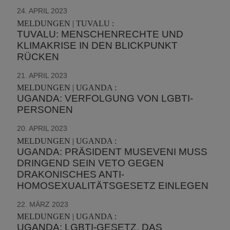
24. APRIL 2023
MELDUNGEN | TUVALU :
TUVALU: MENSCHENRECHTE UND
KLIMAKRISE IN DEN BLICKPUNKT
RÜCKEN
21. APRIL 2023
MELDUNGEN | UGANDA :
UGANDA: VERFOLGUNG VON LGBTI-
PERSONEN
20. APRIL 2023
MELDUNGEN | UGANDA :
UGANDA: PRÄSIDENT MUSEVENI MUSS
DRINGEND SEIN VETO GEGEN
DRAKONISCHES ANTI-
HOMOSEXUALITÄTSGESETZ EINLEGEN
22. MÄRZ 2023
MELDUNGEN | UGANDA :
UGANDA: LGBTI-GESETZ, DAS