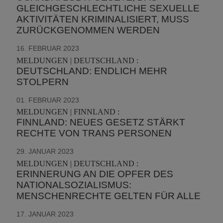
GLEICHGESCHLECHTLICHE SEXUELLE
AKTIVITÄTEN KRIMINALISIERT, MUSS
ZURÜCKGENOMMEN WERDEN
16. FEBRUAR 2023
MELDUNGEN | DEUTSCHLAND :
DEUTSCHLAND: ENDLICH MEHR
STOLPERN
01. FEBRUAR 2023
MELDUNGEN | FINNLAND :
FINNLAND: NEUES GESETZ STÄRKT
RECHTE VON TRANS PERSONEN
29. JANUAR 2023
MELDUNGEN | DEUTSCHLAND :
ERINNERUNG AN DIE OPFER DES
NATIONALSOZIALISMUS:
MENSCHENRECHTE GELTEN FÜR ALLE
17. JANUAR 2023