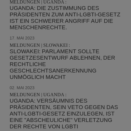
MELDUNGEN | UGANDA :
UGANDA: DIE ZUSTIMMUNG DES
PRÄSIDENTEN ZUM ANTI-LGBTI-GESETZ
IST EIN SCHWERER ANGRIFF AUF DIE
MENSCHENRECHTE.
17. MAI 2023
MELDUNGEN | SLOWAKEI :
SLOWAKEI: PARLAMENT SOLLTE
GESETZESENTWURF ABLEHNEN, DER
RECHTLICHE
GESCHLECHTSANERKENNUNG
UNMÖGLICH MACHT
02. MAI 2023
MELDUNGEN | UGANDA :
UGANDA: VERSÄUMNIS DES
PRÄSIDENTEN, SEIN VETO GEGEN DAS
ANTI-LGBTI-GESETZ EINZULEGEN, IST
EINE "ABSCHEULICHE" VERLETZUNG
DER RECHTE VON LGBTI