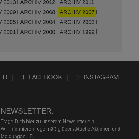
 2013
ARCHIV 2012
ARCHIV 2011
 2009
ARCHIV 2008
ARCHIV 2007
 2005
ARCHIV 2004
ARCHIV 2003
 2001
ARCHIV 2000
ARCHIV 1999
ED
FACEBOOK
INSTAGRAM
NEWSLETTER:
Trage Dich hier zu unserem Newsletter ein.
Wir informieren regelmäßig über aktuelle Aktionen und
Meldungen.