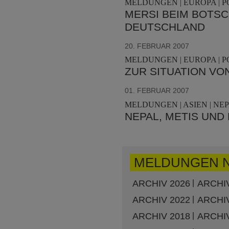
MELDUNGEN | EUROPA | P
MERSI BEIM BOTSC
DEUTSCHLAND
20. FEBRUAR 2007
MELDUNGEN | EUROPA | P
ZUR SITUATION VO
01. FEBRUAR 2007
MELDUNGEN | ASIEN | NEP
NEPAL, METIS UND
MELDUNGEN 
ARCHIV 2026
ARCHIV
ARCHIV 2022
ARCHIV
ARCHIV 2018
ARCHIV