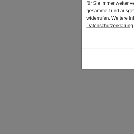
für Sie immer weiter 
gesammelt und ausgewe
widerrufen. Weitere In
Datenschutzerklärung