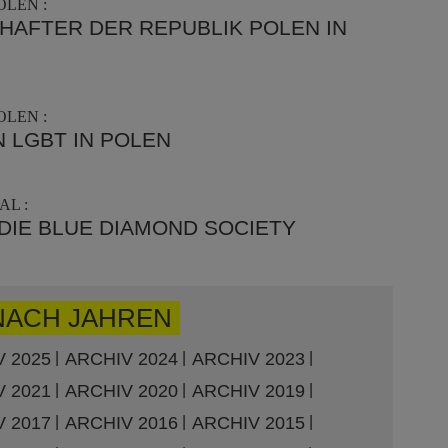
OLEN :
HAFTER DER REPUBLIK POLEN IN
OLEN :
N LGBT IN POLEN
AL :
 DIE BLUE DIAMOND SOCIETY
NACH JAHREN
 2025
ARCHIV 2024
ARCHIV 2023
 2021
ARCHIV 2020
ARCHIV 2019
 2017
ARCHIV 2016
ARCHIV 2015