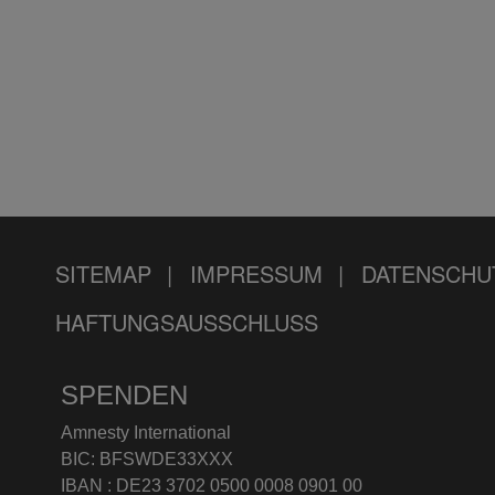
SITEMAP
IMPRESSUM
DATENSCHU
HAFTUNGSAUSSCHLUSS
SPENDEN
Amnesty International
BIC: BFSWDE33XXX
IBAN : DE23 3702 0500 0008 0901 00