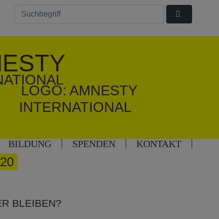
ESTY
NATIONAL
BILDUNG
SPENDEN
KONTAKT
20
R BLEIBEN?