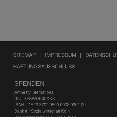
SITEMAP
IMPRESSUM
DATENSCHU
HAFTUNGSAUSSCHLUSS
SPENDEN
Amnesty International
BIC: BFSWDE33XXX
IBAN : DE23 3702 0500 0008 0901 00
Bank für Sozialwirtschaft Köln