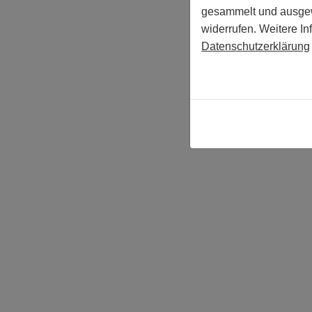
gesammelt und ausgewe
widerrufen. Weitere In
Datenschutzerklärung