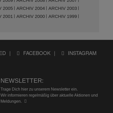
 2009
ARCHIV 2008
ARCHIV 2007
 2005
ARCHIV 2004
ARCHIV 2003
 2001
ARCHIV 2000
ARCHIV 1999
ED
FACEBOOK
INSTAGRAM
NEWSLETTER:
Trage Dich hier zu unserem Newsletter ein.
Wir informieren regelmäßig über aktuelle Aktionen und
Meldungen.