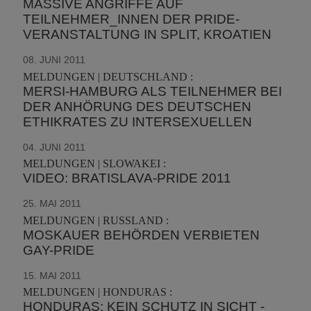
MASSIVE ANGRIFFE AUF
TEILNEHMER_INNEN DER PRIDE-
VERANSTALTUNG IN SPLIT, KROATIEN
08. JUNI 2011
MELDUNGEN | DEUTSCHLAND :
MERSI-HAMBURG ALS TEILNEHMER BEI
DER ANHÖRUNG DES DEUTSCHEN
ETHIKRATES ZU INTERSEXUELLEN
04. JUNI 2011
MELDUNGEN | SLOWAKEI :
VIDEO: BRATISLAVA-PRIDE 2011
25. MAI 2011
MELDUNGEN | RUSSLAND :
MOSKAUER BEHÖRDEN VERBIETEN
GAY-PRIDE
15. MAI 2011
MELDUNGEN | HONDURAS :
HONDURAS: KEIN SCHUTZ IN SICHT -