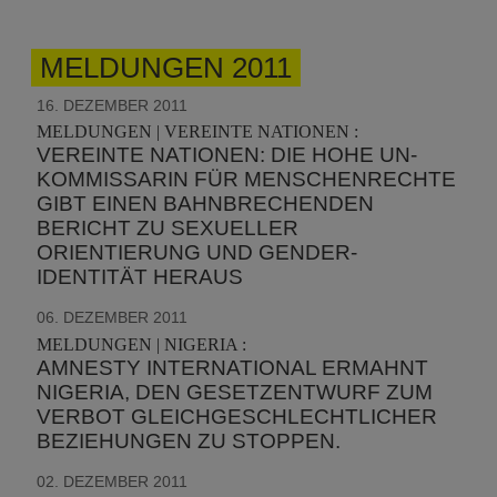
MELDUNGEN 2011
16. DEZEMBER 2011
MELDUNGEN | VEREINTE NATIONEN :
VEREINTE NATIONEN: DIE HOHE UN-
KOMMISSARIN FÜR MENSCHENRECHTE
GIBT EINEN BAHNBRECHENDEN
BERICHT ZU SEXUELLER
ORIENTIERUNG UND GENDER-
IDENTITÄT HERAUS
06. DEZEMBER 2011
MELDUNGEN | NIGERIA :
AMNESTY INTERNATIONAL ERMAHNT
NIGERIA, DEN GESETZENTWURF ZUM
VERBOT GLEICHGESCHLECHTLICHER
BEZIEHUNGEN ZU STOPPEN.
02. DEZEMBER 2011