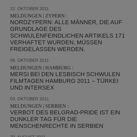
22. OKTOBER 2011
MELDUNGEN | ZYPERN :
NORDZYPERN: ALLE MÄNNER, DIE AUF
GRUNDLAGE DES
SCHWULENFEINDLICHEN ARTIKELS 171
VERHAFTET WURDEN, MÜSSEN
FREIGELASSEN WERDEN.
08. OKTOBER 2011
MELDUNGEN | HAMBURG :
MERSI BEI DEN LESBISCH SCHWULEN
FILMTAGEN HAMBURG 2011 – TÜRKEI
UND INTERSEX
03. OKTOBER 2011
MELDUNGEN | SERBIEN :
VERBOT DES BELGRAD-PRIDE IST EIN
DUNKLER TAG FÜR DIE
MENSCHENRECHTE IN SERBIEN