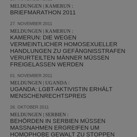
MELDUNGEN | KAMERUN :
BRIEFMARATHON 2011
27. NOVEMBER 2011
MELDUNGEN | KAMERUN :
KAMERUN: DIE WEGEN
VERMEINTLICHER HOMOSEXUELLER
HANDLUNGEN ZU GEFÄNGNISSTRAFEN
VERURTEILTEN MÄNNER MÜSSEN
FREIGELASSEN WERDEN
01. NOVEMBER 2011
MELDUNGEN | UGANDA :
UGANDA: LGBT-AKTIVISTIN ERHÄLT
MENSCHENRECHTSPREIS
26. OKTOBER 2011
MELDUNGEN | SERBIEN :
BEHÖRDEN IN SERBIEN MÜSSEN
MASSNAHMEN ERGREIFEN UM H
OMOPHOBE GEWALT ZU STOPPEN