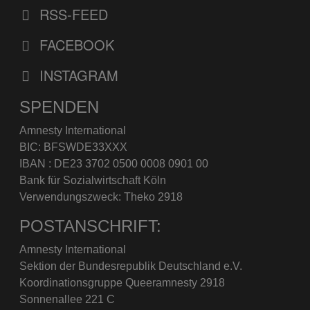
RSS-FEED
FACEBOOK
INSTAGRAM
SPENDEN
Amnesty International
BIC: BFSWDE33XXX
IBAN : DE23 3702 0500 0008 0901 00
Bank für Sozialwirtschaft Köln
Verwendungszweck: Theko 2918
POSTANSCHRIFT:
Amnesty International
Sektion der Bundesrepublik Deutschland e.V.
Koordinationsgruppe Queeramnesty 2918
Sonnenallee 221 C