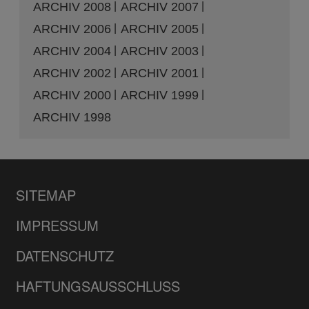
ARCHIV 2008
ARCHIV 2007
ARCHIV 2006
ARCHIV 2005
ARCHIV 2004
ARCHIV 2003
ARCHIV 2002
ARCHIV 2001
ARCHIV 2000
ARCHIV 1999
ARCHIV 1998
SITEMAP
IMPRESSUM
DATENSCHUTZ
HAFTUNGSAUSSCHLUSS