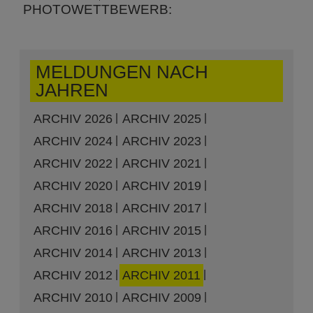
PHOTOWETTBEWERB:
MELDUNGEN NACH
JAHREN
ARCHIV 2026
ARCHIV 2025
ARCHIV 2024
ARCHIV 2023
ARCHIV 2022
ARCHIV 2021
ARCHIV 2020
ARCHIV 2019
ARCHIV 2018
ARCHIV 2017
ARCHIV 2016
ARCHIV 2015
ARCHIV 2014
ARCHIV 2013
ARCHIV 2012
ARCHIV 2011
ARCHIV 2010
ARCHIV 2009