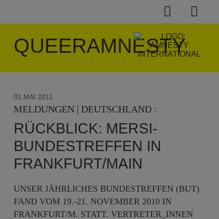
QUEERAMNESTY
01.MAI 2011
MELDUNGEN | DEUTSCHLAND :
RÜCKBLICK: MERSI-
BUNDESTREFFEN IN
FRANKFURT/MAIN
UNSER JÄHRLICHES BUNDESTREFFEN (BUT)
FAND VOM 19.-21. NOVEMBER 2010 IN
FRANKFURT/M. STATT. VERTRETER_INNEN