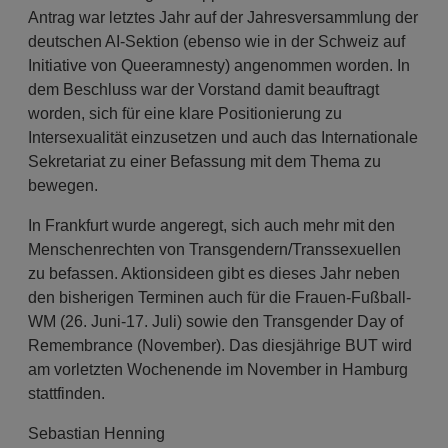
Antrag war letztes Jahr auf der Jahresversammlung der
deutschen AI-Sektion (ebenso wie in der Schweiz auf
Initiative von Queeramnesty) angenommen worden. In
dem Beschluss war der Vorstand damit beauftragt
worden, sich für eine klare Positionierung zu
Intersexualität einzusetzen und auch das Internationale
Sekretariat zu einer Befassung mit dem Thema zu
bewegen.
In Frankfurt wurde angeregt, sich auch mehr mit den
Menschenrechten von Transgendern/Transsexuellen
zu befassen. Aktionsideen gibt es dieses Jahr neben
den bisherigen Terminen auch für die Frauen-Fußball-
WM (26. Juni-17. Juli) sowie den Transgender Day of
Remembrance (November). Das diesjährige BUT wird
am vorletzten Wochenende im November in Hamburg
stattfinden.
Sebastian Henning