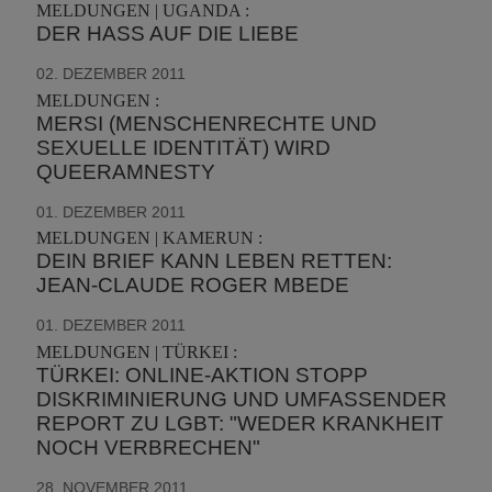
MELDUNGEN | UGANDA :
DER HASS AUF DIE LIEBE
02. DEZEMBER 2011
MELDUNGEN :
MERSI (MENSCHENRECHTE UND
SEXUELLE IDENTITÄT) WIRD
QUEERAMNESTY
01. DEZEMBER 2011
MELDUNGEN | KAMERUN :
DEIN BRIEF KANN LEBEN RETTEN:
JEAN-CLAUDE ROGER MBEDE
01. DEZEMBER 2011
MELDUNGEN | TÜRKEI :
TÜRKEI: ONLINE-AKTION STOPP
DISKRIMINIERUNG UND UMFASSENDER
REPORT ZU LGBT: "WEDER KRANKHEIT
NOCH VERBRECHEN"
28. NOVEMBER 2011