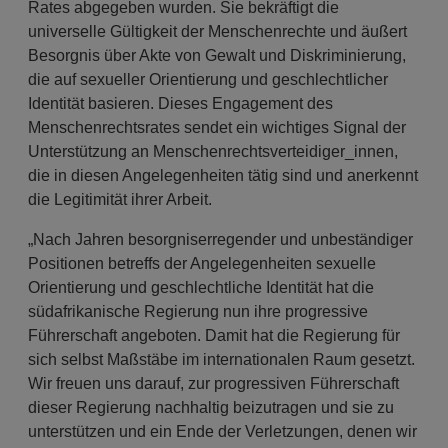
Rates abgegeben wurden. Sie bekräftigt die
universelle Gültigkeit der Menschenrechte und äußert
Besorgnis über Akte von Gewalt und Diskriminierung,
die auf sexueller Orientierung und geschlechtlicher
Identität basieren. Dieses Engagement des
Menschenrechtsrates sendet ein wichtiges Signal der
Unterstützung an Menschenrechtsverteidiger_innen,
die in diesen Angelegenheiten tätig sind und anerkennt
die Legitimität ihrer Arbeit.
„Nach Jahren besorgniserregender und unbeständiger
Positionen betreffs der Angelegenheiten sexuelle
Orientierung und geschlechtliche Identität hat die
südafrikanische Regierung nun ihre progressive
Führerschaft angeboten. Damit hat die Regierung für
sich selbst Maßstäbe im internationalen Raum gesetzt.
Wir freuen uns darauf, zur progressiven Führerschaft
dieser Regierung nachhaltig beizutragen und sie zu
unterstützen und ein Ende der Verletzungen, denen wir