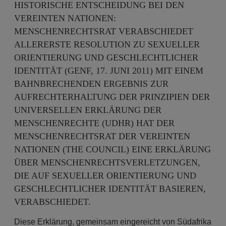
HISTORISCHE ENTSCHEIDUNG BEI DEN
VEREINTEN NATIONEN:
MENSCHENRECHTSRAT VERABSCHIEDET
ALLERERSTE RESOLUTION ZU SEXUELLER
ORIENTIERUNG UND GESCHLECHTLICHER
IDENTITÄT (GENF, 17. JUNI 2011) MIT EINEM
BAHNBRECHENDEN ERGEBNIS ZUR
AUFRECHTERHALTUNG DER PRINZIPIEN DER
UNIVERSELLEN ERKLÄRUNG DER
MENSCHENRECHTE (UDHR) HAT DER
MENSCHENRECHTSRAT DER VEREINTEN
NATIONEN (THE COUNCIL) EINE ERKLÄRUNG
ÜBER MENSCHENRECHTSVERLETZUNGEN,
DIE AUF SEXUELLER ORIENTIERUNG UND
GESCHLECHTLICHER IDENTITÄT BASIEREN,
VERABSCHIEDET.
Diese Erklärung, gemeinsam eingereicht von Südafrika