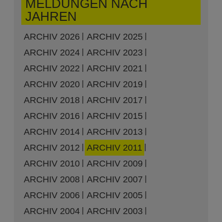
MELDUNGEN NACH
JAHREN
ARCHIV 2026
ARCHIV 2025
ARCHIV 2024
ARCHIV 2023
ARCHIV 2022
ARCHIV 2021
ARCHIV 2020
ARCHIV 2019
ARCHIV 2018
ARCHIV 2017
ARCHIV 2016
ARCHIV 2015
ARCHIV 2014
ARCHIV 2013
ARCHIV 2012
ARCHIV 2011
ARCHIV 2010
ARCHIV 2009
ARCHIV 2008
ARCHIV 2007
ARCHIV 2006
ARCHIV 2005
ARCHIV 2004
ARCHIV 2003