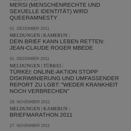
MERSI (MENSCHENRECHTE UND
SEXUELLE IDENTITÄT) WIRD
QUEERAMNESTY
01. DEZEMBER 2011
MELDUNGEN | KAMERUN :
DEIN BRIEF KANN LEBEN RETTEN:
JEAN-CLAUDE ROGER MBEDE
01. DEZEMBER 2011
MELDUNGEN | TÜRKEI :
TÜRKEI: ONLINE-AKTION STOPP
DISKRIMINIERUNG UND UMFASSENDER
REPORT ZU LGBT: "WEDER KRANKHEIT
NOCH VERBRECHEN"
28. NOVEMBER 2011
MELDUNGEN | KAMERUN :
BRIEFMARATHON 2011
27. NOVEMBER 2011