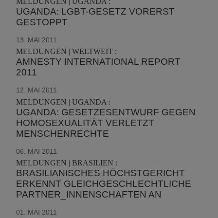
MELDUNGEN | UGANDA :
UGANDA: LGBT-GESETZ VORERST
GESTOPPT
13. MAI 2011
MELDUNGEN | WELTWEIT :
AMNESTY INTERNATIONAL REPORT
2011
12. MAI 2011
MELDUNGEN | UGANDA :
UGANDA: GESETZESENTWURF GEGEN
HOMOSEXUALITÄT VERLETZT
MENSCHENRECHTE
06. MAI 2011
MELDUNGEN | BRASILIEN :
BRASILIANISCHES HÖCHSTGERICHT
ERKENNT GLEICHGESCHLECHTLICHE
PARTNER_INNENSCHAFTEN AN
01. MAI 2011