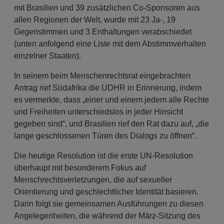
mit Brasilien und 39 zusätzlichen Co-Sponsoren aus
allen Regionen der Welt, wurde mit 23 Ja-, 19
Gegenstimmen und 3 Enthaltungen verabschiedet
(unten anfolgend eine Liste mit dem Abstimmverhalten
einzelner Staaten).
In seinem beim Menschenrechtsrat eingebrachten
Antrag rief Südafrika die UDHR in Erinnerung, indem
es vermerkte, dass „einer und einem jedem alle Rechte
und Freiheiten unterschiedslos in jeder Hinsicht
gegeben sind“, und Brasilien rief den Rat dazu auf, „die
lange geschlossenen Türen des Dialogs zu öffnen“.
Die heutige Resolution ist die erste UN-Resolution
überhaupt mit besonderem Fokus auf
Menschrechtsverletzungen, die auf sexueller
Orientierung und geschlechtlicher Identität basieren.
Darin folgt sie gemeinsamen Ausführungen zu diesen
Angelegenheiten, die während der März-Sitzung des