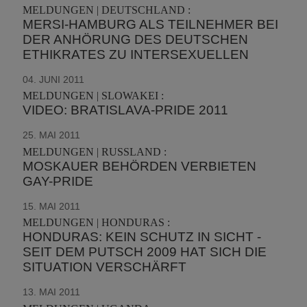
MELDUNGEN | DEUTSCHLAND :
MERSI-HAMBURG ALS TEILNEHMER BEI
DER ANHÖRUNG DES DEUTSCHEN
ETHIKRATES ZU INTERSEXUELLEN
04. JUNI 2011
MELDUNGEN | SLOWAKEI :
VIDEO: BRATISLAVA-PRIDE 2011
25. MAI 2011
MELDUNGEN | RUSSLAND :
MOSKAUER BEHÖRDEN VERBIETEN
GAY-PRIDE
15. MAI 2011
MELDUNGEN | HONDURAS :
HONDURAS: KEIN SCHUTZ IN SICHT -
SEIT DEM PUTSCH 2009 HAT SICH DIE
SITUATION VERSCHÄRFT
13. MAI 2011