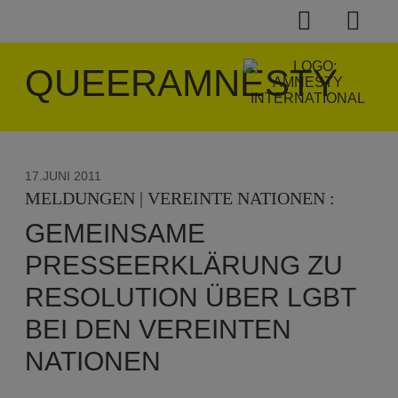
QUEERAMNESTY
17.JUNI 2011
MELDUNGEN | VEREINTE NATIONEN :
GEMEINSAME
PRESSEERKLÄRUNG ZU
RESOLUTION ÜBER LGBT
BEI DEN VEREINTEN
NATIONEN