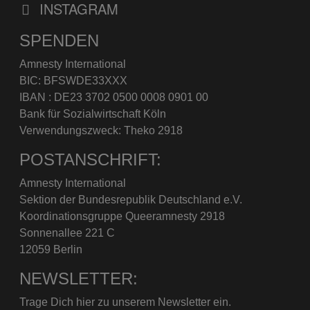
INSTAGRAM
SPENDEN
Amnesty International
BIC: BFSWDE33XXX
IBAN : DE23 3702 0500 0008 0901 00
Bank für Sozialwirtschaft Köln
Verwendungszweck: Theko 2918
POSTANSCHRIFT:
Amnesty International
Sektion der Bundesrepublik Deutschland e.V.
Koordinationsgruppe Queeramnesty 2918
Sonnenallee 221 C
12059 Berlin
NEWSLETTER:
Trage Dich hier zu unserem Newsletter ein.