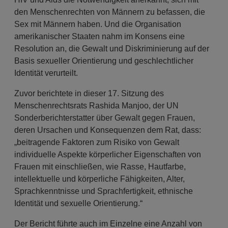
den Menschenrechten von Männern zu befassen, die
Sex mit Männern haben. Und die Organisation
amerikanischer Staaten nahm im Konsens eine
Resolution an, die Gewalt und Diskriminierung auf der
Basis sexueller Orientierung und geschlechtlicher
Identität verurteilt.
Zuvor berichtete in dieser 17. Sitzung des
Menschenrechtsrats Rashida Manjoo, der UN
Sonderberichterstatter über Gewalt gegen Frauen,
deren Ursachen und Konsequenzen dem Rat, dass:
„beitragende Faktoren zum Risiko von Gewalt
individuelle Aspekte körperlicher Eigenschaften von
Frauen mit einschließen, wie Rasse, Hautfarbe,
intellektuelle und körperliche Fähigkeiten, Alter,
Sprachkenntnisse und Sprachfertigkeit, ethnische
Identität und sexuelle Orientierung.“
Der Bericht führte auch im Einzelne eine Anzahl von