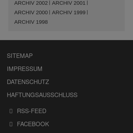
ARCHIV 2002
ARCHIV 2001
ARCHIV 2000
ARCHIV 1999
ARCHIV 1998
SITEMAP
IMPRESSUM
DATENSCHUTZ
HAFTUNGSAUSSCHLUSS
RSS-FEED
FACEBOOK