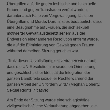
Übergriffen auf, die gegen lesbische und bisexuelle
Frauen und gegen Transfrauen verübt wurden,
darunter auch Fälle von Vergewaltigung, tätlichen
Übergriffen und Morde. Darum ist es bedauerlich, dass
eine Bezugnahme auf „Frauen, die sich sexuell
motivierter Gewalt ausgesetzt sehen“ aus der
Endversion einer anderen Resolution entfernt wurde,
die auf die Eliminierung von Gewalt gegen Frauen
während derselben Sitzung gerichtet war.
„Trotz dieser Unvollständigkeit vertrauen wir darauf,
dass die UN-Resolution zur sexuellen Orientierung
und geschlechtlicher Identität die Integration der
ganzen Bandbreite sexueller Rechte während der
ganzen Arbeit der UN fördern wird.“ (Meghan Doherty,
Sexual Rights Initiative)
Am Ende der Sitzung wurde eine schlagkräftige
zivilgesellschaftliche Verlautbarung abgegeben, die