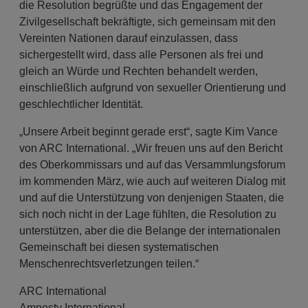
die Resolution begrüßte und das Engagement der
Zivilgesellschaft bekräftigte, sich gemeinsam mit den
Vereinten Nationen darauf einzulassen, dass
sichergestellt wird, dass alle Personen als frei und
gleich an Würde und Rechten behandelt werden,
einschließlich aufgrund von sexueller Orientierung und
geschlechtlicher Identität.
„Unsere Arbeit beginnt gerade erst“, sagte Kim Vance
von ARC International. „Wir freuen uns auf den Bericht
des Oberkommissars und auf das Versammlungsforum
im kommenden März, wie auch auf weiteren Dialog mit
und auf die Unterstützung von denjenigen Staaten, die
sich noch nicht in der Lage fühlten, die Resolution zu
unterstützen, aber die die Belange der internationalen
Gemeinschaft bei diesen systematischen
Menschenrechtsverletzungen teilen.“
ARC International
Amnesty International