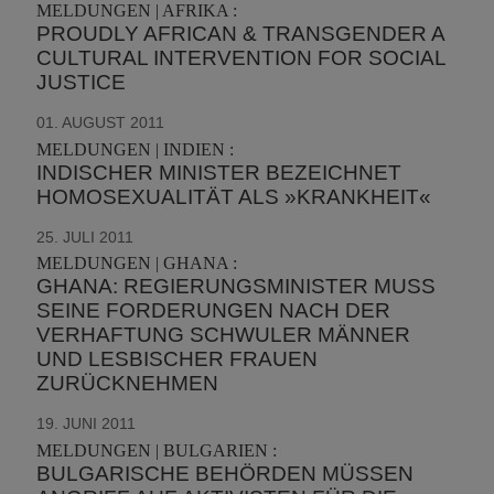
MELDUNGEN | AFRIKA :
PROUDLY AFRICAN & TRANSGENDER A
CULTURAL INTERVENTION FOR SOCIAL
JUSTICE
01. AUGUST 2011
MELDUNGEN | INDIEN :
INDISCHER MINISTER BEZEICHNET
HOMOSEXUALITÄT ALS »KRANKHEIT«
25. JULI 2011
MELDUNGEN | GHANA :
GHANA: REGIERUNGSMINISTER MUSS
SEINE FORDERUNGEN NACH DER
VERHAFTUNG SCHWULER MÄNNER
UND LESBISCHER FRAUEN
ZURÜCKNEHMEN
19. JUNI 2011
MELDUNGEN | BULGARIEN :
BULGARISCHE BEHÖRDEN MÜSSEN