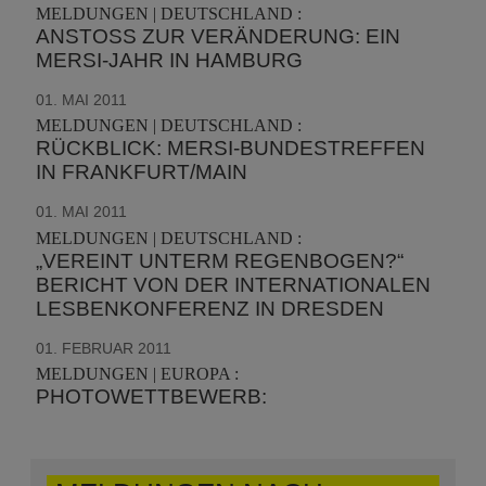
MELDUNGEN | DEUTSCHLAND :
ANSTOSS ZUR VERÄNDERUNG: EIN M
ERSI-JAHR IN HAMBURG
01. MAI 2011
MELDUNGEN | DEUTSCHLAND :
RÜCKBLICK: MERSI-BUNDESTREFFEN
IN FRANKFURT/MAIN
01. MAI 2011
MELDUNGEN | DEUTSCHLAND :
„VEREINT UNTERM REGENBOGEN?“
BERICHT VON DER INTERNATIONALEN
LESBENKONFERENZ IN DRESDEN
01. FEBRUAR 2011
MELDUNGEN | EUROPA :
PHOTOWETTBEWERB: