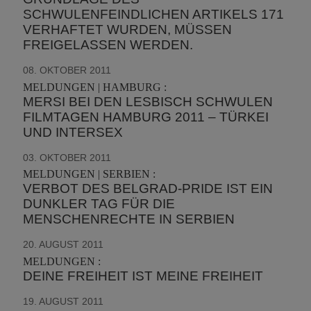
SCHWULENFEINDLICHEN ARTIKELS 171
VERHAFTET WURDEN, MÜSSEN
FREIGELASSEN WERDEN.
08. OKTOBER 2011
MELDUNGEN | HAMBURG :
MERSI BEI DEN LESBISCH SCHWULEN
FILMTAGEN HAMBURG 2011 – TÜRKEI
UND INTERSEX
03. OKTOBER 2011
MELDUNGEN | SERBIEN :
VERBOT DES BELGRAD-PRIDE IST EIN
DUNKLER TAG FÜR DIE
MENSCHENRECHTE IN SERBIEN
20. AUGUST 2011
MELDUNGEN :
DEINE FREIHEIT IST MEINE FREIHEIT
19. AUGUST 2011