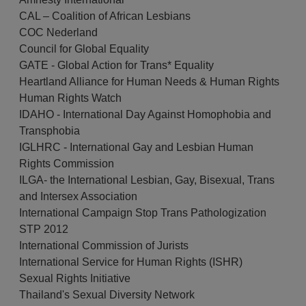
CAL – Coalition of African Lesbians
COC Nederland
Council for Global Equality
GATE - Global Action for Trans* Equality
Heartland Alliance for Human Needs & Human Rights
Human Rights Watch
IDAHO - International Day Against Homophobia and
Transphobia
IGLHRC - International Gay and Lesbian Human
Rights Commission
ILGA- the International Lesbian, Gay, Bisexual, Trans
and Intersex Association
International Campaign Stop Trans Pathologization
STP 2012
International Commission of Jurists
International Service for Human Rights (ISHR)
Sexual Rights Initiative
Thailand's Sexual Diversity Network