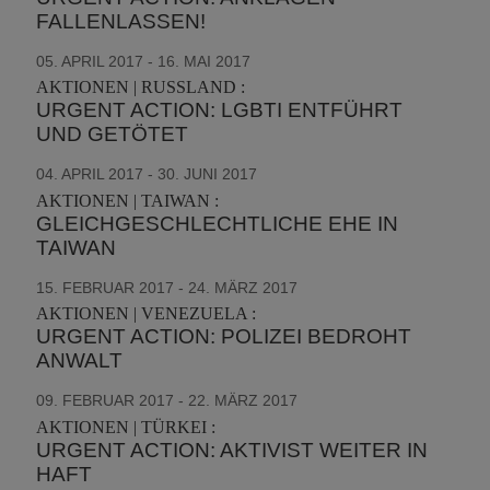
FALLENLASSEN!
05. APRIL 2017 - 16. MAI 2017
AKTIONEN | RUSSLAND :
URGENT ACTION: LGBTI ENTFÜHRT
UND GETÖTET
04. APRIL 2017 - 30. JUNI 2017
AKTIONEN | TAIWAN :
GLEICHGESCHLECHTLICHE EHE IN
TAIWAN
15. FEBRUAR 2017 - 24. MÄRZ 2017
AKTIONEN | VENEZUELA :
URGENT ACTION: POLIZEI BEDROHT
ANWALT
09. FEBRUAR 2017 - 22. MÄRZ 2017
AKTIONEN | TÜRKEI :
URGENT ACTION: AKTIVIST WEITER IN
HAFT