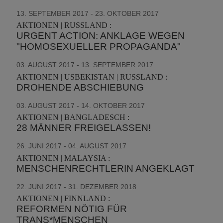
13. SEPTEMBER 2017 - 23. OKTOBER 2017
AKTIONEN | RUSSLAND :
URGENT ACTION: ANKLAGE WEGEN
"HOMOSEXUELLER PROPAGANDA"
03. AUGUST 2017 - 13. SEPTEMBER 2017
AKTIONEN | USBEKISTAN | RUSSLAND :
DROHENDE ABSCHIEBUNG
03. AUGUST 2017 - 14. OKTOBER 2017
AKTIONEN | BANGLADESCH :
28 MÄNNER FREIGELASSEN!
26. JUNI 2017 - 04. AUGUST 2017
AKTIONEN | MALAYSIA :
MENSCHENRECHTLERIN ANGEKLAGT
22. JUNI 2017 - 31. DEZEMBER 2018
AKTIONEN | FINNLAND :
REFORMEN NÖTIG FÜR
TRANS*MENSCHEN