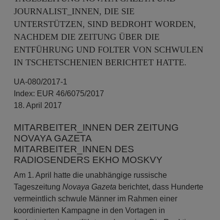
JOURNALIST_INNEN, DIE SIE
UNTERSTÜTZEN, SIND BEDROHT WORDEN,
NACHDEM DIE ZEITUNG ÜBER DIE
ENTFÜHRUNG UND FOLTER VON SCHWULEN
IN TSCHETSCHENIEN BERICHTET HATTE.
UA-080/2017-1
Index: EUR 46/6075/2017
18. April 2017
MITARBEITER_INNEN DER ZEITUNG
NOVAYA GAZETA
MITARBEITER_INNEN DES
RADIOSENDERS EKHO MOSKVY
Am 1. April hatte die unabhängige russische
Tageszeitung
Novaya Gazeta
berichtet, dass Hunderte
vermeintlich schwule Männer im Rahmen einer
koordinierten Kampagne in den Vortagen in