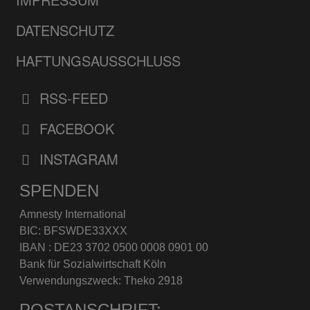
DATENSCHUTZ
HAFTUNGSAUSSCHLUSS
RSS-FEED
FACEBOOK
INSTAGRAM
SPENDEN
Amnesty International
BIC: BFSWDE33XXX
IBAN : DE23 3702 0500 0008 0901 00
Bank für Sozialwirtschaft Köln
Verwendungszweck: Theko 2918
POSTANSCHRIFT: