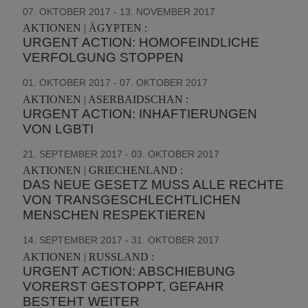
07. OKTOBER 2017 - 13. NOVEMBER 2017
AKTIONEN | ÄGYPTEN :
URGENT ACTION: HOMOFEINDLICHE
VERFOLGUNG STOPPEN
01. OKTOBER 2017 - 07. OKTOBER 2017
AKTIONEN | ASERBAIDSCHAN :
URGENT ACTION: INHAFTIERUNGEN
VON LGBTI
21. SEPTEMBER 2017 - 03. OKTOBER 2017
AKTIONEN | GRIECHENLAND :
DAS NEUE GESETZ MUSS ALLE RECHTE
VON TRANSGESCHLECHTLICHEN
MENSCHEN RESPEKTIEREN
14. SEPTEMBER 2017 - 31. OKTOBER 2017
AKTIONEN | RUSSLAND :
URGENT ACTION: ABSCHIEBUNG
VORERST GESTOPPT, GEFAHR
BESTEHT WEITER