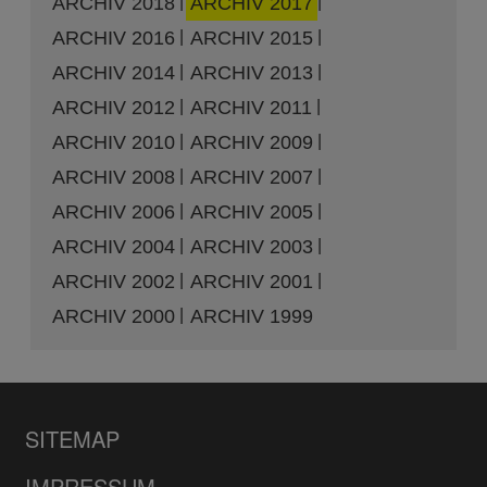
ARCHIV 2018
ARCHIV 2017
ARCHIV 2016
ARCHIV 2015
ARCHIV 2014
ARCHIV 2013
ARCHIV 2012
ARCHIV 2011
ARCHIV 2010
ARCHIV 2009
ARCHIV 2008
ARCHIV 2007
ARCHIV 2006
ARCHIV 2005
ARCHIV 2004
ARCHIV 2003
ARCHIV 2002
ARCHIV 2001
ARCHIV 2000
ARCHIV 1999
SITEMAP
IMPRESSUM