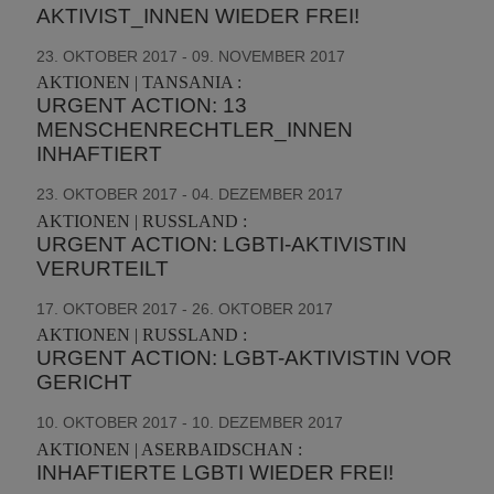
AKTIVIST_INNEN WIEDER FREI!
23. OKTOBER 2017 - 09. NOVEMBER 2017
AKTIONEN | TANSANIA :
URGENT ACTION: 13
MENSCHENRECHTLER_INNEN
INHAFTIERT
23. OKTOBER 2017 - 04. DEZEMBER 2017
AKTIONEN | RUSSLAND :
URGENT ACTION: LGBTI-AKTIVISTIN
VERURTEILT
17. OKTOBER 2017 - 26. OKTOBER 2017
AKTIONEN | RUSSLAND :
URGENT ACTION: LGBT-AKTIVISTIN VOR
GERICHT
10. OKTOBER 2017 - 10. DEZEMBER 2017
AKTIONEN | ASERBAIDSCHAN :
INHAFTIERTE LGBTI WIEDER FREI!