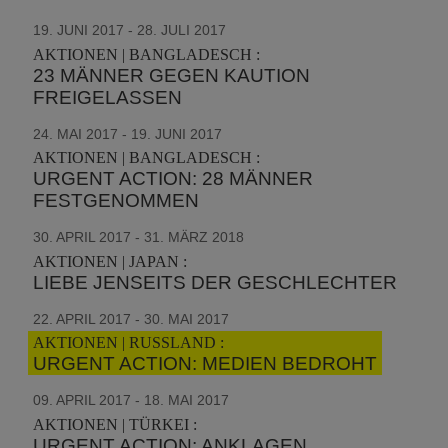
19. JUNI 2017 - 28. JULI 2017
AKTIONEN | BANGLADESCH :
23 MÄNNER GEGEN KAUTION
FREIGELASSEN
24. MAI 2017 - 19. JUNI 2017
AKTIONEN | BANGLADESCH :
URGENT ACTION: 28 MÄNNER
FESTGENOMMEN
30. APRIL 2017 - 31. MÄRZ 2018
AKTIONEN | JAPAN :
LIEBE JENSEITS DER GESCHLECHTER
22. APRIL 2017 - 30. MAI 2017
AKTIONEN | RUSSLAND :
URGENT ACTION: MEDIEN BEDROHT
09. APRIL 2017 - 18. MAI 2017
AKTIONEN | TÜRKEI :
URGENT ACTION: ANKLAGEN