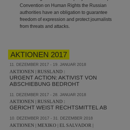
Convention on Human Rights the Russian
authorities have an obligation to guarantee
freedom of expression and protect journalists
from threats and attacks.
AKTIONEN 2017
11. DEZEMBER 2017 - 19. JANUAR 2018
AKTIONEN | RUSSLAND :
URGENT ACTION: AKTIVIST VON
ABSCHIEBUNG BEDROHT
11. DEZEMBER 2017 - 28. JANUAR 2018
AKTIONEN | RUSSLAND :
GERICHT WEIST RECHTSMITTEL AB
10. DEZEMBER 2017 - 31. DEZEMBER 2018
AKTIONEN | MEXIKO | EL SALVADOR |