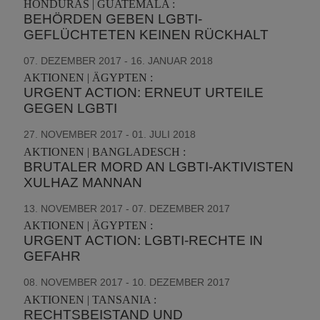
HONDURAS | GUATEMALA :
BEHÖRDEN GEBEN LGBTI-
GEFLÜCHTETEN KEINEN RÜCKHALT
07. DEZEMBER 2017 - 16. JANUAR 2018
AKTIONEN | ÄGYPTEN :
URGENT ACTION: ERNEUT URTEILE
GEGEN LGBTI
27. NOVEMBER 2017 - 01. JULI 2018
AKTIONEN | BANGLADESCH :
BRUTALER MORD AN LGBTI-AKTIVISTEN
XULHAZ MANNAN
13. NOVEMBER 2017 - 07. DEZEMBER 2017
AKTIONEN | ÄGYPTEN :
URGENT ACTION: LGBTI-RECHTE IN
GEFAHR
08. NOVEMBER 2017 - 10. DEZEMBER 2017
AKTIONEN | TANSANIA :
RECHTSBEISTAND UND