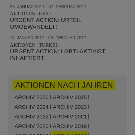
25. JANUAR 2017 - 07. FEBRUAR 2017
AKTIONEN | USA :
URGENT ACTION: URTEIL
UMGEWANDELT!
11. JANUAR 2017 - 09. FEBRUAR 2017
AKTIONEN | TÜRKEI :
URGENT ACTION: LGBTI-AKTIVIST
INHAFTIERT
AKTIONEN NACH JAHREN
ARCHIV 2026
ARCHIV 2025
ARCHIV 2024
ARCHIV 2023
ARCHIV 2022
ARCHIV 2021
ARCHIV 2020
ARCHIV 2019