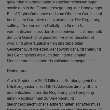
geltenden internationalen Menschenrechtsverträgen
sowie den in der Grundgesetzgebung, der Hongkonger
Bill of Rights Ordinance und vom Obersten Gerichtshof
bestätigten Garantien nachzukommen. Die Regierung
sollte außerdem einen Notfallplan für den Fall
veröffentlichen, dass der Gesetzentwurf nicht innerhalb
der vom Gerichtshof gesetzten Frist verabschiedet
wird, und unverzüglich einen überarbeiteten
Gesetzentwurf vorlegen, der sowohl der Entscheidung
des Gerichtshofs als auch den internationalen
Menschenrechtsstandards vollständig entspricht.“
Hintergrund
Am 5. September 2023 fällte das Berufungsgericht ein
Urteil zugunsten des LGBTI-Aktivisten Jimmy Sham
und entschied, dass die Regierung von Hongkong
einen Rechtsrahmen zur Anerkennung
gleichgeschlechtlicher Partnerschaften schaffen muss.