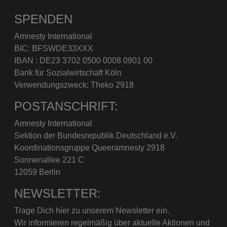
SPENDEN
Amnesty International
BIC: BFSWDE33XXX
IBAN : DE23 3702 0500 0008 0901 00
Bank für Sozialwirtschaft Köln
Verwendungszweck: Theko 2918
POSTANSCHRIFT:
Amnesty International
Sektion der Bundesrepublik Deutschland e.V.
Koordinationsgruppe Queeramnesty 2918
Sonnenallee 221 C
12059 Berlin
NEWSLETTER:
Trage Dich hier zu unserem Newsletter ein.
Wir informieren regelmäßig über aktuelle Aktionen und