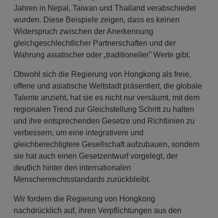
Jahren in Nepal, Taiwan und Thailand verabschiedet
wurden. Diese Beispiele zeigen, dass es keinen
Widerspruch zwischen der Anerkennung
gleichgeschlechtlicher Partnerschaften und der
Wahrung asiatischer oder „traditioneller” Werte gibt.
Obwohl sich die Regierung von Hongkong als freie,
offene und asiatische Weltstadt präsentiert, die globale
Talente anzieht, hat sie es nicht nur versäumt, mit dem
regionalen Trend zur Gleichstellung Schritt zu halten
und ihre entsprechenden Gesetze und Richtlinien zu
verbessern, um eine integrativere und
gleichberechtigtere Gesellschaft aufzubauen, sondern
sie hat auch einen Gesetzentwurf vorgelegt, der
deutlich hinter den internationalen
Menschenrechtsstandards zurückbleibt.
Wir fordern die Regierung von Hongkong
nachdrücklich auf, ihren Verpflichtungen aus den