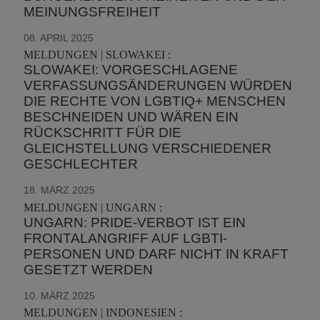
MEINUNGSFREIHEIT
08. APRIL 2025
MELDUNGEN | SLOWAKEI :
SLOWAKEI: VORGESCHLAGENE
VERFASSUNGSÄNDERUNGEN WÜRDEN
DIE RECHTE VON LGBTIQ+ MENSCHEN
BESCHNEIDEN UND WÄREN EIN
RÜCKSCHRITT FÜR DIE
GLEICHSTELLUNG VERSCHIEDENER
GESCHLECHTER
18. MÄRZ 2025
MELDUNGEN | UNGARN :
UNGARN: PRIDE-VERBOT IST EIN
FRONTALANGRIFF AUF LGBTI-
PERSONEN UND DARF NICHT IN KRAFT
GESETZT WERDEN
10. MÄRZ 2025
MELDUNGEN | INDONESIEN :