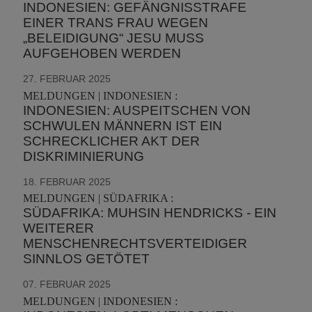
INDONESIEN: GEFÄNGNISSTRAFE
EINER TRANS FRAU WEGEN
„BELEIDIGUNG“ JESU MUSS
AUFGEHOBEN WERDEN
27. FEBRUAR 2025
MELDUNGEN | INDONESIEN :
INDONESIEN: AUSPEITSCHEN VON
SCHWULEN MÄNNERN IST EIN
SCHRECKLICHER AKT DER
DISKRIMINIERUNG
18. FEBRUAR 2025
MELDUNGEN | SÜDAFRIKA :
SÜDAFRIKA: MUHSIN HENDRICKS - EIN
WEITERER
MENSCHENRECHTSVERTEIDIGER
SINNLOS GETÖTET
07. FEBRUAR 2025
MELDUNGEN | INDONESIEN :