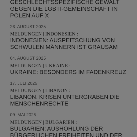
GESCHLECHTSSPEZIFISCHE GEWALT
GEGEN DIE LGBTI-GEMEINSCHAFT IN
POLEN AUF X
26. AUGUST 2025
MELDUNGEN | INDONESIEN :
INDONESIEN: AUSPEITSCHUNG VON
SCHWULEN MÄNNERN IST GRAUSAM
04. AUGUST 2025
MELDUNGEN | UKRAINE :
UKRAINE: BESONDERS IM FADENKREUZ
17. JULI 2025
MELDUNGEN | LIBANON :
LIBANON: KRISEN UNTERGRABEN DIE
MENSCHENRECHTE
09. MAI 2025
MELDUNGEN | BULGARIEN :
BULGARIEN: AUSHÖHLUNG DER
BÜRGERLICHEN FREIHEITEN UND DER