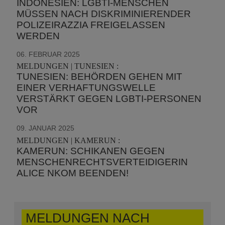
INDONESIEN: LGBTI-MENSCHEN
MÜSSEN NACH DISKRIMINIERENDER
POLIZEIRAZZIA FREIGELASSEN
WERDEN
06. FEBRUAR 2025
MELDUNGEN | TUNESIEN :
TUNESIEN: BEHÖRDEN GEHEN MIT
EINER VERHAFTUNGSWELLE
VERSTÄRKT GEGEN LGBTI-PERSONEN
VOR
09. JANUAR 2025
MELDUNGEN | KAMERUN :
KAMERUN: SCHIKANEN GEGEN
MENSCHENRECHTSVERTEIDIGERIN
ALICE NKOM BEENDEN!
MELDUNGEN NACH