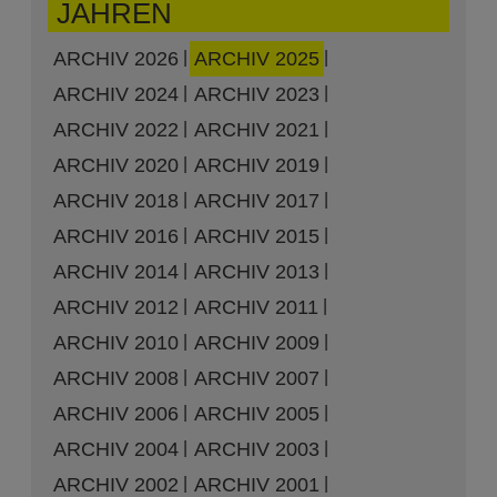
JAHREN
ARCHIV 2026
ARCHIV 2025
ARCHIV 2024
ARCHIV 2023
ARCHIV 2022
ARCHIV 2021
ARCHIV 2020
ARCHIV 2019
ARCHIV 2018
ARCHIV 2017
ARCHIV 2016
ARCHIV 2015
ARCHIV 2014
ARCHIV 2013
ARCHIV 2012
ARCHIV 2011
ARCHIV 2010
ARCHIV 2009
ARCHIV 2008
ARCHIV 2007
ARCHIV 2006
ARCHIV 2005
ARCHIV 2004
ARCHIV 2003
ARCHIV 2002
ARCHIV 2001