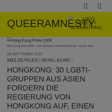
QUEERAMNESTY
Hong Kong Pride 2009 – Foto: Amnesty International (Photo: Jerome Yau)
08.SEPTEMBER 2025
MELDUNGEN | HONG KONG :
HONGKONG: 30 LGBTI-
GRUPPEN AUS ASIEN
FORDERN DIE
REGIERUNG VON
HONGKONG AUF, EINEN