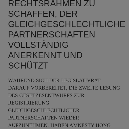
RECHTSRAHMEN ZU
SCHAFFEN, DER
GLEICHGESCHLECHTLICHE
PARTNERSCHAFTEN
VOLLSTÄNDIG
ANERKENNT UND
SCHÜTZT
WÄHREND SICH DER LEGISLATIVRAT
DARAUF VORBEREITET, DIE ZWEITE LESUNG
DES GESETZESENTWURFS ZUR
REGISTRIERUNG
GLEICHGESCHLECHTLICHER
PARTNERSCHAFTEN WIEDER
AUFZUNEHMEN, HABEN AMNESTY HONG