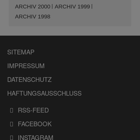
ARCHIV 2000
ARCHIV 1999
ARCHIV 1998
SITEMAP
IMPRESSUM
DATENSCHUTZ
HAFTUNGSAUSSCHLUSS
RSS-FEED
FACEBOOK
INSTAGRAM