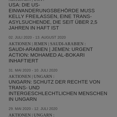
USA: DIE US-
EINWANDERUNGSBEHÖRDE MUSS
KELLY FREILASSEN, EINE TRANS-
ASYLSUCHENDE, DIE SEIT ÜBER 2,5
JAHREN IN HAFT IST
02. JULI 2020 - 13. AUGUST 2020
AKTIONEN | JEMEN | SAUDI-ARABIEN :
SAUDI-ARABIEN | JEMEN: URGENT
ACTION: MOHAMED AL-BOKARI
INHAFTIERT
31. MAI 2020 - 10. JULI 2020
AKTIONEN | UNGARN :
UNGARN: SCHUTZ DER RECHTE VON
TRANS- UND
INTERGESCHLECHTLICHEN MENSCHEN
IN UNGARN
29. MAI 2020 - 12. JULI 2020
AKTIONEN | UNGARN :