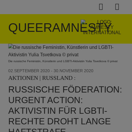
QUEERAMNESTY
Die russische Feministin, Künstlerin und LGBTI-Aktivistin Yulia Tsvetkova © privat
02.SEPTEMBER 2020
- 30.NOVEMBER 2020
AKTIONEN | RUSSLAND :
RUSSISCHE FÖDERATION:
URGENT ACTION:
AKTIVISTIN FÜR LGBTI-
RECHTE DROHT LANGE
HAFTSTRAFE