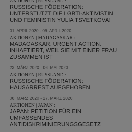
AKTIONEN | RUSSLAND :
RUSSISCHE FÖDERATION:
UNTERSTÜTZT DIE LGBTI-AKTIVISTIN
UND FEMINISTIN YULIA TSVETKOVA!
01. APRIL 2020 - 09. APRIL 2020
AKTIONEN | MADAGASKAR :
MADAGASKAR: URGENT ACTION:
INHAFTIERT, WEIL SIE MIT EINER FRAU
ZUSAMMEN IST
23. MÄRZ 2020 - 06. MAI 2020
AKTIONEN | RUSSLAND :
RUSSISCHE FÖDERATION:
HAUSARREST AUFGEHOBEN
08. MÄRZ 2020 - 27. MÄRZ 2020
AKTIONEN | JAPAN :
JAPAN: PETITION FÜR EIN
UMFASSENDES
ANTIDISKRIMINIERUNGSGESETZ