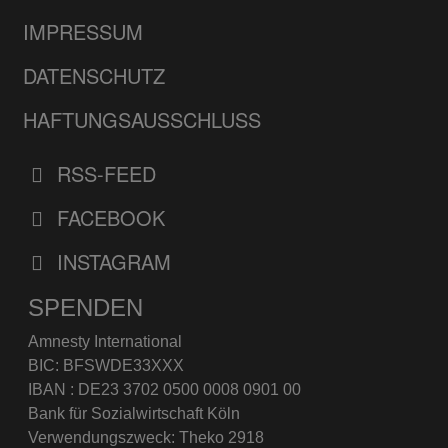
IMPRESSUM
DATENSCHUTZ
HAFTUNGSAUSSCHLUSS
RSS-FEED
FACEBOOK
INSTAGRAM
SPENDEN
Amnesty International
BIC: BFSWDE33XXX
IBAN : DE23 3702 0500 0008 0901 00
Bank für Sozialwirtschaft Köln
Verwendungszweck: Theko 2918