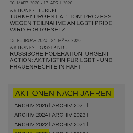
06. MÄRZ 2020 - 17. APRIL 2020
AKTIONEN | TÜRKEI :
TÜRKEI: URGENT ACTION: PROZESS
WEGEN TEILNAHME AN LGBTI PRIDE
WIRD FORTGESETZT
13. FEBRUAR 2020 - 24. MÄRZ 2020
AKTIONEN | RUSSLAND :
RUSSISCHE FÖDERATION: URGENT
ACTION: AKTIVISTIN FÜR LGBTI- UND
FRAUENRECHTE IN HAFT
AKTIONEN NACH JAHREN
ARCHIV 2026
ARCHIV 2025
ARCHIV 2024
ARCHIV 2023
ARCHIV 2022
ARCHIV 2021