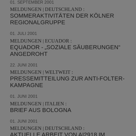
01. SEPTEMBER 2001
MELDUNGEN | DEUTSCHLAND :
SOMMERAKTIVITÄTEN DER KÖLNER
REGIONALGRUPPE
01. JULI 2001
MELDUNGEN | ECUADOR :
EQUADOR - „SOZIALE SÄUBERUNGEN“
ANGEDROHT
22. JUNI 2001
MELDUNGEN | WELTWEIT :
PRESSEMITTEILUNG ZUR ANTI-FOLTER-
KAMPAGNE
01. JUNI 2001
MELDUNGEN | ITALIEN :
BRIEF AUS BOLOGNA
01. JUNI 2001
MELDUNGEN | DEUTSCHLAND :
AKTUELLE ARBEIT VON AI2918 IM