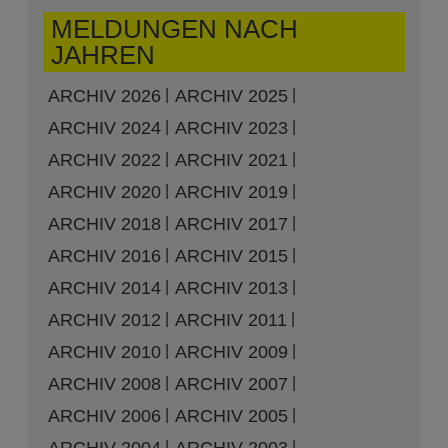
MELDUNGEN NACH
JAHREN
ARCHIV 2026
ARCHIV 2025
ARCHIV 2024
ARCHIV 2023
ARCHIV 2022
ARCHIV 2021
ARCHIV 2020
ARCHIV 2019
ARCHIV 2018
ARCHIV 2017
ARCHIV 2016
ARCHIV 2015
ARCHIV 2014
ARCHIV 2013
ARCHIV 2012
ARCHIV 2011
ARCHIV 2010
ARCHIV 2009
ARCHIV 2008
ARCHIV 2007
ARCHIV 2006
ARCHIV 2005