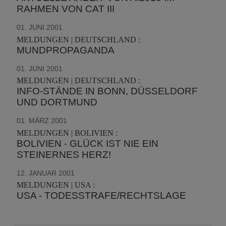
RAHMEN VON CAT III
01. JUNI 2001
MELDUNGEN | DEUTSCHLAND :
MUNDPROPAGANDA
01. JUNI 2001
MELDUNGEN | DEUTSCHLAND :
INFO-STÄNDE IN BONN, DÜSSELDORF
UND DORTMUND
01. MÄRZ 2001
MELDUNGEN | BOLIVIEN :
BOLIVIEN - GLÜCK IST NIE EIN
STEINERNES HERZ!
12. JANUAR 2001
MELDUNGEN | USA :
USA - TODESSTRAFE/RECHTSLAGE