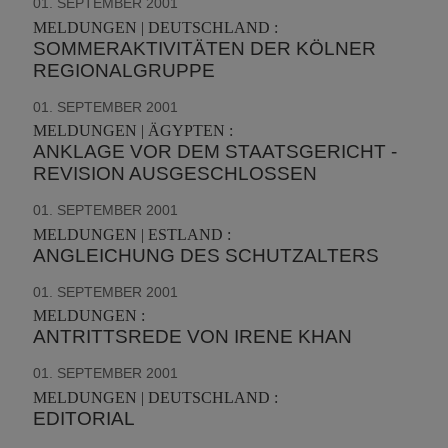
01. SEPTEMBER 2001
MELDUNGEN | DEUTSCHLAND :
SOMMERAKTIVITÄTEN DER KÖLNER
REGIONALGRUPPE
01. SEPTEMBER 2001
MELDUNGEN | ÄGYPTEN :
ANKLAGE VOR DEM STAATSGERICHT -
REVISION AUSGESCHLOSSEN
01. SEPTEMBER 2001
MELDUNGEN | ESTLAND :
ANGLEICHUNG DES SCHUTZALTERS
01. SEPTEMBER 2001
MELDUNGEN :
ANTRITTSREDE VON IRENE KHAN
01. SEPTEMBER 2001
MELDUNGEN | DEUTSCHLAND :
EDITORIAL