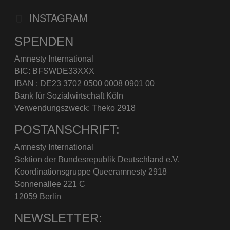
INSTAGRAM
SPENDEN
Amnesty International
BIC: BFSWDE33XXX
IBAN : DE23 3702 0500 0008 0901 00
Bank für Sozialwirtschaft Köln
Verwendungszweck: Theko 2918
POSTANSCHRIFT:
Amnesty International
Sektion der Bundesrepublik Deutschland e.V.
Koordinationsgruppe Queeramnesty 2918
Sonnenallee 221 C
12059 Berlin
NEWSLETTER: