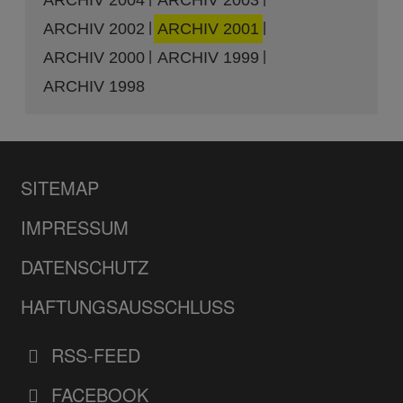
ARCHIV 2004
ARCHIV 2003
ARCHIV 2002
ARCHIV 2001
ARCHIV 2000
ARCHIV 1999
ARCHIV 1998
SITEMAP
IMPRESSUM
DATENSCHUTZ
HAFTUNGSAUSSCHLUSS
RSS-FEED
FACEBOOK