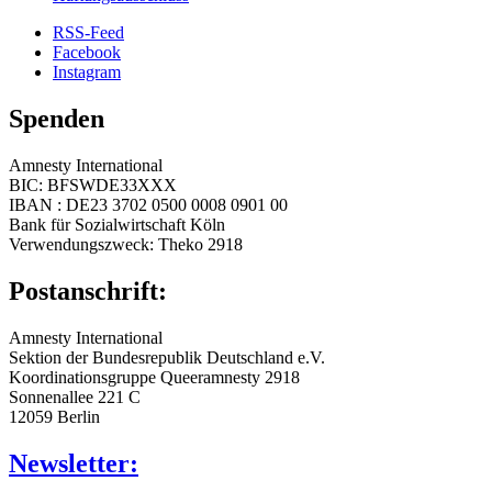
RSS-Feed
Facebook
Instagram
Spenden
Amnesty International
BIC: BFSWDE33XXX
IBAN : DE23 3702 0500 0008 0901 00
Bank für Sozialwirtschaft Köln
Verwendungszweck: Theko 2918
Postanschrift:
Amnesty International
Sektion der Bundesrepublik Deutschland e.V.
Koordinationsgruppe Queeramnesty 2918
Sonnenallee 221 C
12059 Berlin
Newsletter: