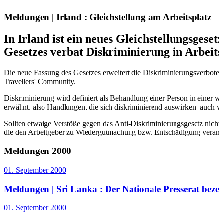
Meldungen | Irland :
Gleichstellung am Arbeitsplatz
In Irland ist ein neues Gleichstellungsges
Gesetzes verbat Diskriminierung in Arbeit
Die neue Fassung des Gesetzes erweitert die Diskriminierungsverbote 
Travellers' Community.
Diskriminierung wird definiert als Behandlung einer Person in einer
erwähnt, also Handlungen, die sich diskriminierend auswirken, auch 
Sollten etwaige Verstöße gegen das Anti-Diskriminierungsgesetz nich
die den Arbeitgeber zu Wiedergutmachung bzw. Entschädigung veran
Meldungen 2000
01. September 2000
Meldungen | Sri Lanka :
Der Nationale Presserat beze
01. September 2000