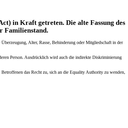
ct) in Kraft getreten. Die alte Fassung des
r Familienstand.
e Überzeugung, Alter, Rasse, Behinderung oder Mitgliedschaft in der
deren Person. Ausdrücklich wird auch die indirekte Diskriminierung
 Betroffenen das Recht zu, sich an die Equality Authority zu wenden,