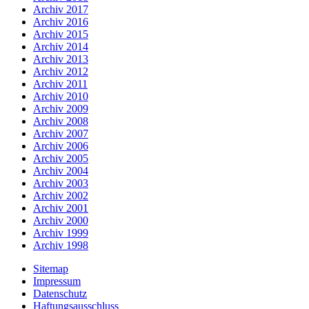
Archiv 2017
Archiv 2016
Archiv 2015
Archiv 2014
Archiv 2013
Archiv 2012
Archiv 2011
Archiv 2010
Archiv 2009
Archiv 2008
Archiv 2007
Archiv 2006
Archiv 2005
Archiv 2004
Archiv 2003
Archiv 2002
Archiv 2001
Archiv 2000
Archiv 1999
Archiv 1998
Sitemap
Impressum
Datenschutz
Haftungsausschluss