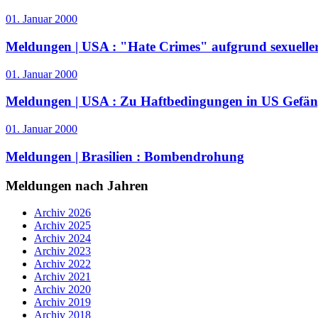
01. Januar 2000
Meldungen | USA :
"Hate Crimes" aufgrund sexuelle
01. Januar 2000
Meldungen | USA :
Zu Haftbedingungen in US Gefän
01. Januar 2000
Meldungen | Brasilien :
Bombendrohung
Meldungen nach Jahren
Archiv 2026
Archiv 2025
Archiv 2024
Archiv 2023
Archiv 2022
Archiv 2021
Archiv 2020
Archiv 2019
Archiv 2018