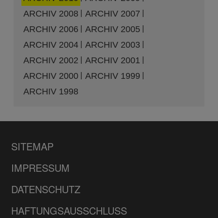
ARCHIV 2008
ARCHIV 2007
ARCHIV 2006
ARCHIV 2005
ARCHIV 2004
ARCHIV 2003
ARCHIV 2002
ARCHIV 2001
ARCHIV 2000
ARCHIV 1999
ARCHIV 1998
SITEMAP
IMPRESSUM
DATENSCHUTZ
HAFTUNGSAUSSCHLUSS