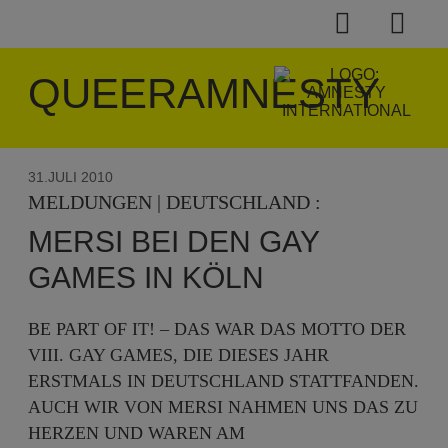
QUEERAMNESTY
31.JULI 2010
MELDUNGEN | DEUTSCHLAND :
MERSI BEI DEN GAY
GAMES IN KÖLN
BE PART OF IT! – DAS WAR DAS MOTTO DER
VIII. GAY GAMES, DIE DIESES JAHR
ERSTMALS IN DEUTSCHLAND STATTFANDEN.
AUCH WIR VON MERSI NAHMEN UNS DAS ZU
HERZEN UND WAREN AM