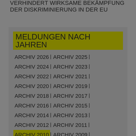
VERHINDERT WIRKSAME BEKÄMPFUNG
DER DISKRIMINIERUNG IN DER EU
MELDUNGEN NACH
JAHREN
ARCHIV 2026
ARCHIV 2025
ARCHIV 2024
ARCHIV 2023
ARCHIV 2022
ARCHIV 2021
ARCHIV 2020
ARCHIV 2019
ARCHIV 2018
ARCHIV 2017
ARCHIV 2016
ARCHIV 2015
ARCHIV 2014
ARCHIV 2013
ARCHIV 2012
ARCHIV 2011
ARCHIV 2010
ARCHIV 2009