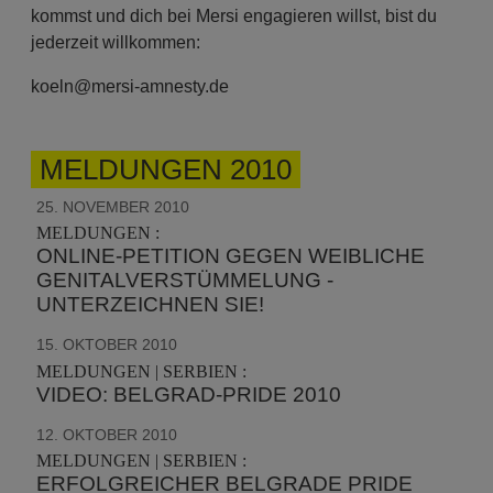
kommst und dich bei Mersi engagieren willst, bist du
jederzeit willkommen:
koeln@mersi-amnesty.de
MELDUNGEN 2010
25. NOVEMBER 2010
MELDUNGEN :
ONLINE-PETITION GEGEN WEIBLICHE
GENITALVERSTÜMMELUNG -
UNTERZEICHNEN SIE!
15. OKTOBER 2010
MELDUNGEN | SERBIEN :
VIDEO: BELGRAD-PRIDE 2010
12. OKTOBER 2010
MELDUNGEN | SERBIEN :
ERFOLGREICHER BELGRADE PRIDE