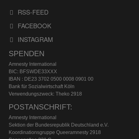
RSS-FEED
FACEBOOK
INSTAGRAM
SPENDEN
Amnesty International
BIC: BFSWDE33XXX
IBAN : DE23 3702 0500 0008 0901 00
Bank für Sozialwirtschaft Köln
Verwendungszweck: Theko 2918
POSTANSCHRIFT:
Amnesty International
Sektion der Bundesrepublik Deutschland e.V.
Koordinationsgruppe Queeramnesty 2918