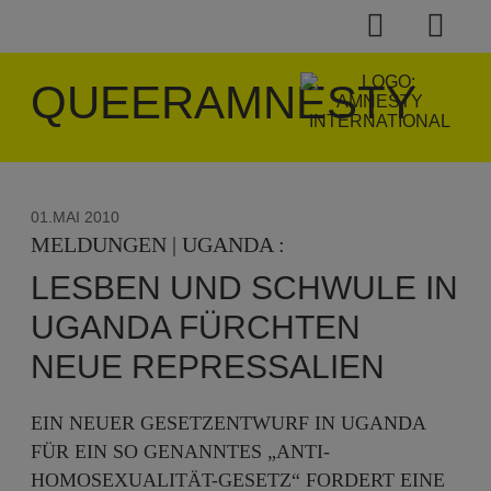
QUEERAMNESTY
01.MAI 2010
MELDUNGEN | UGANDA :
LESBEN UND SCHWULE IN
UGANDA FÜRCHTEN
NEUE REPRESSALIEN
EIN NEUER GESETZENTWURF IN UGANDA
FÜR EIN SO GENANNTES „ANTI-
HOMOSEXUALITÄT-GESETZ“ FORDERT EINE