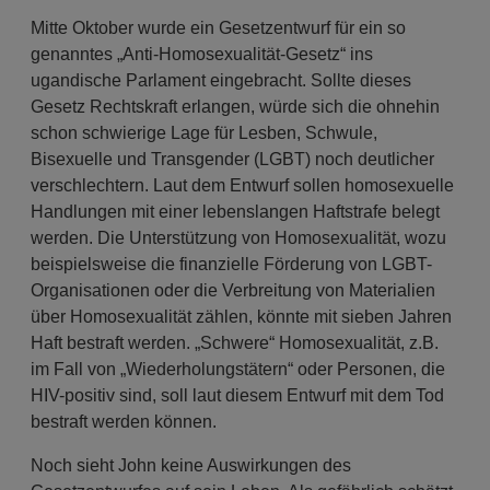
Mitte Oktober wurde ein Gesetzentwurf für ein so
genanntes „Anti-Homosexualität-Gesetz“ ins
ugandische Parlament eingebracht. Sollte dieses
Gesetz Rechtskraft erlangen, würde sich die ohnehin
schon schwierige Lage für Lesben, Schwule,
Bisexuelle und Transgender (LGBT) noch deutlicher
verschlechtern. Laut dem Entwurf sollen homosexuelle
Handlungen mit einer lebenslangen Haftstrafe belegt
werden. Die Unterstützung von Homosexualität, wozu
beispielsweise die finanzielle Förderung von LGBT-
Organisationen oder die Verbreitung von Materialien
über Homosexualität zählen, könnte mit sieben Jahren
Haft bestraft werden. „Schwere“ Homosexualität, z.B.
im Fall von „Wiederholungstätern“ oder Personen, die
HIV-positiv sind, soll laut diesem Entwurf mit dem Tod
bestraft werden können.
Noch sieht John keine Auswirkungen des