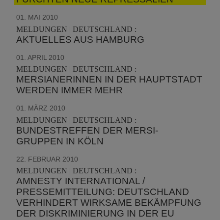
01. MAI 2010
MELDUNGEN | DEUTSCHLAND :
AKTUELLES AUS HAMBURG
01. APRIL 2010
MELDUNGEN | DEUTSCHLAND :
MERSIANERINNEN IN DER HAUPTSTADT
WERDEN IMMER MEHR
01. MÄRZ 2010
MELDUNGEN | DEUTSCHLAND :
BUNDESTREFFEN DER MERSI-
GRUPPEN IN KÖLN
22. FEBRUAR 2010
MELDUNGEN | DEUTSCHLAND :
AMNESTY INTERNATIONAL /
PRESSEMITTEILUNG: DEUTSCHLAND
VERHINDERT WIRKSAME BEKÄMPFUNG
DER DISKRIMINIERUNG IN DER EU