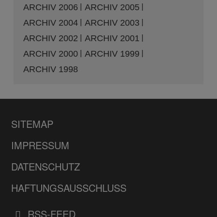
ARCHIV 2006
ARCHIV 2005
ARCHIV 2004
ARCHIV 2003
ARCHIV 2002
ARCHIV 2001
ARCHIV 2000
ARCHIV 1999
ARCHIV 1998
SITEMAP
IMPRESSUM
DATENSCHUTZ
HAFTUNGSAUSSCHLUSS
RSS-FEED