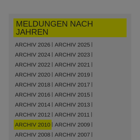
MELDUNGEN NACH
JAHREN
ARCHIV 2026
ARCHIV 2025
ARCHIV 2024
ARCHIV 2023
ARCHIV 2022
ARCHIV 2021
ARCHIV 2020
ARCHIV 2019
ARCHIV 2018
ARCHIV 2017
ARCHIV 2016
ARCHIV 2015
ARCHIV 2014
ARCHIV 2013
ARCHIV 2012
ARCHIV 2011
ARCHIV 2010
ARCHIV 2009
ARCHIV 2008
ARCHIV 2007