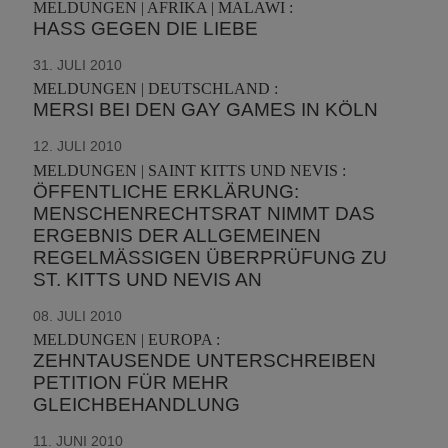
MELDUNGEN | AFRIKA | MALAWI :
HASS GEGEN DIE LIEBE
31. JULI 2010
MELDUNGEN | DEUTSCHLAND :
MERSI BEI DEN GAY GAMES IN KÖLN
12. JULI 2010
MELDUNGEN | SAINT KITTS UND NEVIS :
ÖFFENTLICHE ERKLÄRUNG:
MENSCHENRECHTSRAT NIMMT DAS
ERGEBNIS DER ALLGEMEINEN
REGELMÄSSIGEN ÜBERPRÜFUNG ZU S
T. KITTS UND NEVIS AN
08. JULI 2010
MELDUNGEN | EUROPA :
ZEHNTAUSENDE UNTERSCHREIBEN
PETITION FÜR MEHR
GLEICHBEHANDLUNG
11. JUNI 2010