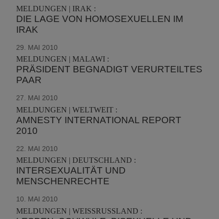
MELDUNGEN | IRAK :
DIE LAGE VON HOMOSEXUELLEN IM
IRAK
29. MAI 2010
MELDUNGEN | MALAWI :
PRÄSIDENT BEGNADIGT VERURTEILTES
PAAR
27. MAI 2010
MELDUNGEN | WELTWEIT :
AMNESTY INTERNATIONAL REPORT
2010
22. MAI 2010
MELDUNGEN | DEUTSCHLAND :
INTERSEXUALITÄT UND
MENSCHENRECHTE
10. MAI 2010
MELDUNGEN | WEISSRUSSLAND :