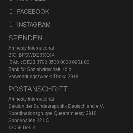
FACEBOOK
INSTAGRAM
SPENDEN
Amnesty International
BIC: BFSWDE33XXX
IBAN : DE23 3702 0500 0008 0901 00
Bank für Sozialwirtschaft Köln
Verwendungszweck: Theko 2918
POSTANSCHRIFT:
Amnesty International
Sektion der Bundesrepublik Deutschland e.V.
Koordinationsgruppe Queeramnesty 2918
Sonnenallee 221 C
12059 Berlin