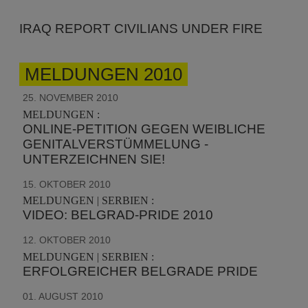
IRAQ REPORT CIVILIANS UNDER FIRE
MELDUNGEN 2010
25. NOVEMBER 2010
MELDUNGEN :
ONLINE-PETITION GEGEN WEIBLICHE
GENITALVERSTÜMMELUNG -
UNTERZEICHNEN SIE!
15. OKTOBER 2010
MELDUNGEN | SERBIEN :
VIDEO: BELGRAD-PRIDE 2010
12. OKTOBER 2010
MELDUNGEN | SERBIEN :
ERFOLGREICHER BELGRADE PRIDE
01. AUGUST 2010