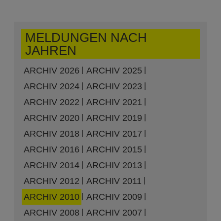
MELDUNGEN NACH
JAHREN
ARCHIV 2026
ARCHIV 2025
ARCHIV 2024
ARCHIV 2023
ARCHIV 2022
ARCHIV 2021
ARCHIV 2020
ARCHIV 2019
ARCHIV 2018
ARCHIV 2017
ARCHIV 2016
ARCHIV 2015
ARCHIV 2014
ARCHIV 2013
ARCHIV 2012
ARCHIV 2011
ARCHIV 2010
ARCHIV 2009
ARCHIV 2008
ARCHIV 2007