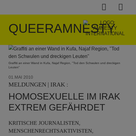
QUEERAMNESTY
Graffiti an einer Wand in Kufa, Najaf Region, "Tod den Schwulen und dreckigen
Leuten"
01.MAI 2010
MELDUNGEN | IRAK :
HOMOSEXUELLE IM IRAK
EXTREM GEFÄHRDET
KRITISCHE JOURNALISTEN,
MENSCHENRECHTSAKTIVISTEN,