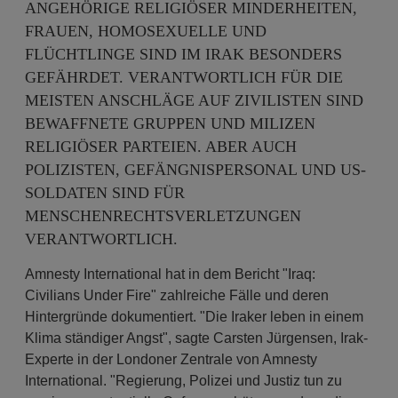
ANGEHÖRIGE RELIGIÖSER MINDERHEITEN,
FRAUEN, HOMOSEXUELLE UND
FLÜCHTLINGE SIND IM IRAK BESONDERS
GEFÄHRDET. VERANTWORTLICH FÜR DIE
MEISTEN ANSCHLÄGE AUF ZIVILISTEN SIND
BEWAFFNETE GRUPPEN UND MILIZEN
RELIGIÖSER PARTEIEN. ABER AUCH
POLIZISTEN, GEFÄNGNISPERSONAL UND US-
SOLDATEN SIND FÜR
MENSCHENRECHTSVERLETZUNGEN
VERANTWORTLICH.
Amnesty International hat in dem Bericht "Iraq:
Civilians Under Fire" zahlreiche Fälle und deren
Hintergründe dokumentiert. "Die Iraker leben in einem
Klima ständiger Angst", sagte Carsten Jürgensen, Irak-
Experte in der Londoner Zentrale von Amnesty
International. "Regierung, Polizei und Justiz tun zu