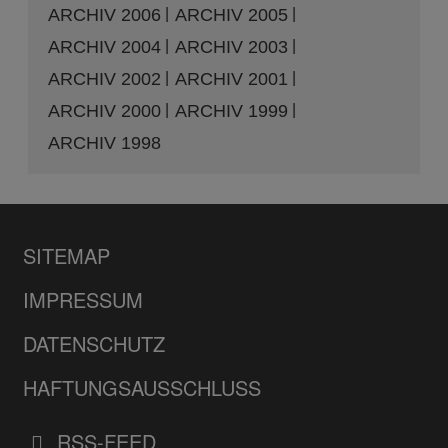
ARCHIV 2006
ARCHIV 2005
ARCHIV 2004
ARCHIV 2003
ARCHIV 2002
ARCHIV 2001
ARCHIV 2000
ARCHIV 1999
ARCHIV 1998
SITEMAP
IMPRESSUM
DATENSCHUTZ
HAFTUNGSAUSSCHLUSS
RSS-FEED