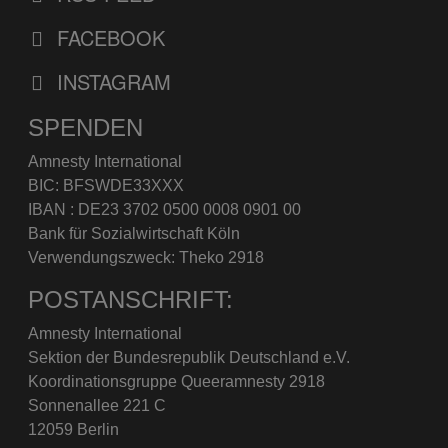
FACEBOOK
INSTAGRAM
SPENDEN
Amnesty International
BIC: BFSWDE33XXX
IBAN : DE23 3702 0500 0008 0901 00
Bank für Sozialwirtschaft Köln
Verwendungszweck: Theko 2918
POSTANSCHRIFT:
Amnesty International
Sektion der Bundesrepublik Deutschland e.V.
Koordinationsgruppe Queeramnesty 2918
Sonnenallee 221 C
12059 Berlin