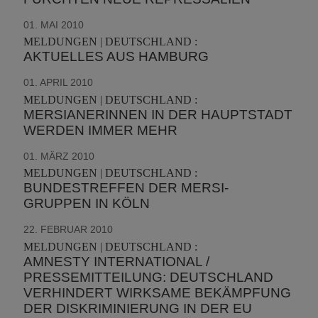
01. MAI 2010
MELDUNGEN | DEUTSCHLAND :
AKTUELLES AUS HAMBURG
01. APRIL 2010
MELDUNGEN | DEUTSCHLAND :
MERSIANERINNEN IN DER HAUPTSTADT
WERDEN IMMER MEHR
01. MÄRZ 2010
MELDUNGEN | DEUTSCHLAND :
BUNDESTREFFEN DER MERSI-
GRUPPEN IN KÖLN
22. FEBRUAR 2010
MELDUNGEN | DEUTSCHLAND :
AMNESTY INTERNATIONAL /
PRESSEMITTEILUNG: DEUTSCHLAND
VERHINDERT WIRKSAME BEKÄMPFUNG
DER DISKRIMINIERUNG IN DER EU