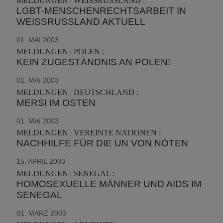
MELDUNGEN | WEISSRUSSLAND :
LGBT-MENSCHENRECHTSARBEIT IN
WEISSRUSSLAND AKTUELL
01. MAI 2003
MELDUNGEN | POLEN :
KEIN ZUGESTÄNDNIS AN POLEN!
01. MAI 2003
MELDUNGEN | DEUTSCHLAND :
MERSI IM OSTEN
01. MAI 2003
MELDUNGEN | VEREINTE NATIONEN :
NACHHILFE FÜR DIE UN VON NÖTEN
15. APRIL 2003
MELDUNGEN | SENEGAL :
HOMOSEXUELLE MÄNNER UND AIDS IM
SENEGAL
01. MÄRZ 2003