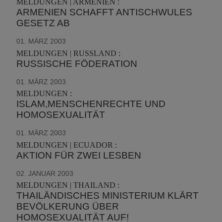
MELDUNGEN | ARMENIEN :
ARMENIEN SCHAFFT ANTISCHWULES
GESETZ AB
01. MÄRZ 2003
MELDUNGEN | RUSSLAND :
RUSSISCHE FÖDERATION
01. MÄRZ 2003
MELDUNGEN :
ISLAM,MENSCHENRECHTE UND
HOMOSEXUALITÄT
01. MÄRZ 2003
MELDUNGEN | ECUADOR :
AKTION FÜR ZWEI LESBEN
02. JANUAR 2003
MELDUNGEN | THAILAND :
THAILÄNDISCHES MINISTERIUM KLÄRT
BEVÖLKERUNG ÜBER
HOMOSEXUALITÄT AUF!