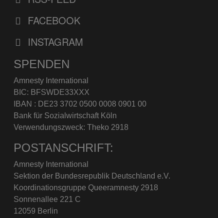
FACEBOOK
INSTAGRAM
SPENDEN
Amnesty International
BIC: BFSWDE33XXX
IBAN : DE23 3702 0500 0008 0901 00
Bank für Sozialwirtschaft Köln
Verwendungszweck: Theko 2918
POSTANSCHRIFT:
Amnesty International
Sektion der Bundesrepublik Deutschland e.V.
Koordinationsgruppe Queeramnesty 2918
Sonnenallee 221 C
12059 Berlin