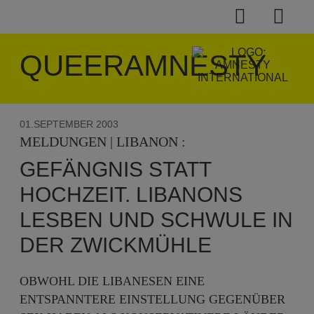
QUEERAMNESTY
01.SEPTEMBER 2003
MELDUNGEN | LIBANON :
GEFÄNGNIS STATT
HOCHZEIT. LIBANONS
LESBEN UND SCHWULE IN
DER ZWICKMÜHLE
OBWOHL DIE LIBANESEN EINE
ENTSPANNTERE EINSTELLUNG GEGENÜBER