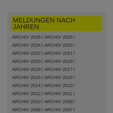
MELDUNGEN NACH
JAHREN
ARCHIV 2026
ARCHIV 2025
ARCHIV 2024
ARCHIV 2023
ARCHIV 2022
ARCHIV 2021
ARCHIV 2020
ARCHIV 2019
ARCHIV 2018
ARCHIV 2017
ARCHIV 2016
ARCHIV 2015
ARCHIV 2014
ARCHIV 2013
ARCHIV 2012
ARCHIV 2011
ARCHIV 2010
ARCHIV 2009
ARCHIV 2008
ARCHIV 2007