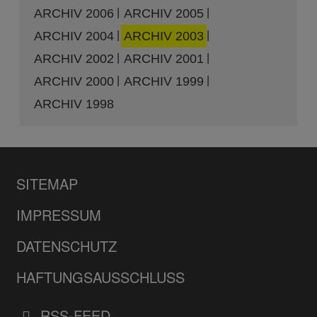
ARCHIV 2006
ARCHIV 2005
ARCHIV 2004
ARCHIV 2003
ARCHIV 2002
ARCHIV 2001
ARCHIV 2000
ARCHIV 1999
ARCHIV 1998
SITEMAP
IMPRESSUM
DATENSCHUTZ
HAFTUNGSAUSSCHLUSS
RSS-FEED