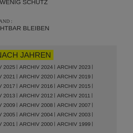
 WENIG SCHUTZ
AND :
CHTBAR BLEIBEN
NACH JAHREN
 2025
ARCHIV 2024
ARCHIV 2023
 2021
ARCHIV 2020
ARCHIV 2019
 2017
ARCHIV 2016
ARCHIV 2015
 2013
ARCHIV 2012
ARCHIV 2011
 2009
ARCHIV 2008
ARCHIV 2007
 2005
ARCHIV 2004
ARCHIV 2003
 2001
ARCHIV 2000
ARCHIV 1999