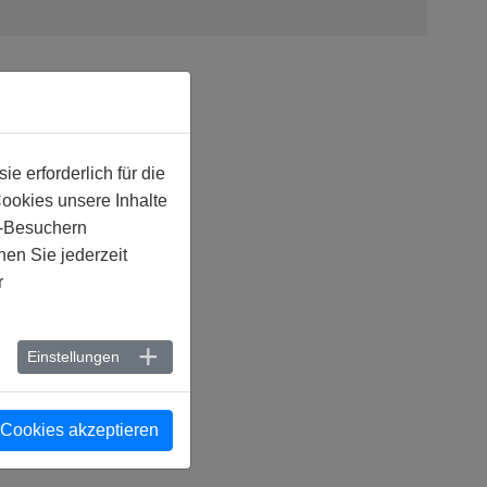
 erforderlich für die
Cookies unsere Inhalte
e-Besuchern
en Sie jederzeit
r
Einstellungen
 Cookies akzeptieren