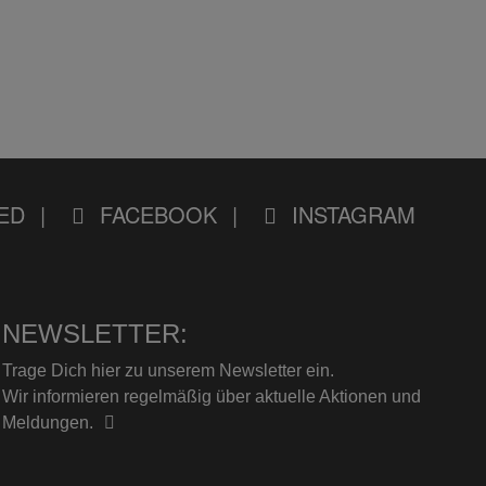
ED
FACEBOOK
INSTAGRAM
NEWSLETTER:
Trage Dich hier zu unserem Newsletter ein.
Wir informieren regelmäßig über aktuelle Aktionen und
Meldungen.