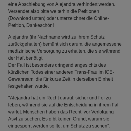
eine Abschiebung von Alejandra verhindert werden.
Versendet also bitte weiterhin die Petitionen
(Download unten) oder unterzeichnet die Online-
Petition, Dankeschön!
Alejandra (ihr Nachname wird zu ihrem Schutz
zurückgehalten) bemüht sich darum, die angemessene
medizinische Versorgung zu erhalten, die sie während
der Haft benötigt.
Der Fall ist besonders dringend angesichts des
kürzlichen Todes einer anderen Trans-Frau im ICE-
Gewahrsam, die für kurze Zeit in derselben Einheit
festgehalten wurde.
"Alejandra hat ein Recht darauf, sicher und frei zu
leben, während sie auf die Entscheidung in ihrem Fall
wartet. Menschen haben das Recht, vor Verfolgung
Asyl zu suchen. Es gibt keinen Grund, warum sie
eingesperrt werden sollte, um Schutz zu suchen",