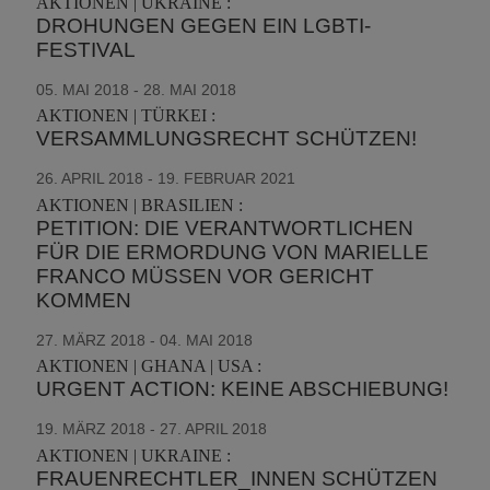
AKTIONEN | UKRAINE :
DROHUNGEN GEGEN EIN LGBTI-
FESTIVAL
05. MAI 2018 - 28. MAI 2018
AKTIONEN | TÜRKEI :
VERSAMMLUNGSRECHT SCHÜTZEN!
26. APRIL 2018 - 19. FEBRUAR 2021
AKTIONEN | BRASILIEN :
PETITION: DIE VERANTWORTLICHEN
FÜR DIE ERMORDUNG VON MARIELLE
FRANCO MÜSSEN VOR GERICHT
KOMMEN
27. MÄRZ 2018 - 04. MAI 2018
AKTIONEN | GHANA | USA :
URGENT ACTION: KEINE ABSCHIEBUNG!
19. MÄRZ 2018 - 27. APRIL 2018
AKTIONEN | UKRAINE :
FRAUENRECHTLER_INNEN SCHÜTZEN