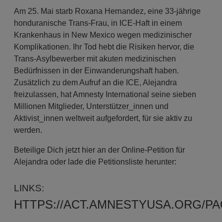
Am 25. Mai starb Roxana Hernandez, eine 33-jährige
honduranische Trans-Frau, in ICE-Haft in einem
Krankenhaus in New Mexico wegen medizinischer
Komplikationen. Ihr Tod hebt die Risiken hervor, die
Trans-Asylbewerber mit akuten medizinischen
Bedürfnissen in der Einwanderungshaft haben.
Zusätzlich zu dem Aufruf an die ICE, Alejandra
freizulassen, hat Amnesty International seine sieben
Millionen Mitglieder, Unterstützer_innen und
Aktivist_innen weltweit aufgefordert, für sie aktiv zu
werden.
Beteilige Dich jetzt hier an der Online-Petition für
Alejandra oder lade die Petitionsliste herunter:
LINKS:
HTTPS://ACT.AMNESTYUSA.ORG/PAG