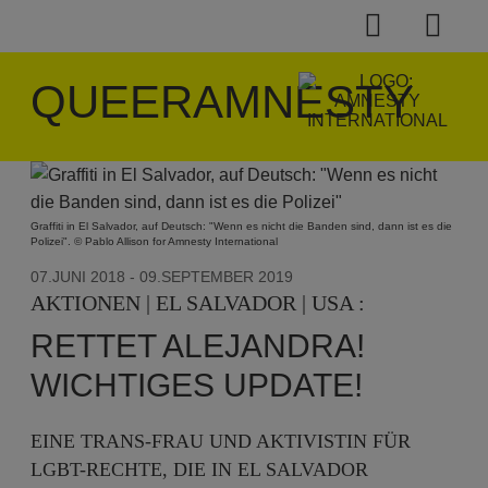
QUEERAMNESTY
Graffiti in El Salvador, auf Deutsch: "Wenn es nicht die Banden sind, dann ist es die
Polizei". © Pablo Allison for Amnesty International
07.JUNI 2018
- 09.SEPTEMBER 2019
AKTIONEN | EL SALVADOR | USA :
RETTET ALEJANDRA!
WICHTIGES UPDATE!
EINE TRANS-FRAU UND AKTIVISTIN FÜR
LGBT-RECHTE, DIE IN EL SALVADOR