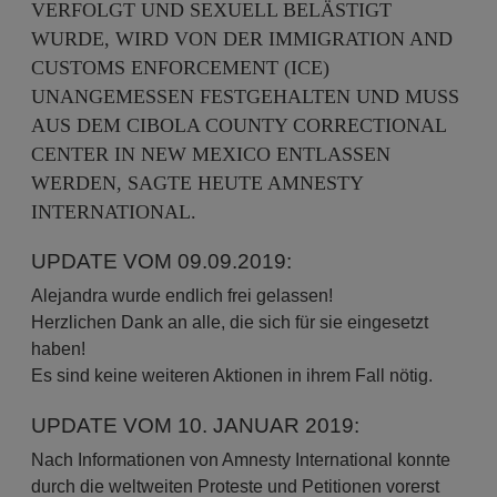
VERFOLGT UND SEXUELL BELÄSTIGT
WURDE, WIRD VON DER IMMIGRATION AND
CUSTOMS ENFORCEMENT (ICE)
UNANGEMESSEN FESTGEHALTEN UND MUSS
AUS DEM CIBOLA COUNTY CORRECTIONAL
CENTER IN NEW MEXICO ENTLASSEN
WERDEN, SAGTE HEUTE AMNESTY
INTERNATIONAL.
UPDATE VOM 09.09.2019:
Alejandra wurde endlich frei gelassen!
Herzlichen Dank an alle, die sich für sie eingesetzt
haben!
Es sind keine weiteren Aktionen in ihrem Fall nötig.
UPDATE VOM 10. JANUAR 2019:
Nach Informationen von Amnesty International konnte
durch die weltweiten Proteste und Petitionen vorerst