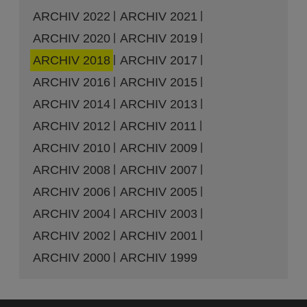
ARCHIV 2022
ARCHIV 2021
ARCHIV 2020
ARCHIV 2019
ARCHIV 2018
ARCHIV 2017
ARCHIV 2016
ARCHIV 2015
ARCHIV 2014
ARCHIV 2013
ARCHIV 2012
ARCHIV 2011
ARCHIV 2010
ARCHIV 2009
ARCHIV 2008
ARCHIV 2007
ARCHIV 2006
ARCHIV 2005
ARCHIV 2004
ARCHIV 2003
ARCHIV 2002
ARCHIV 2001
ARCHIV 2000
ARCHIV 1999