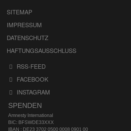
SITEMAP
IMPRESSUM
DATENSCHUTZ
HAFTUNGSAUSSCHLUSS
RSS-FEED
FACEBOOK
INSTAGRAM
SPENDEN
Amnesty International
BIC: BFSWDE33XXX
IBAN : DE23 3702 0500 0008 0901 00