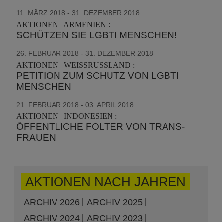
11. MÄRZ 2018 - 31. DEZEMBER 2018
AKTIONEN | ARMENIEN :
SCHÜTZEN SIE LGBTI MENSCHEN!
26. FEBRUAR 2018 - 31. DEZEMBER 2018
AKTIONEN | WEISSRUSSLAND :
PETITION ZUM SCHUTZ VON LGBTI
MENSCHEN
21. FEBRUAR 2018 - 03. APRIL 2018
AKTIONEN | INDONESIEN :
ÖFFENTLICHE FOLTER VON TRANS-
FRAUEN
AKTIONEN NACH JAHREN
ARCHIV 2026
ARCHIV 2025
ARCHIV 2024
ARCHIV 2023