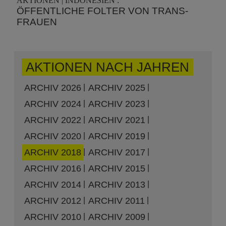
AKTIONEN | INDONESIEN :
ÖFFENTLICHE FOLTER VON TRANS-
FRAUEN
AKTIONEN NACH JAHREN
ARCHIV 2026
ARCHIV 2025
ARCHIV 2024
ARCHIV 2023
ARCHIV 2022
ARCHIV 2021
ARCHIV 2020
ARCHIV 2019
ARCHIV 2018
ARCHIV 2017
ARCHIV 2016
ARCHIV 2015
ARCHIV 2014
ARCHIV 2013
ARCHIV 2012
ARCHIV 2011
ARCHIV 2010
ARCHIV 2009