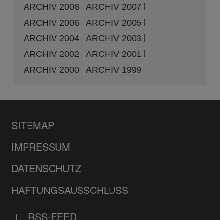
ARCHIV 2008
ARCHIV 2007
ARCHIV 2006
ARCHIV 2005
ARCHIV 2004
ARCHIV 2003
ARCHIV 2002
ARCHIV 2001
ARCHIV 2000
ARCHIV 1999
SITEMAP
IMPRESSUM
DATENSCHUTZ
HAFTUNGSAUSSCHLUSS
RSS-FEED