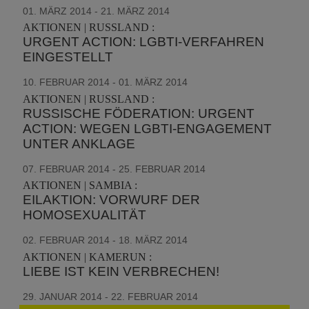
01. MÄRZ 2014 - 21. MÄRZ 2014
AKTIONEN | RUSSLAND :
URGENT ACTION: LGBTI-VERFAHREN
EINGESTELLT
10. FEBRUAR 2014 - 01. MÄRZ 2014
AKTIONEN | RUSSLAND :
RUSSISCHE FÖDERATION: URGENT
ACTION: WEGEN LGBTI-ENGAGEMENT
UNTER ANKLAGE
07. FEBRUAR 2014 - 25. FEBRUAR 2014
AKTIONEN | SAMBIA :
EILAKTION: VORWURF DER
HOMOSEXUALITÄT
02. FEBRUAR 2014 - 18. MÄRZ 2014
AKTIONEN | KAMERUN :
LIEBE IST KEIN VERBRECHEN!
29. JANUAR 2014 - 22. FEBRUAR 2014