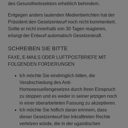
des Gesundheitssektors erheblich behindern.
Entgegen anders lautenden Medienberichten hat der
Präsident den Gesetzentwurf noch nicht kommentiert.
Sollte er nicht innerhalb von 30 Tagen reagieren,
erlangt der Entwurf automatisch Gesetzeskraft.
SCHREIBEN SIE BITTE
FAXE, E-MAILS ODER LUFTPOSTBRIEFE MIT
FOLGENDEN FORDERUNGEN
Ich möchte Sie eindringlich bitten, die
Verabschiedung des Anti-
Homosexuellengesetzes durch Ihren Einspruch
zu stoppen und es weder in seiner jetzigen noch
in einer überarbeiteten Fassung zu akzeptieren.
Ich möchte Sie höflich daran erinnern, dass
dieser Gesetzentwurf bei Inkrafttreten Rechte
verletzen würde, die in der ugandischen