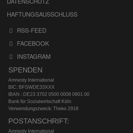
DATENSCHUTZ
HAFTUNGSAUSSCHLUSS
RSS-FEED
FACEBOOK
INSTAGRAM
SPENDEN
Amnesty International
BIC: BFSWDE33XXX
IBAN : DE23 3702 0500 0008 0901 00
Bank für Sozialwirtschaft Köln
Verwendungszweck: Theko 2918
POSTANSCHRIFT:
Amnesty International