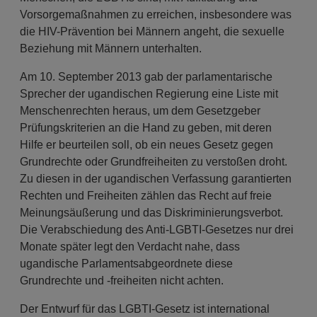
Vorsorgemaßnahmen zu erreichen, insbesondere was
die HIV-Prävention bei Männern angeht, die sexuelle
Beziehung mit Männern unterhalten.
Am 10. September 2013 gab der parlamentarische
Sprecher der ugandischen Regierung eine Liste mit
Menschenrechten heraus, um dem Gesetzgeber
Prüfungskriterien an die Hand zu geben, mit deren
Hilfe er beurteilen soll, ob ein neues Gesetz gegen
Grundrechte oder Grundfreiheiten zu verstoßen droht.
Zu diesen in der ugandischen Verfassung garantierten
Rechten und Freiheiten zählen das Recht auf freie
Meinungsäußerung und das Diskriminierungsverbot.
Die Verabschiedung des Anti-LGBTI-Gesetzes nur drei
Monate später legt den Verdacht nahe, dass
ugandische Parlamentsabgeordnete diese
Grundrechte und -freiheiten nicht achten.
Der Entwurf für das LGBTI-Gesetz ist international