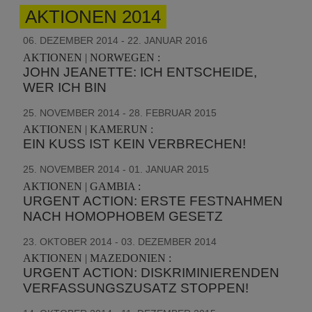
AKTIONEN 2014
06. DEZEMBER 2014 - 22. JANUAR 2016
AKTIONEN | NORWEGEN :
JOHN JEANETTE: ICH ENTSCHEIDE,
WER ICH BIN
25. NOVEMBER 2014 - 28. FEBRUAR 2015
AKTIONEN | KAMERUN :
EIN KUSS IST KEIN VERBRECHEN!
25. NOVEMBER 2014 - 01. JANUAR 2015
AKTIONEN | GAMBIA :
URGENT ACTION: ERSTE FESTNAHMEN
NACH HOMOPHOBEM GESETZ
23. OKTOBER 2014 - 03. DEZEMBER 2014
AKTIONEN | MAZEDONIEN :
URGENT ACTION: DISKRIMINIERENDEN
VERFASSUNGSZUSATZ STOPPEN!