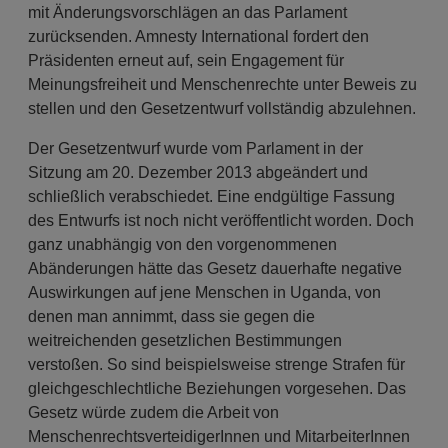
mit Änderungsvorschlägen an das Parlament
zurücksenden. Amnesty International fordert den
Präsidenten erneut auf, sein Engagement für
Meinungsfreiheit und Menschenrechte unter Beweis zu
stellen und den Gesetzentwurf vollständig abzulehnen.
Der Gesetzentwurf wurde vom Parlament in der
Sitzung am 20. Dezember 2013 abgeändert und
schließlich verabschiedet. Eine endgültige Fassung
des Entwurfs ist noch nicht veröffentlicht worden. Doch
ganz unabhängig von den vorgenommenen
Abänderungen hätte das Gesetz dauerhafte negative
Auswirkungen auf jene Menschen in Uganda, von
denen man annimmt, dass sie gegen die
weitreichenden gesetzlichen Bestimmungen
verstoßen. So sind beispielsweise strenge Strafen für
gleichgeschlechtliche Beziehungen vorgesehen. Das
Gesetz würde zudem die Arbeit von
MenschenrechtsverteidigerInnen und MitarbeiterInnen