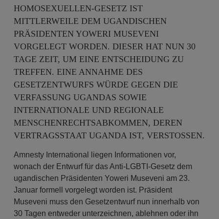
HOMOSEXUELLEN-GESETZ IST
MITTLERWEILE DEM UGANDISCHEN
PRÄSIDENTEN YOWERI MUSEVENI
VORGELEGT WORDEN. DIESER HAT NUN 30
TAGE ZEIT, UM EINE ENTSCHEIDUNG ZU
TREFFEN. EINE ANNAHME DES
GESETZENTWURFS WÜRDE GEGEN DIE
VERFASSUNG UGANDAS SOWIE
INTERNATIONALE UND REGIONALE
MENSCHENRECHTSABKOMMEN, DEREN
VERTRAGSSTAAT UGANDA IST, VERSTOSSEN.
Amnesty International liegen Informationen vor,
wonach der Entwurf für das Anti-LGBTI-Gesetz dem
ugandischen Präsidenten Yoweri Museveni am 23.
Januar formell vorgelegt worden ist. Präsident
Museveni muss den Gesetzentwurf nun innerhalb von
30 Tagen entweder unterzeichnen, ablehnen oder ihn