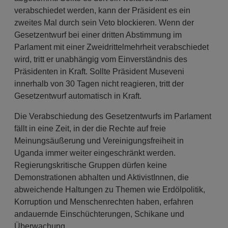
verabschiedet werden, kann der Präsident es ein
zweites Mal durch sein Veto blockieren. Wenn der
Gesetzentwurf bei einer dritten Abstimmung im
Parlament mit einer Zweidrittelmehrheit verabschiedet
wird, tritt er unabhängig vom Einverständnis des
Präsidenten in Kraft. Sollte Präsident Museveni
innerhalb von 30 Tagen nicht reagieren, tritt der
Gesetzentwurf automatisch in Kraft.
Die Verabschiedung des Gesetzentwurfs im Parlament
fällt in eine Zeit, in der die Rechte auf freie
Meinungsäußerung und Vereinigungsfreiheit in
Uganda immer weiter eingeschränkt werden.
Regierungskritische Gruppen dürfen keine
Demonstrationen abhalten und AktivistInnen, die
abweichende Haltungen zu Themen wie Erdölpolitik,
Korruption und Menschenrechten haben, erfahren
andauernde Einschüchterungen, Schikane und
Überwachung.