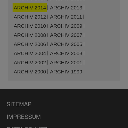
ARCHIV 2014
ARCHIV 2013
ARCHIV 2012
ARCHIV 2011
ARCHIV 2010
ARCHIV 2009
ARCHIV 2008
ARCHIV 2007
ARCHIV 2006
ARCHIV 2005
ARCHIV 2004
ARCHIV 2003
ARCHIV 2002
ARCHIV 2001
ARCHIV 2000
ARCHIV 1999
SITEMAP
IMPRESSUM