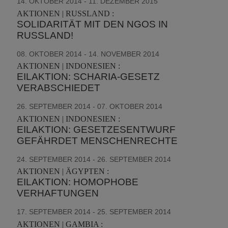
14. OKTOBER 2014 - 11. DEZEMBER 2015
AKTIONEN | RUSSLAND :
SOLIDARITÄT MIT DEN NGOS IN
RUSSLAND!
08. OKTOBER 2014 - 14. NOVEMBER 2014
AKTIONEN | INDONESIEN :
EILAKTION: SCHARIA-GESETZ
VERABSCHIEDET
26. SEPTEMBER 2014 - 07. OKTOBER 2014
AKTIONEN | INDONESIEN :
EILAKTION: GESETZESENTWURF
GEFÄHRDET MENSCHENRECHTE
24. SEPTEMBER 2014 - 26. SEPTEMBER 2014
AKTIONEN | ÄGYPTEN :
EILAKTION: HOMOPHOBE
VERHAFTUNGEN
17. SEPTEMBER 2014 - 25. SEPTEMBER 2014
AKTIONEN | GAMBIA :