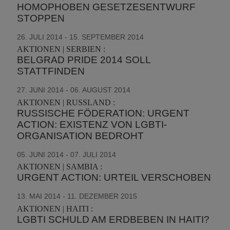
HOMOPHOBEN GESETZESENTWURF
STOPPEN
26. JULI 2014 - 15. SEPTEMBER 2014
AKTIONEN | SERBIEN :
BELGRAD PRIDE 2014 SOLL
STATTFINDEN
27. JUNI 2014 - 06. AUGUST 2014
AKTIONEN | RUSSLAND :
RUSSISCHE FÖDERATION: URGENT
ACTION: EXISTENZ VON LGBTI-
ORGANISATION BEDROHT
05. JUNI 2014 - 07. JULI 2014
AKTIONEN | SAMBIA :
URGENT ACTION: URTEIL VERSCHOBEN
13. MAI 2014 - 11. DEZEMBER 2015
AKTIONEN | HAITI :
LGBTI SCHULD AM ERDBEBEN IN HAITI?