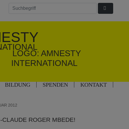
ESTY
NATIONAL
BILDUNG
SPENDEN
KONTAKT
UAR 2012
N-CLAUDE ROGER MBEDE!