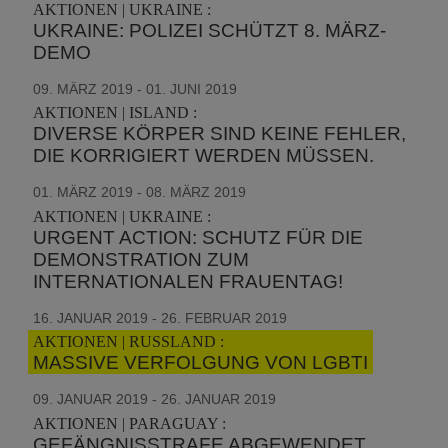
AKTIONEN | UKRAINE :
UKRAINE: POLIZEI SCHÜTZT 8. MÄRZ-
DEMO
09. MÄRZ 2019 - 01. JUNI 2019
AKTIONEN | ISLAND :
DIVERSE KÖRPER SIND KEINE FEHLER,
DIE KORRIGIERT WERDEN MÜSSEN.
01. MÄRZ 2019 - 08. MÄRZ 2019
AKTIONEN | UKRAINE :
URGENT ACTION: SCHUTZ FÜR DIE
DEMONSTRATION ZUM
INTERNATIONALEN FRAUENTAG!
16. JANUAR 2019 - 26. FEBRUAR 2019
AKTIONEN | RUSSLAND :
MASSIVE VERFOLGUNG VON LGBTI
09. JANUAR 2019 - 26. JANUAR 2019
AKTIONEN | PARAGUAY :
GEFÄNGNISSTRAFE ABGEWENDET