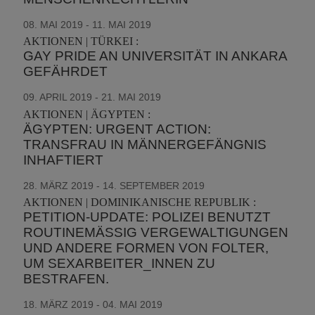
08. MAI 2019 - 11. MAI 2019
AKTIONEN | TÜRKEI :
GAY PRIDE AN UNIVERSITÄT IN ANKARA
GEFÄHRDET
09. APRIL 2019 - 21. MAI 2019
AKTIONEN | ÄGYPTEN :
ÄGYPTEN: URGENT ACTION:
TRANSFRAU IN MÄNNERGEFÄNGNIS
INHAFTIERT
28. MÄRZ 2019 - 14. SEPTEMBER 2019
AKTIONEN | DOMINIKANISCHE REPUBLIK :
PETITION-UPDATE: POLIZEI BENUTZT
ROUTINEMÄSSIG VERGEWALTIGUNGEN U
ND ANDERE FORMEN VON FOLTER, U
M SEXARBEITER_INNEN ZU B
ESTRAFEN.
18. MÄRZ 2019 - 04. MAI 2019