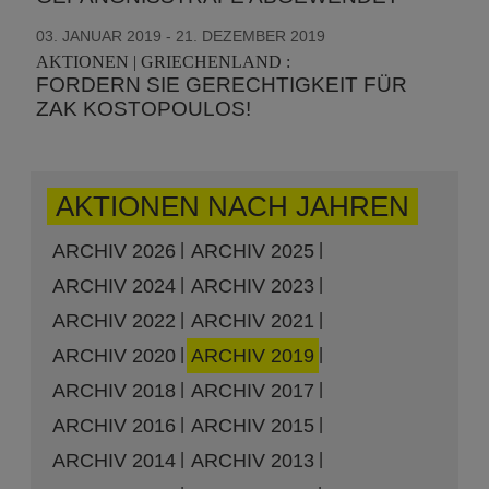
03. JANUAR 2019 - 21. DEZEMBER 2019
AKTIONEN | GRIECHENLAND :
FORDERN SIE GERECHTIGKEIT FÜR
ZAK KOSTOPOULOS!
AKTIONEN NACH JAHREN
ARCHIV 2026
ARCHIV 2025
ARCHIV 2024
ARCHIV 2023
ARCHIV 2022
ARCHIV 2021
ARCHIV 2020
ARCHIV 2019
ARCHIV 2018
ARCHIV 2017
ARCHIV 2016
ARCHIV 2015
ARCHIV 2014
ARCHIV 2013