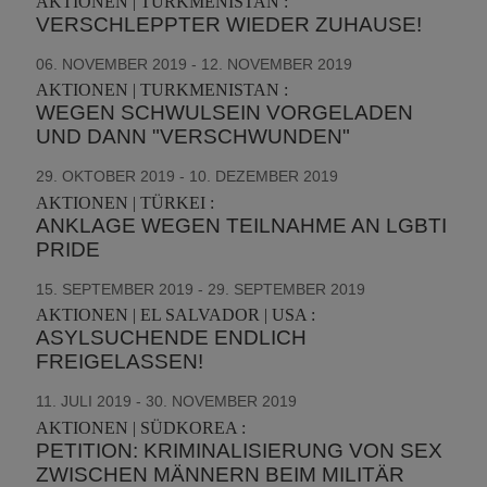
AKTIONEN | TURKMENISTAN :
VERSCHLEPPTER WIEDER ZUHAUSE!
06. NOVEMBER 2019 - 12. NOVEMBER 2019
AKTIONEN | TURKMENISTAN :
WEGEN SCHWULSEIN VORGELADEN
UND DANN "VERSCHWUNDEN"
29. OKTOBER 2019 - 10. DEZEMBER 2019
AKTIONEN | TÜRKEI :
ANKLAGE WEGEN TEILNAHME AN LGBTI
PRIDE
15. SEPTEMBER 2019 - 29. SEPTEMBER 2019
AKTIONEN | EL SALVADOR | USA :
ASYLSUCHENDE ENDLICH
FREIGELASSEN!
11. JULI 2019 - 30. NOVEMBER 2019
AKTIONEN | SÜDKOREA :
PETITION: KRIMINALISIERUNG VON SEX
ZWISCHEN MÄNNERN BEIM MILITÄR