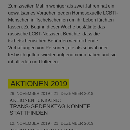
Zum zweiten Mal in weniger als zwei Jahren hat ein
gewaltsames Vorgehen gegen Homosexuelle LGBTI-
Menschen in Tschetschenien um ihr Leben fürchten
lassen. Zu Beginn dieser Woche bestätigte das
russische LGBT-Netzwerk Berichte, dass die
tschetschenischen Behörden weitreichende
Verhaftungen von Personen, die als schwul oder
lesbisch gelten, wieder aufgenommen haben und sie
inhaftierten und folterten.
AKTIONEN 2019
26. NOVEMBER 2019 - 21. DEZEMBER 2019
AKTIONEN | UKRAINE :
TRANS-GEDENKTAG KONNTE
STATTFINDEN
12. NOVEMBER 2019 - 21. DEZEMBER 2019