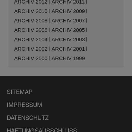
ARCHIV 2012
ARCHIV 2011
ARCHIV 2010
ARCHIV 2009
ARCHIV 2008
ARCHIV 2007
ARCHIV 2006
ARCHIV 2005
ARCHIV 2004
ARCHIV 2003
ARCHIV 2002
ARCHIV 2001
ARCHIV 2000
ARCHIV 1999
SITEMAP
IMPRESSUM
DATENSCHUTZ
HAFTUNGSAUSSCHLUSS