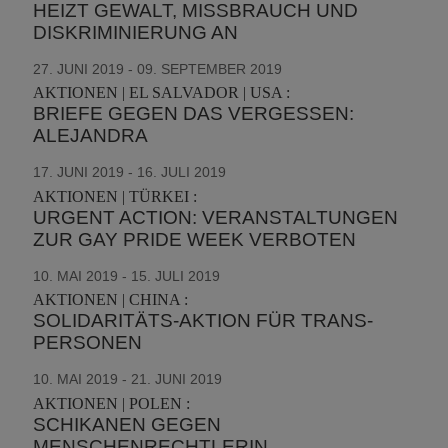
HEIZT GEWALT, MISSBRAUCH UND
DISKRIMINIERUNG AN
27. JUNI 2019 - 09. SEPTEMBER 2019
AKTIONEN | EL SALVADOR | USA :
BRIEFE GEGEN DAS VERGESSEN:
ALEJANDRA
17. JUNI 2019 - 16. JULI 2019
AKTIONEN | TÜRKEI :
URGENT ACTION: VERANSTALTUNGEN
ZUR GAY PRIDE WEEK VERBOTEN
10. MAI 2019 - 15. JULI 2019
AKTIONEN | CHINA :
SOLIDARITÄTS-AKTION FÜR TRANS-
PERSONEN
10. MAI 2019 - 21. JUNI 2019
AKTIONEN | POLEN :
SCHIKANEN GEGEN
MENSCHENRECHTLERIN