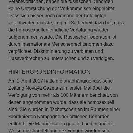
Verantwortlichen, haben die russischen Behörden
keine Untersuchung der Vorkommnisse eingeleitet.
Dass sich bisher noch niemand der Beteiligten
verantworten musste, trug mit Sicherheit dazu bei, dass
die homosexuellenfeindliche Verfolgung wieder
aufgenommen wurde. Die Russische Föderation ist
durch internationale Menschenrechtsnormen dazu
verpflichtet, Diskriminierung zu verbieten und
Hassverbrechen zu untersuchen und zu verfolgen.
HINTERGRUNDINFORMATION
Am 1. April 2017 hatte die unabhängige russische
Zeitung Novaya Gazeta zum ersten Mal über die
Verfolgung von mehr als 100 Männern berichtet, von
denen angenommen wurde, dass sie homosexuell
sind. Sie wurden in Tschetschenien im Rahmen einer
koordinierten Kampagne der örtlichen Behörden
entführt. Die Männer sollen gefoltert und in anderer
Weise misshandelt und gezwungen worden sein,