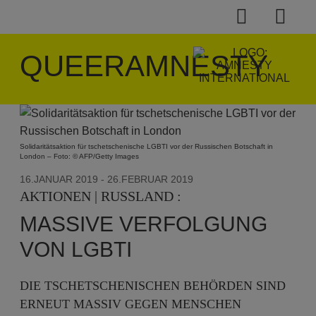
QUEERAMNESTY
Solidaritätsaktion für tschetschenische LGBTI vor der Russischen Botschaft in
London – Foto: © AFP/Getty Images
16.JANUAR 2019
- 26.FEBRUAR 2019
AKTIONEN | RUSSLAND :
MASSIVE VERFOLGUNG
VON LGBTI
DIE TSCHETSCHENISCHEN BEHÖRDEN SIND
ERNEUT MASSIV GEGEN MENSCHEN