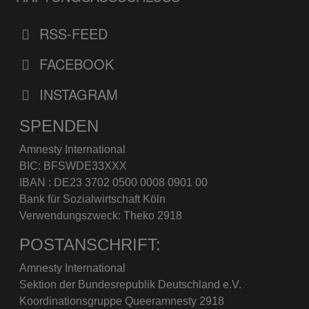
RSS-FEED
FACEBOOK
INSTAGRAM
SPENDEN
Amnesty International
BIC: BFSWDE33XXX
IBAN : DE23 3702 0500 0008 0901 00
Bank für Sozialwirtschaft Köln
Verwendungszweck: Theko 2918
POSTANSCHRIFT:
Amnesty International
Sektion der Bundesrepublik Deutschland e.V.
Koordinationsgruppe Queeramnesty 2918