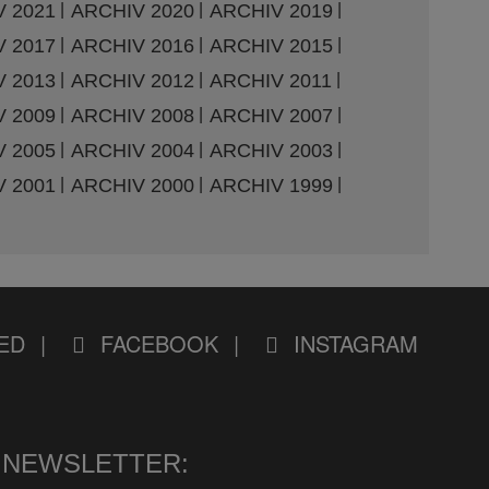
 2021
ARCHIV 2020
ARCHIV 2019
 2017
ARCHIV 2016
ARCHIV 2015
 2013
ARCHIV 2012
ARCHIV 2011
 2009
ARCHIV 2008
ARCHIV 2007
 2005
ARCHIV 2004
ARCHIV 2003
 2001
ARCHIV 2000
ARCHIV 1999
ED
FACEBOOK
INSTAGRAM
NEWSLETTER: