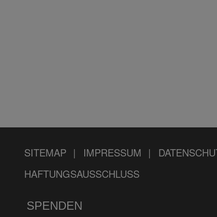
SITEMAP
IMPRESSUM
DATENSCHU
HAFTUNGSAUSSCHLUSS
SPENDEN