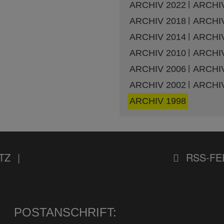
ARCHIV 2022
ARCHIV
ARCHIV 2018
ARCHIV
ARCHIV 2014
ARCHIV
ARCHIV 2010
ARCHIV
ARCHIV 2006
ARCHIV
ARCHIV 2002
ARCHIV
ARCHIV 1998
TZ
RSS-FE
POSTANSCHRIFT: