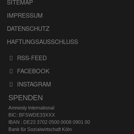
SITEMAP
IMPRESSUM
DATENSCHUTZ
HAFTUNGSAUSSCHLUSS
RSS-FEED
FACEBOOK
INSTAGRAM
SPENDEN
Amnesty International
BIC: BFSWDE33XXX
IBAN : DE23 3702 0500 0008 0901 00
Bank für Sozialwirtschaft Köln