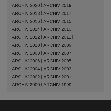
ARCHIV 2020
ARCHIV 2019
ARCHIV 2018
ARCHIV 2017
ARCHIV 2016
ARCHIV 2015
ARCHIV 2014
ARCHIV 2013
ARCHIV 2012
ARCHIV 2011
ARCHIV 2010
ARCHIV 2009
ARCHIV 2008
ARCHIV 2007
ARCHIV 2006
ARCHIV 2005
ARCHIV 2004
ARCHIV 2003
ARCHIV 2002
ARCHIV 2001
ARCHIV 2000
ARCHIV 1999