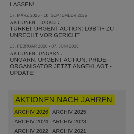
LASSEN!
17. MÄRZ 2026 - 18. SEPTEMBER 2026
AKTIONEN | TÜRKEI :
TÜRKEI: URGENT ACTION: LGBTI+ ZU
UNRECHT VOR GERICHT
13. FEBRUAR 2026 - 07. JUNI 2026
AKTIONEN | UNGARN :
UNGARN: URGENT ACTION: PRIDE-
ORGANISATOR JETZT ANGEKLAGT -
UPDATE!
AKTIONEN NACH JAHREN
ARCHIV 2026
ARCHIV 2025
ARCHIV 2024
ARCHIV 2023
ARCHIV 2022
ARCHIV 2021