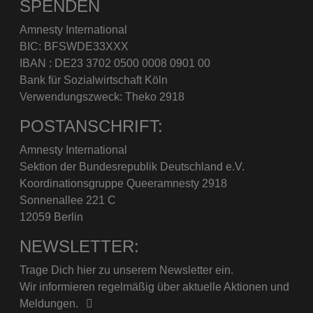
SPENDEN
Amnesty International
BIC: BFSWDE33XXX
IBAN : DE23 3702 0500 0008 0901 00
Bank für Sozialwirtschaft Köln
Verwendungszweck: Theko 2918
POSTANSCHRIFT:
Amnesty International
Sektion der Bundesrepublik Deutschland e.V.
Koordinationsgruppe Queeramnesty 2918
Sonnenallee 221 C
12059 Berlin
NEWSLETTER:
Trage Dich hier zu unserem Newsletter ein.
Wir informieren regelmäßig über aktuelle Aktionen und
Meldungen.