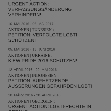
URGENT ACTION:
VERFASSUNGSÄNDERUNG
VERHINDERN!
10. MAI 2016 - 06. MAI 2017
AKTIONEN | TUNESIEN :
PETITION: VERFOLGTE LGBTI
SCHÜTZEN!
05. MAI 2016 - 13. JUNI 2016
AKTIONEN | UKRAINE :
KIEW PRIDE 2016 SCHÜTZEN!
12. APRIL 2016 - 22. MAI 2016
AKTIONEN | INDONESIEN :
PETITION: AUFHETZENDE
ÄUSSERUNGEN GEFÄHRDEN LGBTI
18. MÄRZ 2016 - 28. APRIL 2016
AKTIONEN | GEORGIEN :
URGENT ACTION: LGBTI-RECHTE IN