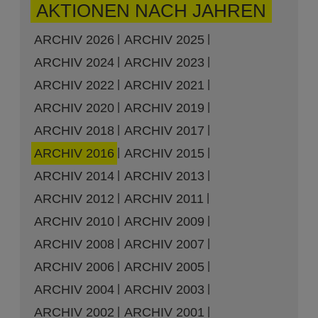
AKTIONEN NACH JAHREN
ARCHIV 2026
ARCHIV 2025
ARCHIV 2024
ARCHIV 2023
ARCHIV 2022
ARCHIV 2021
ARCHIV 2020
ARCHIV 2019
ARCHIV 2018
ARCHIV 2017
ARCHIV 2016
ARCHIV 2015
ARCHIV 2014
ARCHIV 2013
ARCHIV 2012
ARCHIV 2011
ARCHIV 2010
ARCHIV 2009
ARCHIV 2008
ARCHIV 2007
ARCHIV 2006
ARCHIV 2005
ARCHIV 2004
ARCHIV 2003
ARCHIV 2002
ARCHIV 2001