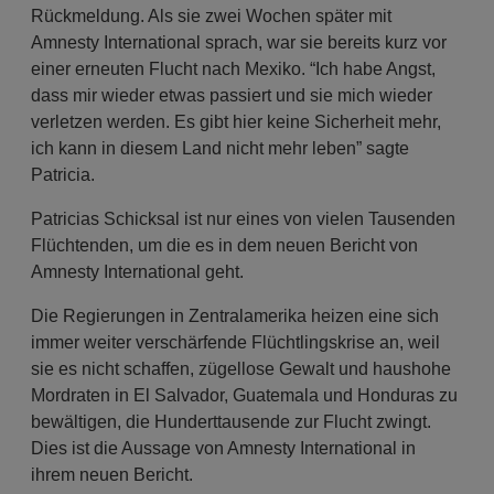
Rückmeldung. Als sie zwei Wochen später mit
Amnesty International sprach, war sie bereits kurz vor
einer erneuten Flucht nach Mexiko. “Ich habe Angst,
dass mir wieder etwas passiert und sie mich wieder
verletzen werden. Es gibt hier keine Sicherheit mehr,
ich kann in diesem Land nicht mehr leben” sagte
Patricia.
Patricias Schicksal ist nur eines von vielen Tausenden
Flüchtenden, um die es in dem neuen Bericht von
Amnesty International geht.
Die Regierungen in Zentralamerika heizen eine sich
immer weiter verschärfende Flüchtlingskrise an, weil
sie es nicht schaffen, zügellose Gewalt und haushohe
Mordraten in El Salvador, Guatemala und Honduras zu
bewältigen, die Hunderttausende zur Flucht zwingt.
Dies ist die Aussage von Amnesty International in
ihrem neuen Bericht.