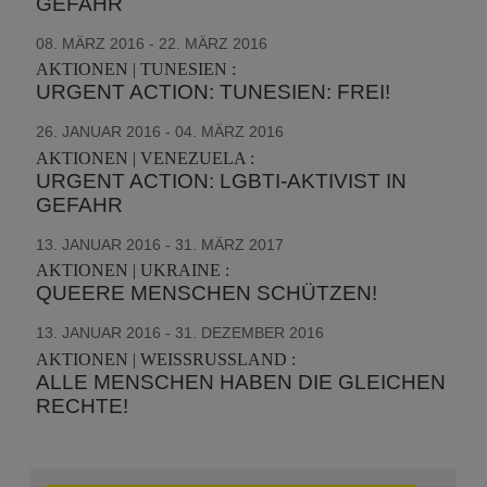
GEFAHR
08. MÄRZ 2016 - 22. MÄRZ 2016
AKTIONEN | TUNESIEN :
URGENT ACTION: TUNESIEN: FREI!
26. JANUAR 2016 - 04. MÄRZ 2016
AKTIONEN | VENEZUELA :
URGENT ACTION: LGBTI-AKTIVIST IN
GEFAHR
13. JANUAR 2016 - 31. MÄRZ 2017
AKTIONEN | UKRAINE :
QUEERE MENSCHEN SCHÜTZEN!
13. JANUAR 2016 - 31. DEZEMBER 2016
AKTIONEN | WEISSRUSSLAND :
ALLE MENSCHEN HABEN DIE GLEICHEN
RECHTE!