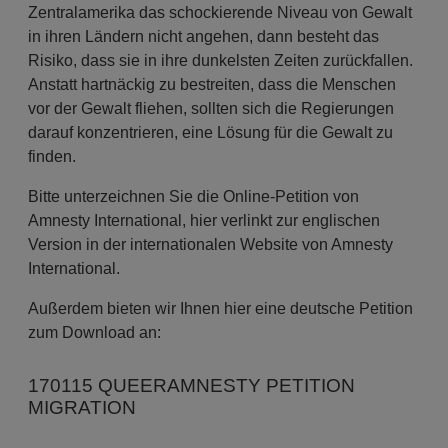
Zentralamerika das schockierende Niveau von Gewalt
in ihren Ländern nicht angehen, dann besteht das
Risiko, dass sie in ihre dunkelsten Zeiten zurückfallen.
Anstatt hartnäckig zu bestreiten, dass die Menschen
vor der Gewalt fliehen, sollten sich die Regierungen
darauf konzentrieren, eine Lösung für die Gewalt zu
finden.
Bitte unterzeichnen Sie die Online-Petition von
Amnesty International, hier verlinkt zur englischen
Version in der internationalen Website von Amnesty
International.
Außerdem bieten wir Ihnen hier eine deutsche Petition
zum Download an:
170115 QUEERAMNESTY PETITION
MIGRATION