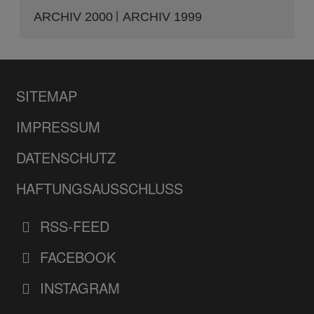
ARCHIV 2000
ARCHIV 1999
SITEMAP
IMPRESSUM
DATENSCHUTZ
HAFTUNGSAUSSCHLUSS
RSS-FEED
FACEBOOK
INSTAGRAM