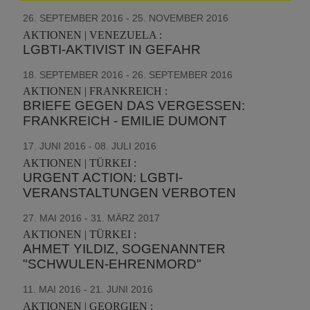
26. SEPTEMBER 2016 - 25. NOVEMBER 2016
AKTIONEN | VENEZUELA :
LGBTI-AKTIVIST IN GEFAHR
18. SEPTEMBER 2016 - 26. SEPTEMBER 2016
AKTIONEN | FRANKREICH :
BRIEFE GEGEN DAS VERGESSEN:
FRANKREICH - EMILIE DUMONT
17. JUNI 2016 - 08. JULI 2016
AKTIONEN | TÜRKEI :
URGENT ACTION: LGBTI-
VERANSTALTUNGEN VERBOTEN
27. MAI 2016 - 31. MÄRZ 2017
AKTIONEN | TÜRKEI :
AHMET YILDIZ, SOGENANNTER
"SCHWULEN-EHRENMORD"
11. MAI 2016 - 21. JUNI 2016
AKTIONEN | GEORGIEN :