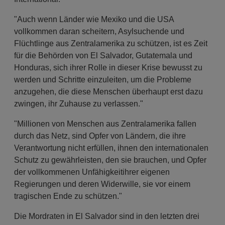
"Auch wenn Länder wie Mexiko und die USA
vollkommen daran scheitern, Asylsuchende und
Flüchtlinge aus Zentralamerika zu schützen, ist es Zeit
für die Behörden von El Salvador, Gutatemala und
Honduras, sich ihrer Rolle in dieser Krise bewusst zu
werden und Schritte einzuleiten, um die Probleme
anzugehen, die diese Menschen überhaupt erst dazu
zwingen, ihr Zuhause zu verlassen."
"Millionen von Menschen aus Zentralamerika fallen
durch das Netz, sind Opfer von Ländern, die ihre
Verantwortung nicht erfüllen, ihnen den internationalen
Schutz zu gewährleisten, den sie brauchen, und Opfer
der vollkommenen Unfähigkeitihrer eigenen
Regierungen und deren Widerwille, sie vor einem
tragischen Ende zu schützen."
Die Mordraten in El Salvador sind in den letzten drei