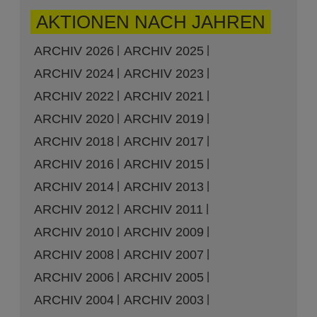
AKTIONEN NACH JAHREN
ARCHIV 2026
ARCHIV 2025
ARCHIV 2024
ARCHIV 2023
ARCHIV 2022
ARCHIV 2021
ARCHIV 2020
ARCHIV 2019
ARCHIV 2018
ARCHIV 2017
ARCHIV 2016
ARCHIV 2015
ARCHIV 2014
ARCHIV 2013
ARCHIV 2012
ARCHIV 2011
ARCHIV 2010
ARCHIV 2009
ARCHIV 2008
ARCHIV 2007
ARCHIV 2006
ARCHIV 2005
ARCHIV 2004
ARCHIV 2003