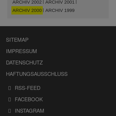
ARCHIV 2002
ARCHIV 2001
ARCHIV 2000
ARCHIV 1999
SITEMAP
IMPRESSUM
DATENSCHUTZ
HAFTUNGSAUSSCHLUSS
RSS-FEED
FACEBOOK
INSTAGRAM