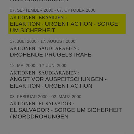
07. SEPTEMBER 2000 - 07. OKTOBER 2000
AKTIONEN | BRASILIEN :
EILAKTION - URGENT ACTION - SORGE
UM SICHERHEIT
17. JULI 2000 - 17. AUGUST 2000
AKTIONEN | SAUDI-ARABIEN :
DROHENDE PRÜGELSTRAFE
12. MAI 2000 - 12. JUNI 2000
AKTIONEN | SAUDI-ARABIEN :
ANGST VOR AUSPEITSCHUNGEN -
EILAKTION - URGENT ACTION
03. FEBRUAR 2000 - 02. MÄRZ 2000
AKTIONEN | EL SALVADOR :
EL SALVADOR - SORGE UM SICHERHEIT
/ MORDDROHUNGEN