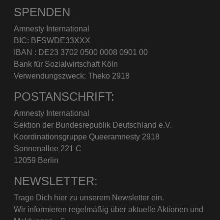
SPENDEN
Amnesty International
BIC: BFSWDE33XXX
IBAN : DE23 3702 0500 0008 0901 00
Bank für Sozialwirtschaft Köln
Verwendungszweck: Theko 2918
POSTANSCHRIFT:
Amnesty International
Sektion der Bundesrepublik Deutschland e.V.
Koordinationsgruppe Queeramnesty 2918
Sonnenallee 221 C
12059 Berlin
NEWSLETTER:
Trage Dich hier zu unserem Newsletter ein.
Wir informieren regelmäßig über aktuelle Aktionen und