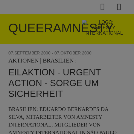
QUEERAMNESTY
07.SEPTEMBER 2000
- 07.OKTOBER 2000
AKTIONEN | BRASILIEN :
EILAKTION - URGENT
ACTION - SORGE UM
SICHERHEIT
BRASILIEN: EDUARDO BERNARDES DA
SILVA, MITARBEITER VON AMNESTY
INTERNATIONAL, MITGLIEDER VON
AMNESTY INTERNATIONAL IN SÃO PAULO