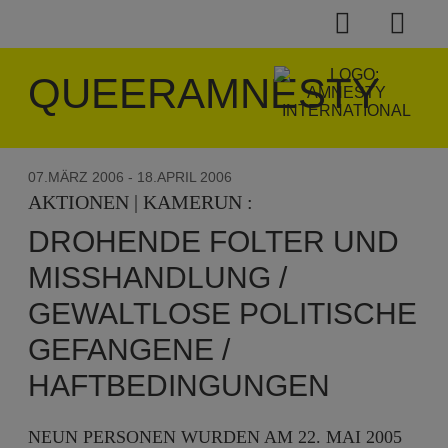
QUEERAMNESTY
07.MÄRZ 2006
- 18.APRIL 2006
AKTIONEN | KAMERUN :
DROHENDE FOLTER UND
MISSHANDLUNG /
GEWALTLOSE POLITISCHE
GEFANGENE /
HAFTBEDINGUNGEN
NEUN PERSONEN WURDEN AM 22. MAI 2005