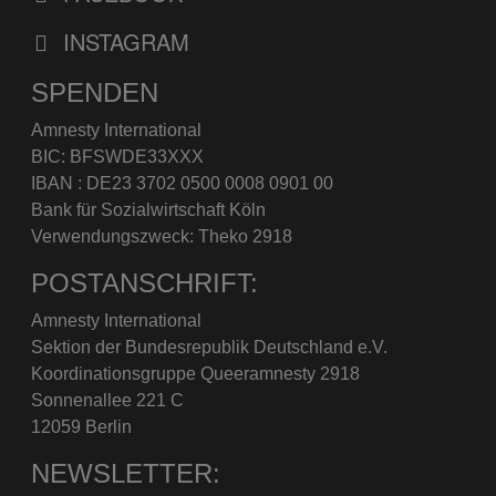
INSTAGRAM
SPENDEN
Amnesty International
BIC: BFSWDE33XXX
IBAN : DE23 3702 0500 0008 0901 00
Bank für Sozialwirtschaft Köln
Verwendungszweck: Theko 2918
POSTANSCHRIFT:
Amnesty International
Sektion der Bundesrepublik Deutschland e.V.
Koordinationsgruppe Queeramnesty 2918
Sonnenallee 221 C
12059 Berlin
NEWSLETTER: