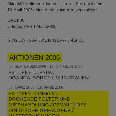
Aktualität verlieren können, bitten wir Sie, nach dem
18. April 2006 keine Appelle mehr zu verschicken.
UA 51/06
ai-Index: AFR 17/001/2006
5 26 UA KAMERUN GEFAENG 01
AKTIONEN 2006
08. SEPTEMBER 2006 - 20. OKTOBER 2006
AKTIONEN | UGANDA :
UGANDA: SORGE UM 13 FRAUEN
07. MÄRZ 2006 - 18. APRIL 2006
AKTIONEN | KAMERUN :
DROHENDE FOLTER UND
MISSHANDLUNG / GEWALTLOSE
POLITISCHE GEFANGENE /