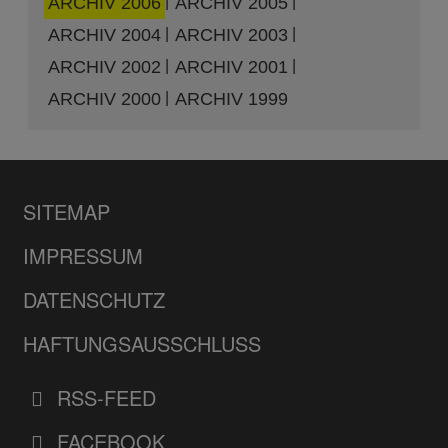
ARCHIV 2006
ARCHIV 2005
ARCHIV 2004
ARCHIV 2003
ARCHIV 2002
ARCHIV 2001
ARCHIV 2000
ARCHIV 1999
SITEMAP
IMPRESSUM
DATENSCHUTZ
HAFTUNGSAUSSCHLUSS
RSS-FEED
FACEBOOK