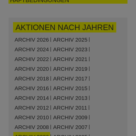
HAFTBEDINGUNGEN
AKTIONEN NACH JAHREN
ARCHIV 2026
ARCHIV 2025
ARCHIV 2024
ARCHIV 2023
ARCHIV 2022
ARCHIV 2021
ARCHIV 2020
ARCHIV 2019
ARCHIV 2018
ARCHIV 2017
ARCHIV 2016
ARCHIV 2015
ARCHIV 2014
ARCHIV 2013
ARCHIV 2012
ARCHIV 2011
ARCHIV 2010
ARCHIV 2009
ARCHIV 2008
ARCHIV 2007