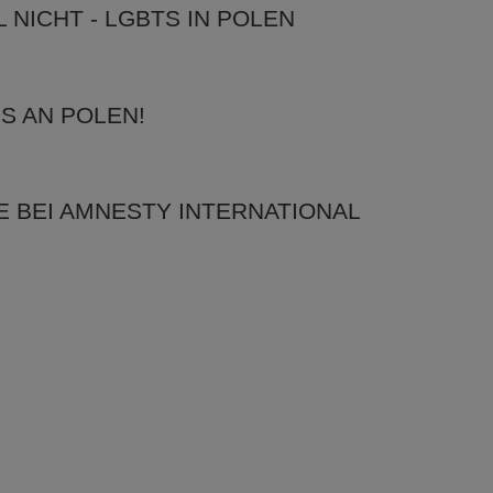
 NICHT - LGBTS IN POLEN
S AN POLEN!
 BEI AMNESTY INTERNATIONAL