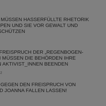
 MÜSSEN HASSERFÜLLTE RHETORIK
PEN UND SIE VOR GEWALT UND
 SCHÜTZEN
 FREISPRUCH DER „REGENBOGEN-
 MÜSSEN DIE BEHÖRDEN IHRE
 AKTIVIST_INNEN BEENDEN
22
 GEGEN DEN FREISPRUCH VON
ND JOANNA FALLEN LASSEN!