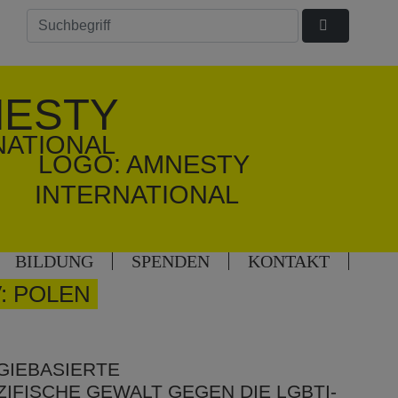
ESTY
NATIONAL
BILDUNG
SPENDEN
KONTAKT
: POLEN
GIEBASIERTE
FISCHE GEWALT GEGEN DIE LGBTI-