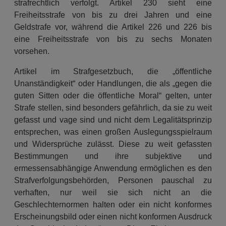
strafrechtlich verfolgt. Artikel 230 sieht eine
Freiheitsstrafe von bis zu drei Jahren und eine
Geldstrafe vor, während die Artikel 226 und 226 bis
eine Freiheitsstrafe von bis zu sechs Monaten
vorsehen.
Artikel im Strafgesetzbuch, die „öffentliche
Unanständigkeit“ oder Handlungen, die als „gegen die
guten Sitten oder die öffentliche Moral“ gelten, unter
Strafe stellen, sind besonders gefährlich, da sie zu weit
gefasst und vage sind und nicht dem Legalitätsprinzip
entsprechen, was einen großen Auslegungsspielraum
und Widersprüche zulässt. Diese zu weit gefassten
Bestimmungen und ihre subjektive und
ermessensabhängige Anwendung ermöglichen es den
Strafverfolgungsbehörden, Personen pauschal zu
verhaften, nur weil sie sich nicht an die
Geschlechternormen halten oder ein nicht konformes
Erscheinungsbild oder einen nicht konformen Ausdruck