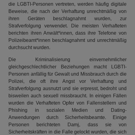
die LGBTI-Personen vertreten, werden häufig digitale
Beweise, die nach der Verhaftung unrechtmäßig von
ihren Geräten beschlagnahmt wurden, zur
Strafverfolgung verwendet. Die meisten Verhafteten
berichten ihren Anwält*innen, dass ihre Telefone von
Polizeibeamt*innen beschlagnahmt und unrechtmäßig
durchsucht wurden.
Die Kriminalisierung einvernehmlicher
gleichgeschlechtlicher Beziehungen macht LGBTI-
Personen anfällig für Gewalt und Missbrauch durch die
Polizei, die oft ihre Angst vor Verhaftung und
Strafverfolgung ausnutzt und sie erpresst, bedroht und
bisweilen auch sexuell missbraucht. In einigen Fällen
wurden die Verhafteten Opfer von Fallenstellern und
Phishing in sozialen Medien und Dating-
Anwendungen durch Sicherheitsbeamte. Einige
Personen berichteten Damj, dass sie von
Sicherheitskräften in die Falle gelockt wurden, die sich