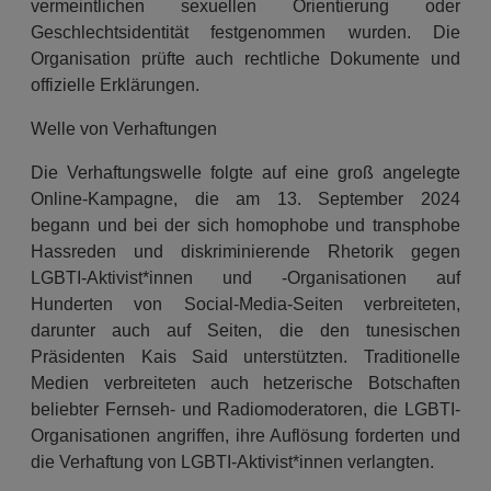
vermeintlichen sexuellen Orientierung oder
Geschlechtsidentität festgenommen wurden. Die
Organisation prüfte auch rechtliche Dokumente und
offizielle Erklärungen.
Welle von Verhaftungen
Die Verhaftungswelle folgte auf eine groß angelegte
Online-Kampagne, die am 13. September 2024
begann und bei der sich homophobe und transphobe
Hassreden und diskriminierende Rhetorik gegen
LGBTI-Aktivist*innen und -Organisationen auf
Hunderten von Social-Media-Seiten verbreiteten,
darunter auch auf Seiten, die den tunesischen
Präsidenten Kais Said unterstützten. Traditionelle
Medien verbreiteten auch hetzerische Botschaften
beliebter Fernseh- und Radiomoderatoren, die LGBTI-
Organisationen angriffen, ihre Auflösung forderten und
die Verhaftung von LGBTI-Aktivist*innen verlangten.