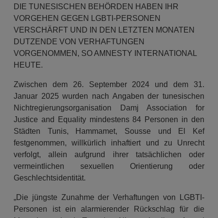
DIE TUNESISCHEN BEHÖRDEN HABEN IHR
VORGEHEN GEGEN LGBTI-PERSONEN
VERSCHÄRFT UND IN DEN LETZTEN MONATEN
DUTZENDE VON VERHAFTUNGEN
VORGENOMMEN, SO AMNESTY INTERNATIONAL
HEUTE.
Zwischen dem 26. September 2024 und dem 31.
Januar 2025 wurden nach Angaben der tunesischen
Nichtregierungsorganisation Damj Association for
Justice and Equality mindestens 84 Personen in den
Städten Tunis, Hammamet, Sousse und El Kef
festgenommen, willkürlich inhaftiert und zu Unrecht
verfolgt, allein aufgrund ihrer tatsächlichen oder
vermeintlichen sexuellen Orientierung oder
Geschlechtsidentität.
„Die jüngste Zunahme der Verhaftungen von LGBTI-
Personen ist ein alarmierender Rückschlag für die