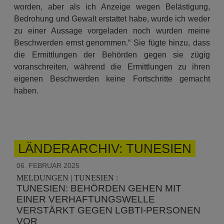
worden, aber als ich Anzeige wegen Belästigung,
Bedrohung und Gewalt erstattet habe, wurde ich weder
zu einer Aussage vorgeladen noch wurden meine
Beschwerden ernst genommen.“ Sie fügte hinzu, dass
die Ermittlungen der Behörden gegen sie zügig
voranschreiten, während die Ermittlungen zu ihren
eigenen Beschwerden keine Fortschritte gemacht
haben.
LÄNDERARCHIV: TUNESIEN
06. FEBRUAR 2025
MELDUNGEN | TUNESIEN :
TUNESIEN: BEHÖRDEN GEHEN MIT
EINER VERHAFTUNGSWELLE
VERSTÄRKT GEGEN LGBTI-PERSONEN
VOR