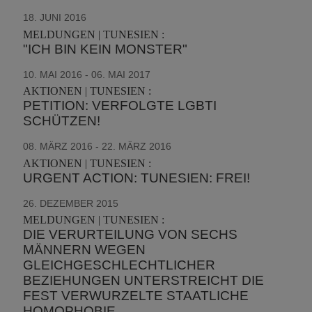
18. JUNI 2016
MELDUNGEN | TUNESIEN :
"ICH BIN KEIN MONSTER"
10. MAI 2016 - 06. MAI 2017
AKTIONEN | TUNESIEN :
PETITION: VERFOLGTE LGBTI
SCHÜTZEN!
08. MÄRZ 2016 - 22. MÄRZ 2016
AKTIONEN | TUNESIEN :
URGENT ACTION: TUNESIEN: FREI!
26. DEZEMBER 2015
MELDUNGEN | TUNESIEN :
DIE VERURTEILUNG VON SECHS
MÄNNERN WEGEN
GLEICHGESCHLECHTLICHER
BEZIEHUNGEN UNTERSTREICHT DIE
FEST VERWURZELTE STAATLICHE
HOMOPHOBIE