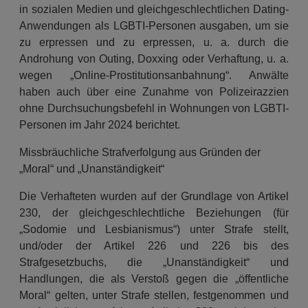
in sozialen Medien und gleichgeschlechtlichen Dating-
Anwendungen als LGBTI-Personen ausgaben, um sie
zu erpressen und zu erpressen, u. a. durch die
Androhung von Outing, Doxxing oder Verhaftung, u. a.
wegen „Online-Prostitutionsanbahnung“. Anwälte
haben auch über eine Zunahme von Polizeirazzien
ohne Durchsuchungsbefehl in Wohnungen von LGBTI-
Personen im Jahr 2024 berichtet.
Missbräuchliche Strafverfolgung aus Gründen der
„Moral“ und „Unanständigkeit“
Die Verhafteten wurden auf der Grundlage von Artikel
230, der gleichgeschlechtliche Beziehungen (für
„Sodomie und Lesbianismus“) unter Strafe stellt,
und/oder der Artikel 226 und 226 bis des
Strafgesetzbuchs, die „Unanständigkeit“ und
Handlungen, die als Verstoß gegen die „öffentliche
Moral“ gelten, unter Strafe stellen, festgenommen und