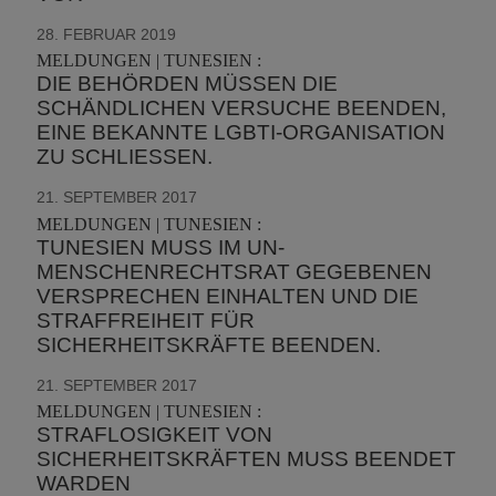
28. FEBRUAR 2019
MELDUNGEN | TUNESIEN :
DIE BEHÖRDEN MÜSSEN DIE
SCHÄNDLICHEN VERSUCHE BEENDEN,
EINE BEKANNTE LGBTI-ORGANISATION
ZU SCHLIESSEN.
21. SEPTEMBER 2017
MELDUNGEN | TUNESIEN :
TUNESIEN MUSS IM UN-
MENSCHENRECHTSRAT GEGEBENEN
VERSPRECHEN EINHALTEN UND DIE
STRAFFREIHEIT FÜR
SICHERHEITSKRÄFTE BEENDEN.
21. SEPTEMBER 2017
MELDUNGEN | TUNESIEN :
STRAFLOSIGKEIT VON
SICHERHEITSKRÄFTEN MUSS BEENDET
WARDEN