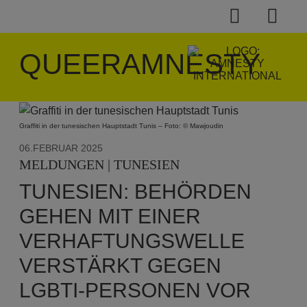
QUEERAMNESTY
Graffiti in der tunesischen Hauptstadt Tunis – Foto: © Mawjoudin
06.FEBRUAR 2025
MELDUNGEN | TUNESIEN
TUNESIEN: BEHÖRDEN
GEHEN MIT EINER
VERHAFTUNGSWELLE
VERSTÄRKT GEGEN
LGBTI-PERSONEN VOR