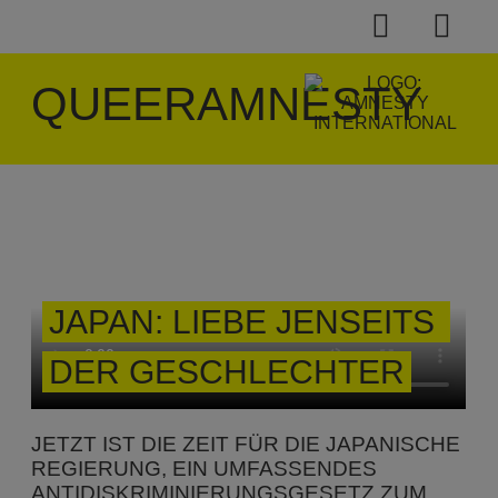
QUEERAMNESTY
JAPAN: LIEBE JENSEITS 
DER GESCHLECHTER
JETZT IST DIE ZEIT FÜR DIE JAPANISCHE
REGIERUNG, EIN UMFASSENDES
ANTIDISKRIMINIERUNGSGESETZ ZUM