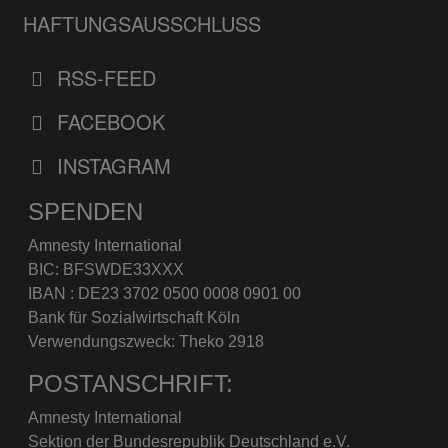
HAFTUNGSAUSSCHLUSS
RSS-FEED
FACEBOOK
INSTAGRAM
SPENDEN
Amnesty International
BIC: BFSWDE33XXX
IBAN : DE23 3702 0500 0008 0901 00
Bank für Sozialwirtschaft Köln
Verwendungszweck: Theko 2918
POSTANSCHRIFT:
Amnesty International
Sektion der Bundesrepublik Deutschland e.V.