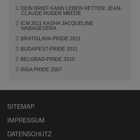
DEIN BRIEF KANN LEBEN RETTEN: JEAN-
CLAUDE ROGER MBEDE
ICM 2011 KASHA JACQUELINE
NABAGESERA
BRATISLAVA-PRIDE 2011
BUDAPEST-PRIDE 2011
BELGRAD-PRIDE 2010
RIGA PRIDE 2007
SITEMAP
IMPRESSUM
DATENSCHUTZ