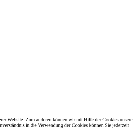
erer Website. Zum anderen können wir mit Hilfe der Cookies unsere
nverständnis in die Verwendung der Cookies können Sie jederzeit