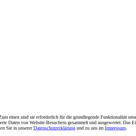
m einen sind sie erforderlich für die grundlegende Funktionalität uns
ierte Daten von Website-Besuchern gesammelt und ausgewertet. Das Ei
en Sie in unserer
Datenschutzerklärung
und zu uns im
Impressum
.