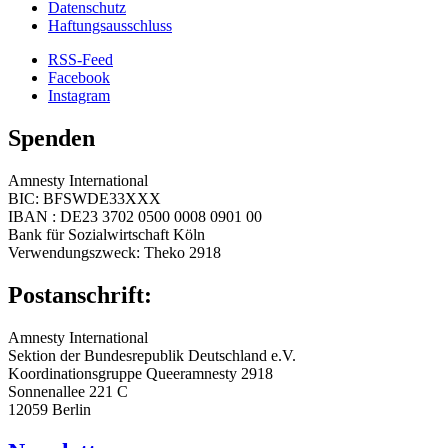
Datenschutz
Haftungsausschluss
RSS-Feed
Facebook
Instagram
Spenden
Amnesty International
BIC: BFSWDE33XXX
IBAN : DE23 3702 0500 0008 0901 00
Bank für Sozialwirtschaft Köln
Verwendungszweck: Theko 2918
Postanschrift:
Amnesty International
Sektion der Bundesrepublik Deutschland e.V.
Koordinationsgruppe Queeramnesty 2918
Sonnenallee 221 C
12059 Berlin